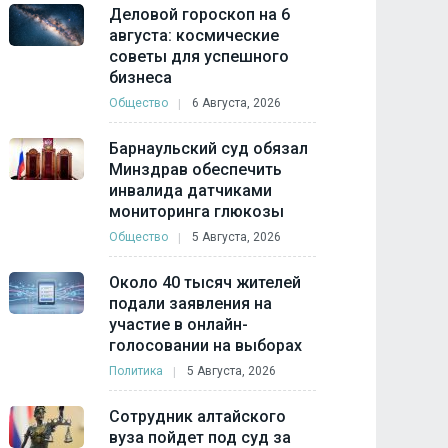
Деловой гороскоп на 6
августа: космические
советы для успешного
бизнеса
Общество
6 Августа, 2026
Барнаульский суд обязал
Минздрав обеспечить
инвалида датчиками
мониторинга глюкозы
Общество
5 Августа, 2026
Около 40 тысяч жителей
подали заявления на
участие в онлайн-
голосовании на выборах
Политика
5 Августа, 2026
Сотрудник алтайского
вуза пойдет под суд за