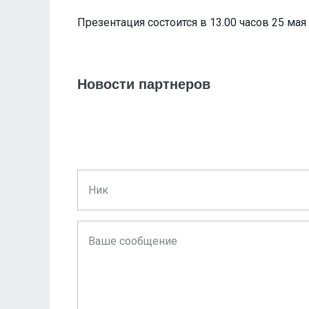
Презентация состоится в 13.00 часов 25 мая п
Новости партнеров