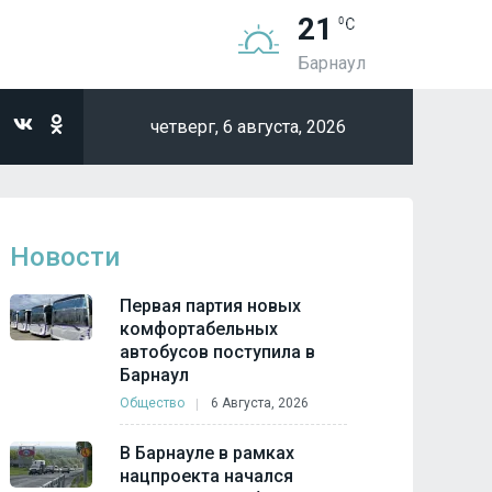
21
Барнаул
четверг,
6 августа, 2026
Новости
Первая партия новых
комфортабельных
автобусов поступила в
Барнаул
Общество
6 Августа, 2026
В Барнауле в рамках
нацпроекта начался