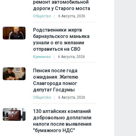
ремонт автомобильной
дороги у Старого моста
Общество
6 Августа, 2026
Родственники жертв
барнаульского маньяка
узнали о его желании
отправиться на СВО
Криминал
6 Августа, 2026
Пенсия после года
ожидания. Жителю
Славгорода помог
депутат Госдумы
Общество
6 Августа, 2026
130 алтайских компаний
добровольно доплатили
налоги после выявления
"бумажного НДС"