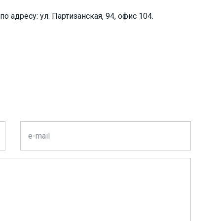
о адресу: ул. Партизанская, 94, офис 104.