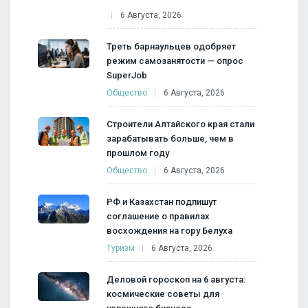
6 Августа, 2026
Треть барнаульцев одобряет
режим самозанятости — опрос
SuperJob
Общество
6 Августа, 2026
Строители Алтайского края стали
зарабатывать больше, чем в
прошлом году
Общество
6 Августа, 2026
РФ и Казахстан подпишут
соглашение о правилах
восхождения на гору Белуха
Туризм
6 Августа, 2026
Деловой гороскоп на 6 августа:
космические советы для