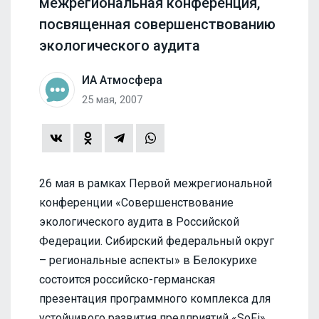
межрегиональная конференция,
посвященная совершенствованию
экологического аудита
ИА Атмосфера
25 мая, 2007
26 мая в рамках Первой межрегиональной
конференции «Совершенствование
экологического аудита в Российской
Федерации. Сибирский федеральный округ
– региональные аспекты» в Белокурихе
состоится российско-германская
презентация программного комплекса для
устойчивого развития предприятий «SoFi».