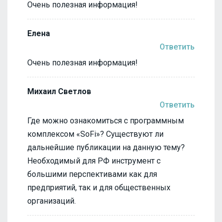
Очень полезная информация!
Елена
Ответить
Очень полезная информация!
Михаил Светлов
Ответить
Где можно ознакомиться с программным
комплексом «SoFi»? Существуют ли
дальнейшие публикации на данную тему?
Необходимый для РФ инструмент с
большими перспективами как для
предприятий, так и для общественных
организаций.