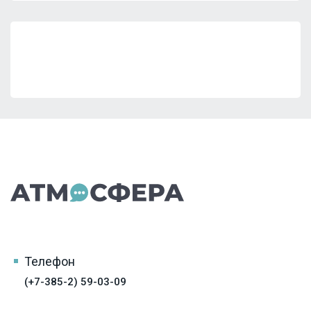
Телефон
(+7-385-2) 59-03-09