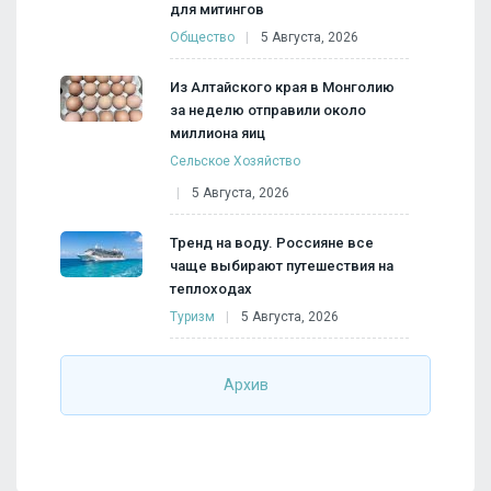
для митингов
Общество
5 Августа, 2026
Из Алтайского края в Монголию
за неделю отправили около
миллиона яиц
Сельское Хозяйство
5 Августа, 2026
Тренд на воду. Россияне все
чаще выбирают путешествия на
теплоходах
Туризм
5 Августа, 2026
Архив