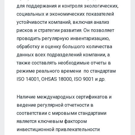
для поддержания и контроля экологических,
социальных и экономических показателей
устойчивости компаний, включая анализ
рисков и стратегии развития. Он позволяет
проводить регулярную инвентаризацию,
обработку и оценку большого количества
данных всех подразделений компании, а
также составлять необходимые отчеты в
режиме реального времени по стандартам
ISO 14001, OHSAS 18000, ISO 9001 и др.
Наличие международных сертификатов и
ведение регулярной отчетности в
соответствии с мировыми стандартами
является ключевым фактором
инвестиционной привлекательности