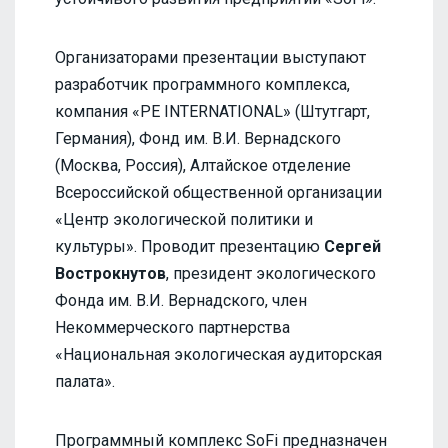
Организаторами презентации выступают
разработчик программного комплекса,
компания «PE INTERNATIONAL» (Штутгарт,
Германия), Фонд им. В.И. Вернадского
(Москва, Россия), Алтайское отделение
Всероссийской общественной организации
«Центр экологической политики и
культуры». Проводит презентацию
Сергей
Вострокнутов
, президент экологического
Фонда им. В.И. Вернадского, член
Некоммерческого партнерства
«Национальная экологическая аудиторская
палата».
Программный комплекс SoFi предназначен