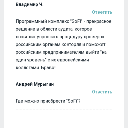
Владимир Ч.
Ответить
Программный комплекс "SoFi" - прекрасное
решение в области аудита, которое
позволит упростить процедуру проверок
российским органам конторля и поможет
российским предпринимателям выйти "на
один уровень" с их европейскими
коллегами. Браво!
Андрей Мурыгин
Ответить
Где можно приобрести "SoFi"?