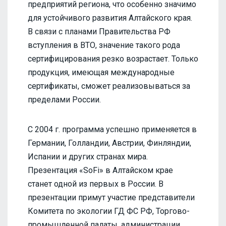
предприятий региона, что особенно значимо
для устойчивого развития Алтайского края.
В связи с планами Правительства РФ
вступления в ВТО, значение такого рода
сертифицирования резко возрастает. Только
продукция, имеющая международные
сертификаты, сможет реализовываться за
пределами России.
С 2004 г. программа успешно применяется в
Германии, Голландии, Австрии, Финляндии,
Испании и других странах мира.
Презентация «SoFi» в Алтайском крае
станет одной из первых в России. В
презентации примут участие представители
Комитета по экологии ГД ФС РФ, Торгово-
промышленной палаты, администрации