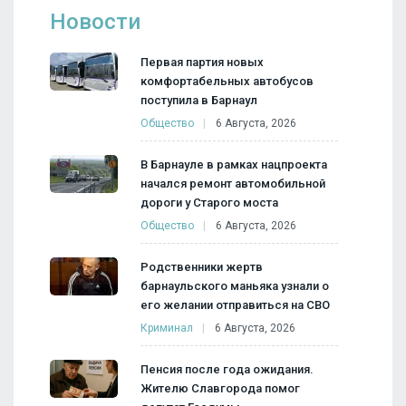
Новости
Первая партия новых
комфортабельных автобусов
поступила в Барнаул
Общество
6 Августа, 2026
В Барнауле в рамках нацпроекта
начался ремонт автомобильной
дороги у Старого моста
Общество
6 Августа, 2026
Родственники жертв
барнаульского маньяка узнали о
его желании отправиться на СВО
Криминал
6 Августа, 2026
Пенсия после года ожидания.
Жителю Славгорода помог