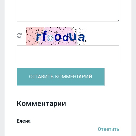
Комментарии
Елена
Ответить