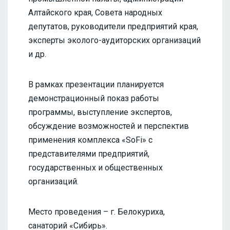
Алтайского края, Совета народных
депутатов, руководители предприятий края,
эксперты эколого-аудиторских организаций
и др.
В рамках презентации планируется
демонстрационный показ работы
программы, выступление экспертов,
обсуждение возможностей и перспектив
применения комплекса «SoFi» с
представителями предприятий,
государственных и общественных
организаций.
Место проведения – г. Белокуриха,
санаторий «Сибирь».