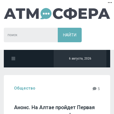
6 августа, 2026
Общество
5
Анонс. На Алтае пройдет Первая