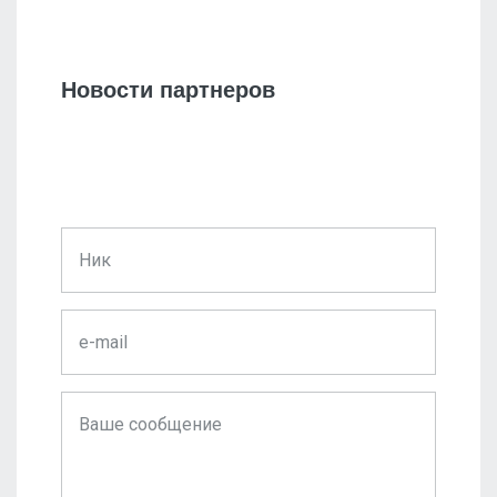
Новости партнеров