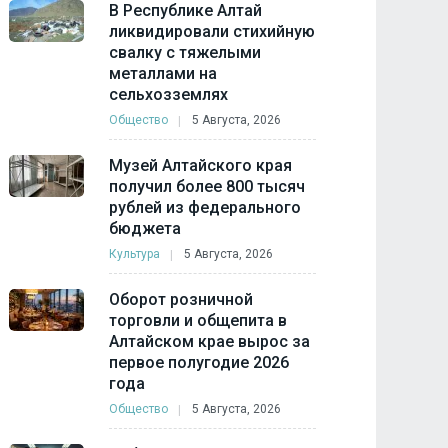
В Республике Алтай
ликвидировали стихийную
свалку с тяжелыми
металлами на
сельхозземлях
Общество
5 Августа, 2026
Музей Алтайского края
получил более 800 тысяч
рублей из федерального
бюджета
Культура
5 Августа, 2026
Оборот розничной
торговли и общепита в
Алтайском крае вырос за
первое полугодие 2026
года
Общество
5 Августа, 2026