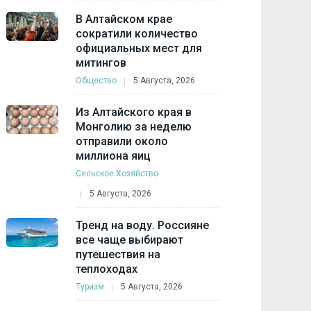
В Алтайском крае
сократили количество
официальных мест для
митингов
Общество
5 Августа, 2026
Из Алтайского края в
Монголию за неделю
отправили около
миллиона яиц
Сельское Хозяйство
5 Августа, 2026
Тренд на воду. Россияне
все чаще выбирают
путешествия на
теплоходах
Туризм
5 Августа, 2026