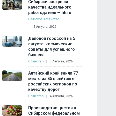
Сибиряки раскрыли
качества идеального
работодателя — hh.ru
Сельское Хозяйство
5 Августа, 2026
Деловой гороскоп на 5
августа: космические
советы для успешного
бизнеса
Общество
5 Августа, 2026
Алтайский край занял 77
место из 85 в рейтинге
российских регионов по
качеству дорог
Общество
4 Августа, 2026
Производство цветов в
Сибирском федеральном