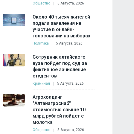
Общество
5 Августа, 2026
Около 40 тысяч жителей
подали заявления на
участие в онлайн-
голосовании на выборах
Политика
5 Августа, 2026
Сотрудник алтайского
вуза пойдет под суд за
фиктивное зачисление
студентов
Криминал
5 Августа, 2026
Агрохолдинг
"Алтайагроснаб"
стоимостью свыше 10
млрд рублей пойдет с
молотка
Общество
5 Августа, 2026