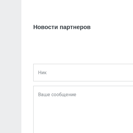
Новости партнеров