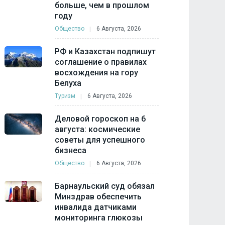
больше, чем в прошлом
году
Общество
6 Августа, 2026
РФ и Казахстан подпишут
соглашение о правилах
восхождения на гору
Белуха
Туризм
6 Августа, 2026
Деловой гороскоп на 6
августа: космические
советы для успешного
бизнеса
Общество
6 Августа, 2026
Барнаульский суд обязал
Минздрав обеспечить
инвалида датчиками
мониторинга глюкозы