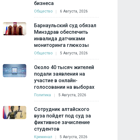
бизнеса
Общество
6 Августа, 2026
Барнаульский суд обязал
Минздрав обеспечить
инвалида датчиками
мониторинга глюкозы
Общество
5 Августа, 2026
Около 40 тысяч жителей
подали заявления на
участие в онлайн-
голосовании на выборах
Политика
5 Августа, 2026
Сотрудник алтайского
вуза пойдет под суд за
фиктивное зачисление
студентов
Криминал
5 Августа, 2026