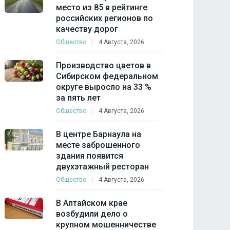
место из 85 в рейтинге
российских регионов по
качеству дорог
Общество
4 Августа, 2026
Производство цветов в
Сибирском федеральном
округе выросло на 33 %
за пять лет
Общество
4 Августа, 2026
В центре Барнаула на
месте заброшенного
здания появится
двухэтажный ресторан
Общество
4 Августа, 2026
В Алтайском крае
возбудили дело о
крупном мошенничестве