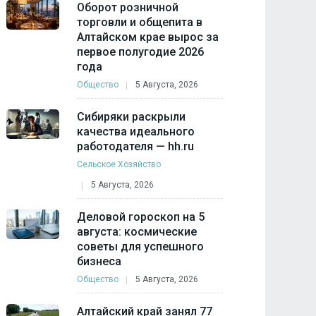
Оборот розничной
торговли и общепита в
Алтайском крае вырос за
первое полугодие 2026
года
Общество
5 Августа, 2026
Сибиряки раскрыли
качества идеального
работодателя — hh.ru
Сельское Хозяйство
5 Августа, 2026
Деловой гороскоп на 5
августа: космические
советы для успешного
бизнеса
Общество
5 Августа, 2026
Алтайский край занял 77