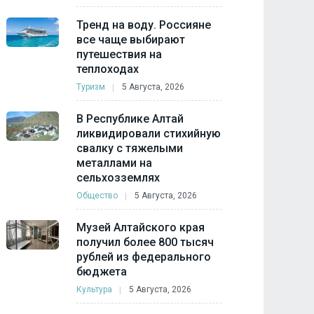
Тренд на воду. Россияне
все чаще выбирают
путешествия на
теплоходах
Туризм
5 Августа, 2026
В Республике Алтай
ликвидировали стихийную
свалку с тяжелыми
металлами на
сельхозземлях
Общество
5 Августа, 2026
Музей Алтайского края
получил более 800 тысяч
рублей из федерального
бюджета
Культура
5 Августа, 2026