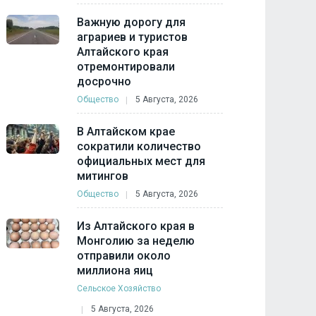
Важную дорогу для
аграриев и туристов
Алтайского края
отремонтировали
досрочно
Общество
5 Августа, 2026
В Алтайском крае
сократили количество
официальных мест для
митингов
Общество
5 Августа, 2026
Из Алтайского края в
Монголию за неделю
отправили около
миллиона яиц
Сельское Хозяйство
5 Августа, 2026