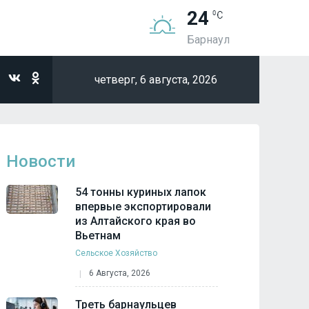
24
Барнаул
четверг,
6 августа, 2026
Новости
54 тонны куриных лапок
впервые экспортировали
из Алтайского края во
Вьетнам
Сельское Хозяйство
6 Августа, 2026
Треть барнаульцев