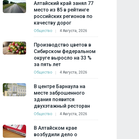
Алтайский край занял 77
место из 85 в рейтинге
российских регионов по
качеству дорог
Общество
4 Августа, 2026
Производство цветов в
Сибирском федеральном
округе выросло на 33 %
за пять лет
Общество
4 Августа, 2026
В центре Барнаула на
месте заброшенного
здания появится
двухэтажный ресторан
Общество
4 Августа, 2026
В Алтайском крае
возбудили дело о