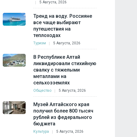
5 Августа, 2026
Тренд на воду. Россияне
все чаще выбирают
путешествия на
теплоходах
Туризм
5 Августа, 2026
В Республике Алтай
ликвидировали стихийную
свалку с тяжелыми
металлами на
сельхозземлях
Общество
5 Августа, 2026
Музей Алтайского края
получил более 800 тысяч
рублей из федерального
бюджета
Культура
5 Августа, 2026