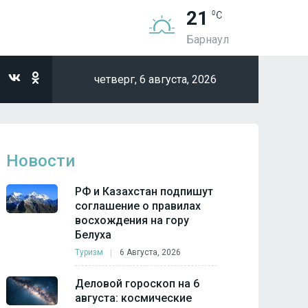
21
Барнаул
четверг,
6 августа, 2026
Новости
РФ и Казахстан подпишут
соглашение о правилах
восхождения на гору
Белуха
Туризм
6 Августа, 2026
Деловой гороскоп на 6
августа: космические