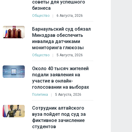
советы для успешного
бизнеса
Общество
6 Августа, 2026
Барнаульский суд обязал
Минздрав обеспечить
инвалида датчиками
мониторинга глюкозы
Общество
5 Августа, 2026
Около 40 тысяч жителей
подали заявления на
участие в онлайн-
голосовании на выборах
Политика
5 Августа, 2026
Сотрудник алтайского
вуза пойдет под суд за
фиктивное зачисление
студентов