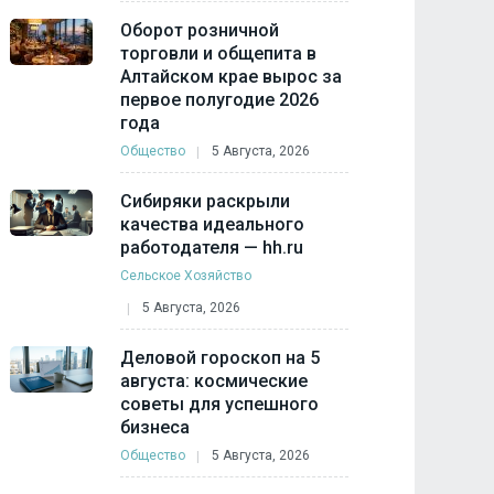
Оборот розничной
торговли и общепита в
Алтайском крае вырос за
первое полугодие 2026
года
Общество
5 Августа, 2026
Сибиряки раскрыли
качества идеального
работодателя — hh.ru
Сельское Хозяйство
5 Августа, 2026
Деловой гороскоп на 5
августа: космические
советы для успешного
бизнеса
Общество
5 Августа, 2026