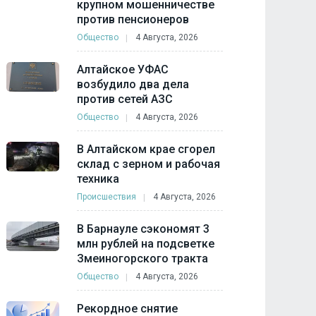
крупном мошенничестве
против пенсионеров
Общество
4 Августа, 2026
Алтайское УФАС
возбудило два дела
против сетей АЗС
Общество
4 Августа, 2026
В Алтайском крае сгорел
склад с зерном и рабочая
техника
Происшествия
4 Августа, 2026
В Барнауле сэкономят 3
млн рублей на подсветке
Змеиногорского тракта
Общество
4 Августа, 2026
Рекордное снятие