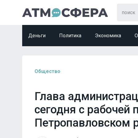
Деньги
Политика
Экономика
О
Общество
Глава администрац
сегодня с рабочей 
Петропавловском 