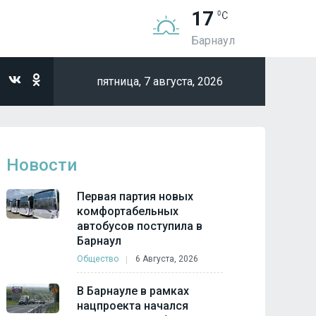
17
Барнаул
пятница,
7 августа, 2026
Новости
Первая партия новых
комфортабельных
автобусов поступила в
Барнаул
Общество
6 Августа, 2026
В Барнауле в рамках
нацпроекта начался