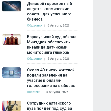
Деловой гороскоп на 6
августа: космические
советы для успешного
бизнеса
Общество
6 Августа, 2026
Барнаульский суд обязал
Минздрав обеспечить
инвалида датчиками
мониторинга глюкозы
Общество
5 Августа, 2026
Около 40 тысяч жителей
подали заявления на
участие в онлайн-
голосовании на выборах
Политика
5 Августа, 2026
Сотрудник алтайского
вуза пойдет под суд за