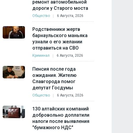
ремонт автомобильной
дороги у Старого моста
Общество
6 Августа, 2026
Родственники жертв
барнаульского маньяка
узнали о его желании
отправиться на СВО
Криминал
6 Августа, 2026
Пенсия после года
ожидания. Жителю
Славгорода помог
депутат Госдумы
Общество
6 Августа, 2026
130 алтайских компаний
добровольно доплатили
налоги после выявления
"бумажного НДС"