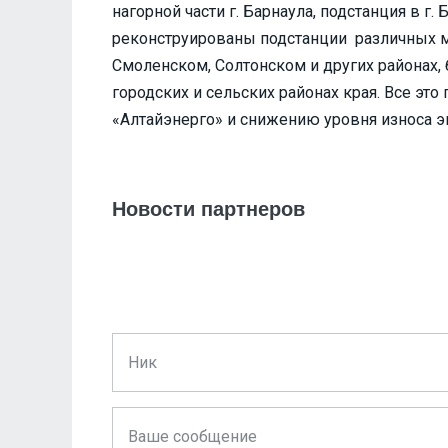
нагорной части г. Барнаула, подстанция в 
реконструированы подстанции различных 
Смоленском, Солтонском и других районах,
городских и сельских районах края. Все э
«Алтайэнерго» и снижению уровня износа э
Новости партнеров