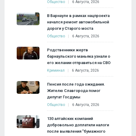
Общество
6 Августа, 2026
В Барнауле в рамках нацпроекта
начался ремонт автомобильной
дороги у Старого моста
Общество
6 Августа, 2026
Родственники жертв
барнаульского маньяка узнали о
его желании отправиться на СВО
Криминал
6 Августа, 2026
Пенсия после года ожидания.
Жителю Славгорода помог
депутат Госдумы
Общество
6 Августа, 2026
130 алтайских компаний
добровольно доплатили налоги
после выявления "бумажного