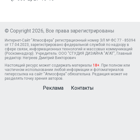
© Copyright 2026, Все права зарегистрированы
Интернет-Сайт "Атмосфера" регистрационный номер ЭЛ № ФС 77 - 85094
от 17.04.2023, зарегистрировано федеральной службой по надзору в
сфере связи, информационных технологий и массовых коммуникаций
(Роскомнадзор). Учредитель: ООО "СТУДИЯ ДИЗАЙНА "АГАТ", Главный
редактор: Негреев Дмитрий Викторович
Настоящий ресурс может содержать материалы
18+
. При полном или
частичном использовании любой информации и фотоматериалов
гиперссылка на сайт “Атмосфера” обязательна. Редакция может не
разделять точку зрения авторов.
Реклама
Контакты