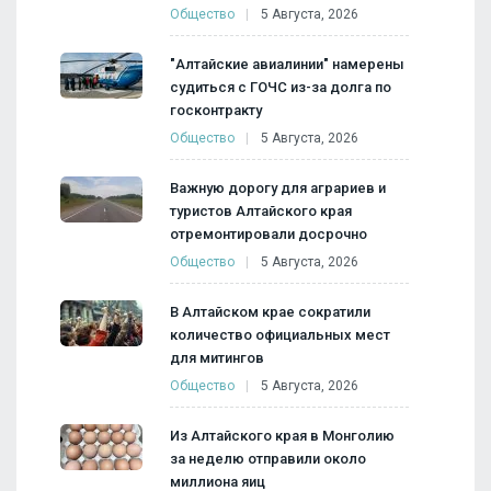
Общество
5 Августа, 2026
"Алтайские авиалинии" намерены
судиться с ГОЧС из-за долга по
госконтракту
Общество
5 Августа, 2026
Важную дорогу для аграриев и
туристов Алтайского края
отремонтировали досрочно
Общество
5 Августа, 2026
В Алтайском крае сократили
количество официальных мест
для митингов
Общество
5 Августа, 2026
Из Алтайского края в Монголию
за неделю отправили около
миллиона яиц