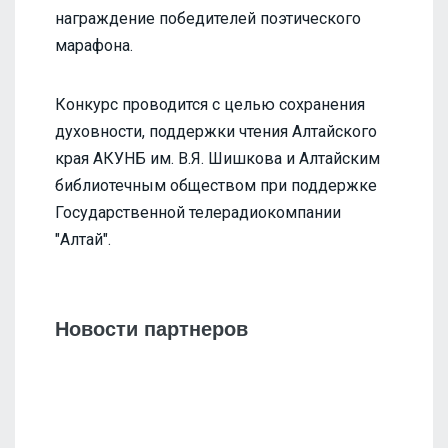
награждение победителей поэтического
марафона.
Конкурс проводится с целью сохранения
духовности, поддержки чтения Алтайского
края АКУНБ им. В.Я. Шишкова и Алтайским
библиотечным обществом при поддержке
Государственной телерадиокомпании
"Алтай".
Новости партнеров