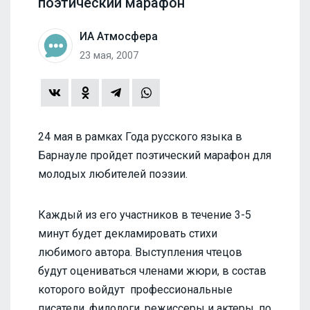
поэтический марафон
ИА Атмосфера
23 мая, 2007
24 мая в рамках Года русского языка в
Барнауле пройдет поэтический марафон для
молодых любителей поэзии.
Каждый из его участников в течение 3-5
минут будет декламировать стихи
любимого автора. Выступления чтецов
будут оцениваться членами жюри, в состав
которого войдут профессиональные
писатели, филологи, режиссеры и актеры, по