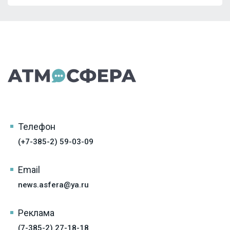
Телефон
(+7-385-2) 59-03-09
Email
news.asfera@ya.ru
Реклама
(7-385-2) 27-18-18