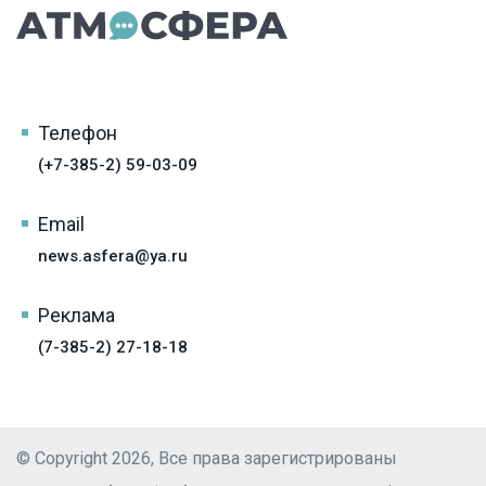
Телефон
(+7-385-2) 59-03-09
Email
news.asfera@ya.ru
Реклама
(7-385-2) 27-18-18
© Copyright 2026, Все права зарегистрированы