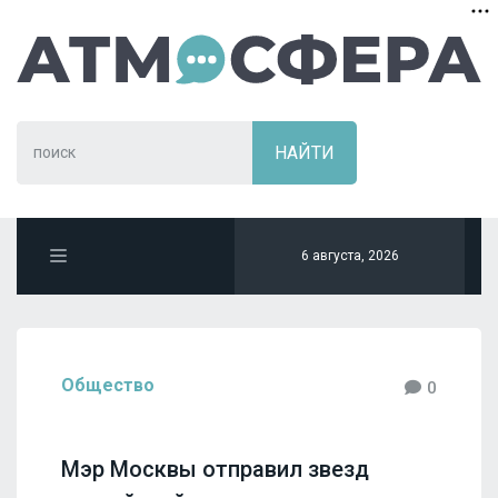
6 августа, 2026
Общество
0
Мэр Москвы отправил звезд