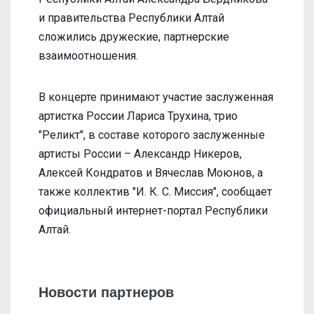
и правительства Республики Алтай
сложились дружеские, партнерские
взаимоотношения.
В концерте принимают участие заслуженная
артистка России Лариса Трухина, трио
"Реликт", в составе которого заслуженные
артисты России – Александр Никеров,
Алексей Кондратов и Вячеслав Моюнов, а
также коллектив "И. К. С. Миссия", сообщает
официальный интернет-портал Республики
Алтай.
Новости партнеров