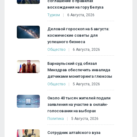
соглашение о правилах
восхождения на гору Белуха
Туризм
6 Августа, 2026
Деловой гороскоп на 6 августа:
космические советы для
успешного бизнеса
Общество
6 Августа, 2026
Барнаульский суд обязал
Минздрав обеспечить инвалида
датчиками мониторинга глюкозы
Общество
5 Августа, 2026
Около 40 тысяч жителей подали
заявления на участие в онлайн-
голосовании на выборах
Политика
5 Августа, 2026
Сотрудник алтайского вуза