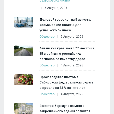
Сельское Хозяйство
5 Августа, 2026
Деловой гороскоп на 5 августа:
космические советы для
успешного бизнеса
Общество
5 Августа, 2026
Алтайский край занял 77 место из
85 в рейтинге российских
регионов по качеству дорог
Общество
4 Августа, 2026
Производство цветов в
Сибирском федеральном округе
выросло на 33 % за пять лет
Общество
4 Августа, 2026
В центре Барнаула на месте
заброшенного здания появится