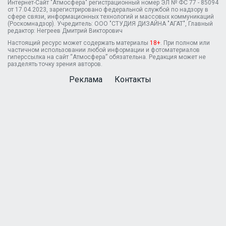
Интернет-Сайт "Атмосфера" регистрационный номер ЭЛ № ФС 77 - 85094
от 17.04.2023, зарегистрировано федеральной службой по надзору в
сфере связи, информационных технологий и массовых коммуникаций
(Роскомнадзор). Учредитель: ООО "СТУДИЯ ДИЗАЙНА "АГАТ", Главный
редактор: Негреев Дмитрий Викторович
Настоящий ресурс может содержать материалы
18+
. При полном или
частичном использовании любой информации и фотоматериалов
гиперссылка на сайт “Атмосфера” обязательна. Редакция может не
разделять точку зрения авторов.
Реклама
Контакты