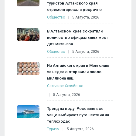
туристов Алтайского края
отремонтировали досрочно
Общество
5 Августа, 2026
В Алтайском крае сократили
количество официальных мест
для митингов
Общество
5 Августа, 2026
Из Алтайского края в Монголию
за неделю отправили около
миллиона яиц
Сельское Хозяйство
5 Августа, 2026
Тренд на воду. Россияне все
чаще выбирают путешествия на
теплоходах
Туризм
5 Августа, 2026