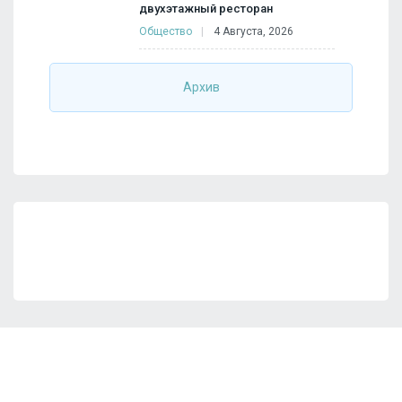
двухэтажный ресторан
Общество
4 Августа, 2026
Архив