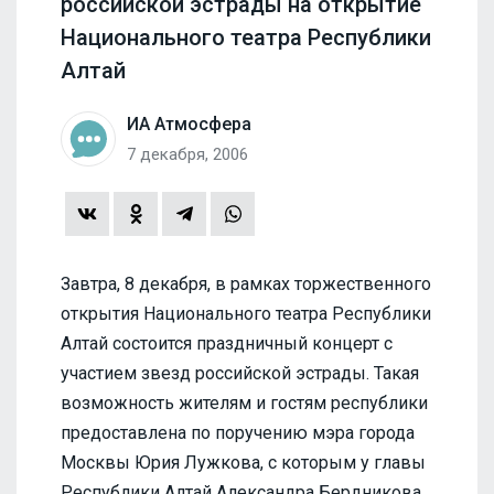
российской эстрады на открытие
Национального театра Республики
Алтай
ИА Атмосфера
7 декабря, 2006
Завтра, 8 декабря, в рамках торжественного
открытия Национального театра Республики
Алтай состоится праздничный концерт с
участием звезд российской эстрады. Такая
возможность жителям и гостям республики
предоставлена по поручению мэра города
Москвы Юрия Лужкова, с которым у главы
Республики Алтай Александра Бердникова