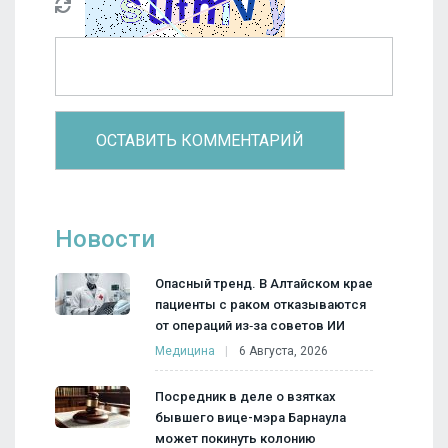
Новости
Опасный тренд. В Алтайском крае
пациенты с раком отказываются
от операций из‑за советов ИИ
Медицина
6 Августа, 2026
Посредник в деле о взятках
бывшего вице-мэра Барнаула
может покинуть колонию