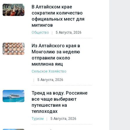
В Алтайском крае
сократили количество
официальных мест для
митингов
Общество
5 Августа, 2026
Из Алтайского края в
Монголию за неделю
отправили около
миллиона яиц
Сельское Хозяйство
5 Августа, 2026
Тренд на воду. Россияне
все чаще выбирают
путешествия на
теплоходах
Туризм
5 Августа, 2026