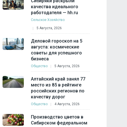
Сибиряки раскрыли
качества идеального
работодателя — hh.ru
Сельское Хозяйство
5 Августа, 2026
Деловой гороскоп на 5
августа: космические
советы для успешного
бизнеса
Общество
5 Августа, 2026
Алтайский край занял 77
место из 85 в рейтинге
российских регионов по
качеству дорог
Общество
4 Августа, 2026
Производство цветов в
Сибирском федеральном