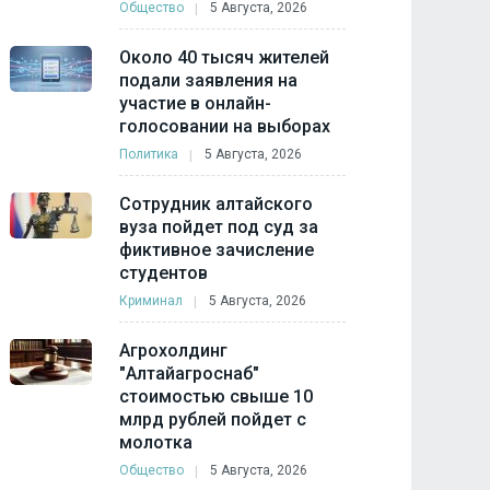
Общество
5 Августа, 2026
Около 40 тысяч жителей
подали заявления на
участие в онлайн-
голосовании на выборах
Политика
5 Августа, 2026
Сотрудник алтайского
вуза пойдет под суд за
фиктивное зачисление
студентов
Криминал
5 Августа, 2026
Агрохолдинг
"Алтайагроснаб"
стоимостью свыше 10
млрд рублей пойдет с
молотка
Общество
5 Августа, 2026