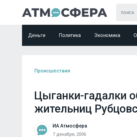
Деньги
Политика
Экономика
О
Происшествия
Цыганки-гадалки 
жительниц Рубцовс
ИА Атмосфера
7 декабря, 2006