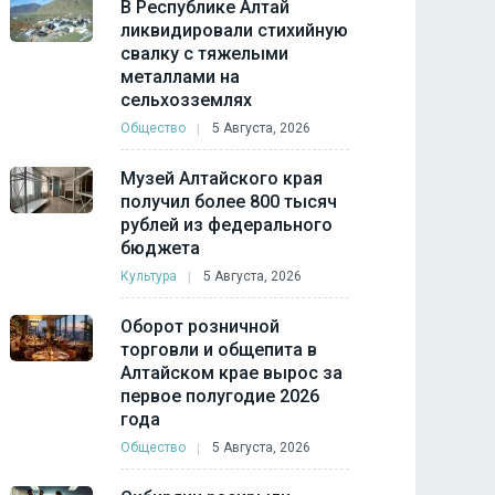
В Республике Алтай
ликвидировали стихийную
свалку с тяжелыми
металлами на
сельхозземлях
Общество
5 Августа, 2026
Музей Алтайского края
получил более 800 тысяч
рублей из федерального
бюджета
Культура
5 Августа, 2026
Оборот розничной
торговли и общепита в
Алтайском крае вырос за
первое полугодие 2026
года
Общество
5 Августа, 2026