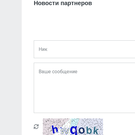
Новости партнеров