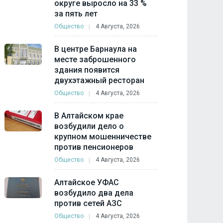
округе выросло на 33 %
за пять лет
Общество
4 Августа, 2026
В центре Барнаула на
месте заброшенного
здания появится
двухэтажный ресторан
Общество
4 Августа, 2026
В Алтайском крае
возбудили дело о
крупном мошенничестве
против пенсионеров
Общество
4 Августа, 2026
Алтайское УФАС
возбудило два дела
против сетей АЗС
Общество
4 Августа, 2026