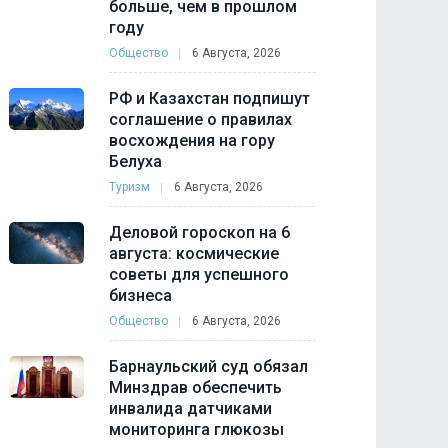
больше, чем в прошлом
году
Общество
6 Августа, 2026
РФ и Казахстан подпишут
соглашение о правилах
восхождения на гору
Белуха
Туризм
6 Августа, 2026
Деловой гороскоп на 6
августа: космические
советы для успешного
бизнеса
Общество
6 Августа, 2026
Барнаульский суд обязал
Минздрав обеспечить
инвалида датчиками
мониторинга глюкозы