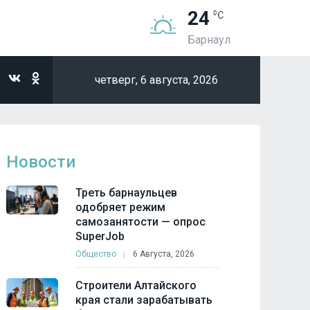
24
Барнаул
четверг,
6 августа, 2026
Новости
Треть барнаульцев
одобряет режим
самозанятости — опрос
SuperJob
Общество
6 Августа, 2026
Строители Алтайского
края стали зарабатывать