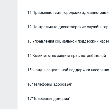
11.Приемные глав городских администраци
12.Центральные диспетчерские службы гор
13.Управления социальной поддержки насе
14.Комитеты по защите прав потребителей
15.Фонды социальной поддержки населени
16."Телефоны здоровья"
17."Телефоны доверия"