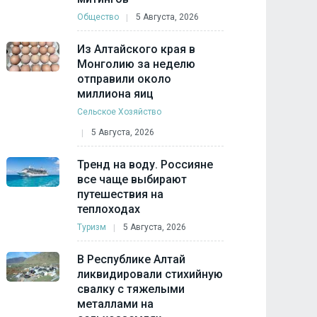
Общество
5 Августа, 2026
Из Алтайского края в
Монголию за неделю
отправили около
миллиона яиц
Сельское Хозяйство
5 Августа, 2026
Тренд на воду. Россияне
все чаще выбирают
путешествия на
теплоходах
Туризм
5 Августа, 2026
В Республике Алтай
ликвидировали стихийную
свалку с тяжелыми
металлами на