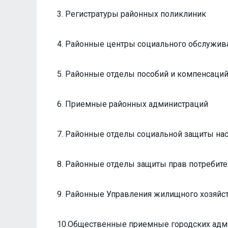
3. Регистратуры районных поликлиник
4. Районные центры социального обслужив
5. Районные отделы пособий и компенсаци
6. Приемные районных администраций
7. Районные отделы социальной защиты на
8. Районные отделы защиты прав потребит
9. Районные Управления жилищного хозяйс
10.Общественные приемные городских адм