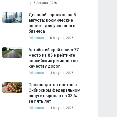
5 Августа, 2026
Деловой гороскоп на 5
августа: космические
советы для успешного
бизнеса
Общество
5 Августа, 2026
Алтайский край занял 77
место из 85 в рейтинге
российских регионов по
качеству дорог
Общество
4 Августа, 2026
Производство цветов в
Сибирском федеральном
округе выросло на 33 %
за пять лет
Общество
4 Августа, 2026