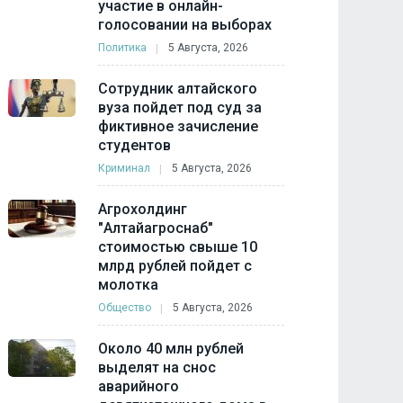
участие в онлайн-
голосовании на выборах
Политика
5 Августа, 2026
Сотрудник алтайского
вуза пойдет под суд за
фиктивное зачисление
студентов
Криминал
5 Августа, 2026
Агрохолдинг
"Алтайагроснаб"
стоимостью свыше 10
млрд рублей пойдет с
молотка
Общество
5 Августа, 2026
Около 40 млн рублей
выделят на снос
аварийного