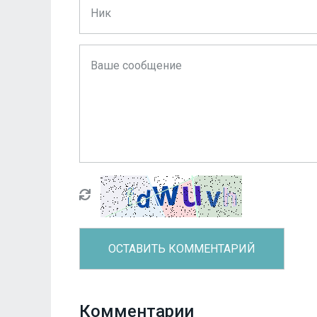
Комментарии