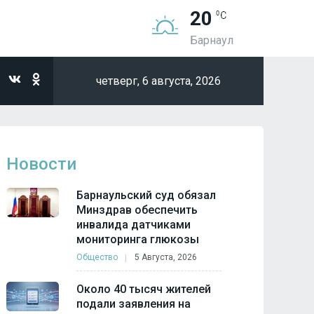
20
Барнаул
четверг,
6 августа, 2026
Новости
Барнаульский суд обязал
Минздрав обеспечить
инвалида датчиками
мониторинга глюкозы
Общество
5 Августа, 2026
Около 40 тысяч жителей
подали заявления на