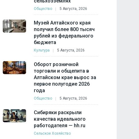
сельхозземлях
Общество
5 Августа, 2026
Музей Алтайского края
получил более 800 тысяч
рублей из федерального
бюджета
Культура
5 Августа, 2026
Оборот розничной
торговли и общепита в
Алтайском крае вырос за
первое полугодие 2026
года
Общество
5 Августа, 2026
Сибиряки раскрыли
качества идеального
работодателя — hh.ru
Сельское Хозяйство