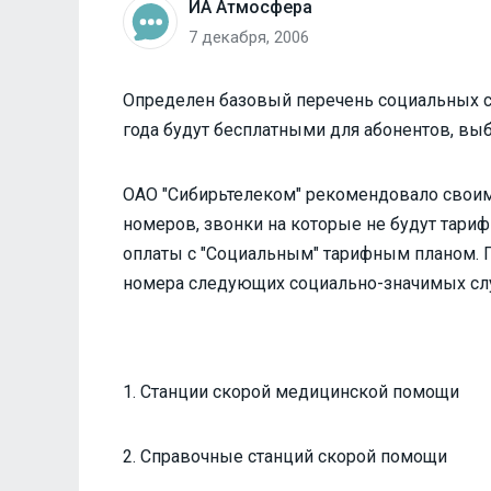
ИА Атмосфера
7 декабря, 2006
Определен базовый перечень социальных с
года будут бесплатными для абонентов, вы
ОАО "Сибирьтелеком" рекомендовало свои
номеров, звонки на которые не будут тари
оплаты с "Социальным" тарифным планом. П
номера следующих социально-значимых сл
1. Станции скорой медицинской помощи
2. Справочные станций скорой помощи