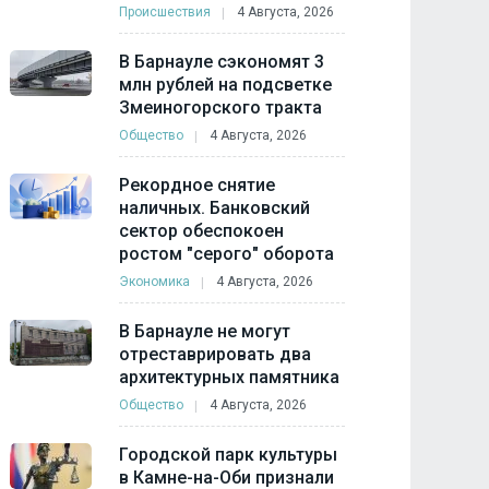
Происшествия
4 Августа, 2026
В Барнауле сэкономят 3
млн рублей на подсветке
Змеиногорского тракта
Общество
4 Августа, 2026
Рекордное снятие
наличных. Банковский
сектор обеспокоен
ростом "серого" оборота
Экономика
4 Августа, 2026
В Барнауле не могут
отреставрировать два
архитектурных памятника
Общество
4 Августа, 2026
Городской парк культуры
в Камне-на-Оби признали