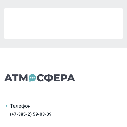
Телефон
(+7-385-2) 59-03-09