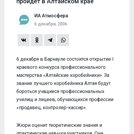
пройдет в Алтайском крае
ИА Атмосфера
6 декабря, 2006
6 декабря в Барнауле состоится открытие I
краевого конкурса профессионального
мастерства «Алтайские коробейники». За
звание лучшего коробейника Алтая будут
бороться учащиеся профессиональных
училищ и лицеев, обучающихся профессии
«продавец, контролер-кассир».
Жюри оценит теоретические знания и
практические навыки участников. Они