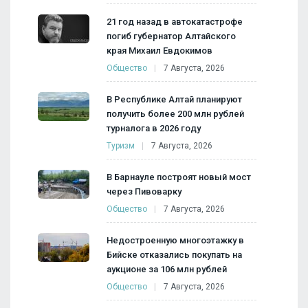
21 год назад в автокатастрофе
погиб губернатор Алтайского
края Михаил Евдокимов
Общество
7 Августа, 2026
В Республике Алтай планируют
получить более 200 млн рублей
турналога в 2026 году
Туризм
7 Августа, 2026
В Барнауле построят новый мост
через Пивоварку
Общество
7 Августа, 2026
Недостроенную многоэтажку в
Бийске отказались покупать на
аукционе за 106 млн рублей
Общество
7 Августа, 2026