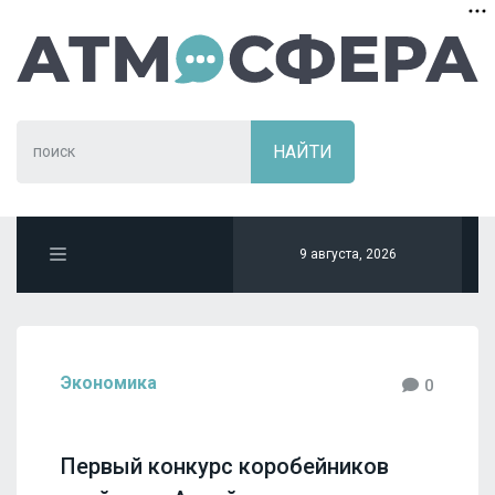
9 августа, 2026
Экономика
0
Первый конкурс коробейников