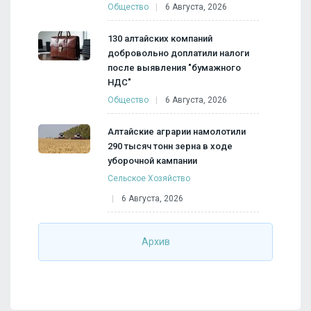
Общество
6 Августа, 2026
130 алтайских компаний
добровольно доплатили налоги
после выявления "бумажного
НДС"
Общество
6 Августа, 2026
Алтайские аграрии намолотили
290 тысяч тонн зерна в ходе
уборочной кампании
Сельское Хозяйство
6 Августа, 2026
Архив