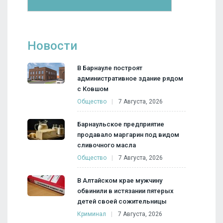
Новости
В Барнауле построят
административное здание рядом
с Ковшом
Общество
7 Августа, 2026
Барнаульское предприятие
продавало маргарин под видом
сливочного масла
Общество
7 Августа, 2026
В Алтайском крае мужчину
обвинили в истязании пятерых
детей своей сожительницы
Криминал
7 Августа, 2026