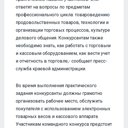
ответят на вопросы по предметам
профессионального цикла: товароведению
продовольственных товаров, технологии и
организации торговых процессов, культуре
делового общения. Конкурсантам также
необходимо знать, как работать с торговым
и кассовым оборудованием, как вести учет
и отчетность в торговле,- сообщает пресс-
служба краевой администрации.
Во время выполнения практического
задания конкурсанты должны грамотно
организовать рабочее место, обслужить
покупателя с использованием электронных
товарных весов и кассового аппарата.
Участникам командного конкурса предстоит