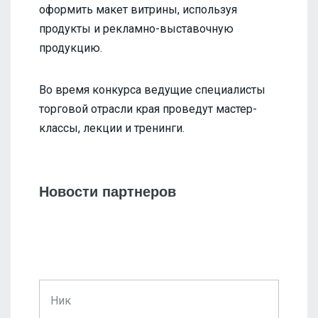
оформить макет витрины, используя
продукты и рекламно-выставочную
продукцию.
Во время конкурса ведущие специалисты
торговой отрасли края проведут мастер-
классы, лекции и тренинги.
Новости партнеров