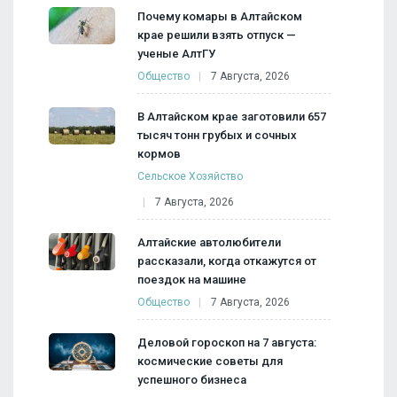
Почему комары в Алтайском
крае решили взять отпуск —
ученые АлтГУ
Общество
7 Августа, 2026
В Алтайском крае заготовили 657
тысяч тонн грубых и сочных
кормов
Сельское Хозяйство
7 Августа, 2026
Алтайские автолюбители
рассказали, когда откажутся от
поездок на машине
Общество
7 Августа, 2026
Деловой гороскоп на 7 августа:
космические советы для
успешного бизнеса