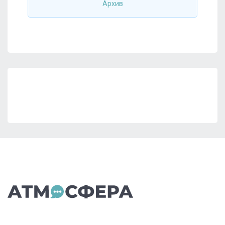
Архив