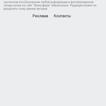
частичном использовании любой информации и фотоматериалов
гиперссылка на сайт “Атмосфера” обязательна. Редакция может не
разделять точку зрения авторов.
Реклама
Контакты