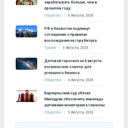
зарабатывать больше, чем в
прошлом году
Общество
6 Августа, 2026
РФ и Казахстан подпишут
соглашение о правилах
восхождения на гору Белуха
Туризм
6 Августа, 2026
Деловой гороскоп на 6 августа:
космические советы для
успешного бизнеса
Общество
6 Августа, 2026
Барнаульский суд обязал
Минздрав обеспечить инвалида
датчиками мониторинга глюкозы
Общество
5 Августа, 2026