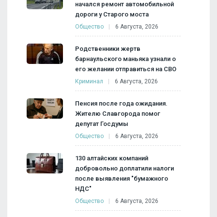
начался ремонт автомобильной
дороги у Старого моста
Общество
6 Августа, 2026
Родственники жертв
барнаульского маньяка узнали о
его желании отправиться на СВО
Криминал
6 Августа, 2026
Пенсия после года ожидания.
Жителю Славгорода помог
депутат Госдумы
Общество
6 Августа, 2026
130 алтайских компаний
добровольно доплатили налоги
после выявления "бумажного
НДС"
Общество
6 Августа, 2026