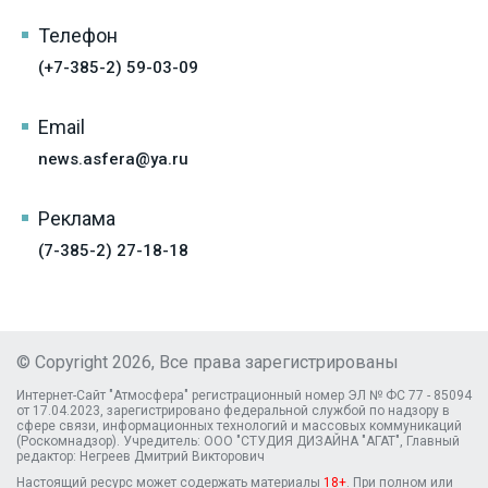
Телефон
(+7-385-2) 59-03-09
Email
news.asfera@ya.ru
Реклама
(7-385-2) 27-18-18
© Copyright 2026, Все права зарегистрированы
Интернет-Сайт "Атмосфера" регистрационный номер ЭЛ № ФС 77 - 85094
от 17.04.2023, зарегистрировано федеральной службой по надзору в
сфере связи, информационных технологий и массовых коммуникаций
(Роскомнадзор). Учредитель: ООО "СТУДИЯ ДИЗАЙНА "АГАТ", Главный
редактор: Негреев Дмитрий Викторович
Настоящий ресурс может содержать материалы
18+
. При полном или