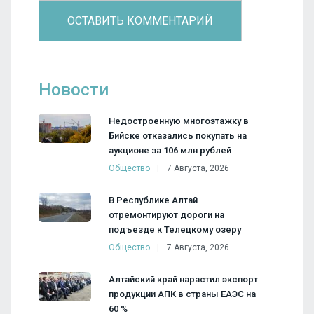
Новости
Недостроенную многоэтажку в
Бийске отказались покупать на
аукционе за 106 млн рублей
Общество
7 Августа, 2026
В Республике Алтай
отремонтируют дороги на
подъезде к Телецкому озеру
Общество
7 Августа, 2026
Алтайский край нарастил экспорт
продукции АПК в страны ЕАЭС на
60 %