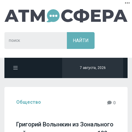
7 августа, 2026
Общество
0
Григорий Волынкин из Зонального