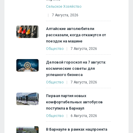
Сельское Хозяйство
7 Августа, 2026
Алтайские автолюбители
рассказали, когда откажутся от
поездок на машине
Общество
7 Августа, 2026
Деловой гороскоп на 7 августа:
космические советы для
успешного бизнеса
Общество
7 Августа, 2026
Первая партия новых
комфортабельных автобусов
поступила в Барнаул
Общество
6 Августа, 2026
В Барнауле в рамках нацпроекта