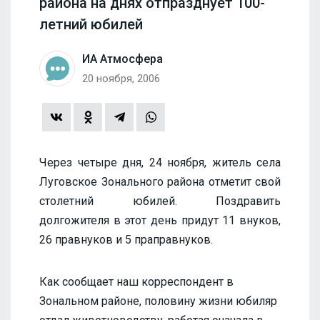
района на днях отпразднует 100-
летний юбилей
ИА Атмосфера
20 ноября, 2006
Через четыре дня, 24 ноября, житель села
Луговское Зонального района отметит свой
столетний юбилей. Поздравить
долгожителя в этот день придут 11 внуков,
26 правнуков и 5 праправнуков.
Как сообщает наш корреспондент в
Зональном районе, половину жизни юбиляр