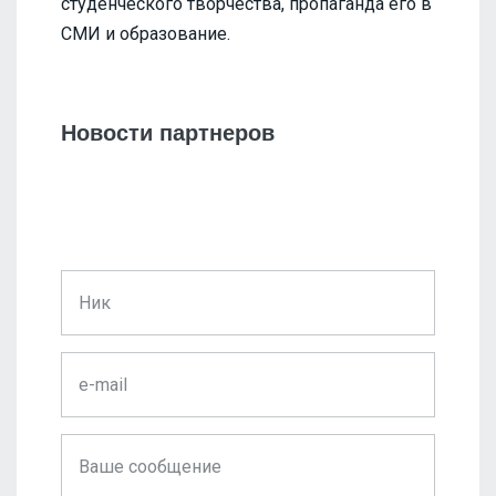
студенческого творчества, пропаганда его в
СМИ и образование.
Новости партнеров