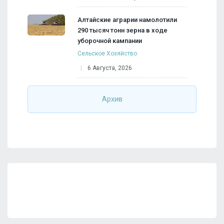
Алтайские аграрии намолотили
290 тысяч тонн зерна в ходе
уборочной кампании
Сельское Хозяйство
6 Августа, 2026
Архив