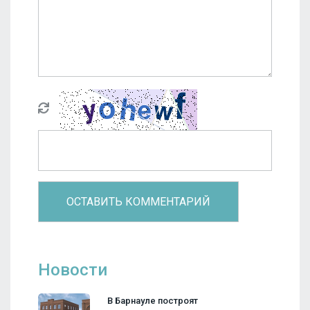
Новости
В Барнауле построят