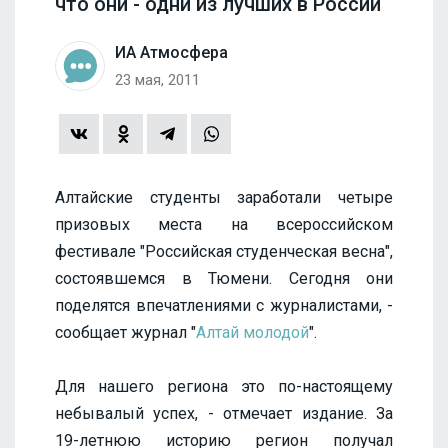
что они - одни из лучших в России
ИА Атмосфера
23 мая, 2011
Алтайские студенты заработали четыре
призовых места на всероссийском
фестивале "Российская студенческая весна",
состоявшемся в Тюмени. Сегодня они
поделятся впечатлениями с журналистами, -
сообщает журнал "
Алтай молодой
".
Для нашего региона это по-настоящему
небывалый успех, - отмечает издание. За
19-летнюю историю регион получал