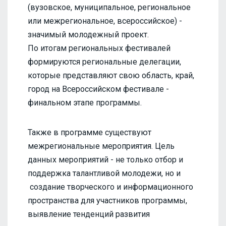
(вузовское, муниципальное, региональное
или межрегиональное, всероссийское) -
значимый молодежный проект.
По итогам региональных фестивалей
формируются региональные делегации,
которые представляют свою область, край,
город на Всероссийском фестивале -
финальном этапе программы.
Также в программе существуют
межрегиональные мероприятия. Цель
данных мероприятий - не только отбор и
поддержка талантливой молодежи, но и
создание творческого и информационного
пространства для участников программы,
выявление тенденций развития