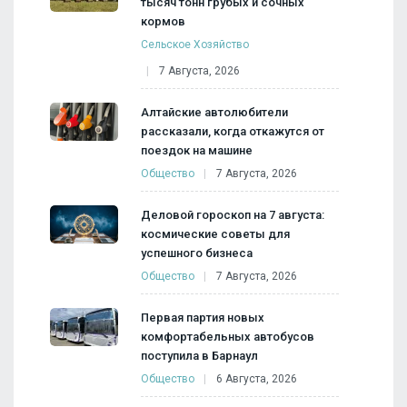
тысяч тонн грубых и сочных
кормов
Сельское Хозяйство
7 Августа, 2026
Алтайские автолюбители
рассказали, когда откажутся от
поездок на машине
Общество
7 Августа, 2026
Деловой гороскоп на 7 августа:
космические советы для
успешного бизнеса
Общество
7 Августа, 2026
Первая партия новых
комфортабельных автобусов
поступила в Барнаул
Общество
6 Августа, 2026