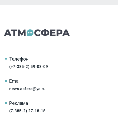
Телефон
(+7-385-2) 59-03-09
Email
news.asfera@ya.ru
Реклама
(7-385-2) 27-18-18