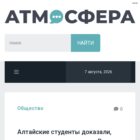
7 августа, 2026
Общество
0
Алтайские студенты доказали,