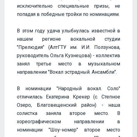
исключительно специальные призы, не
попадая в победные тройки по номинациям.
В этом году удача улыбнулась известной в
нашем регионе вокальной студии
"Прелюдия" (АлтГТУ им. И.И. Ползунова,
руководитель Ольга Кузнецова) - коллектив
занял третье место в музыкальном
направлении "Вокал эстрадный. Ансамбли".
В номинации "Народный вокал. Соло"
отличилась Екатерина Крекер (с. Степное
Озеро, Благовещенский район) - наша
солистка заняла второе место. В
хореографическом направлении в
номинации "Шоу-номер" второе место