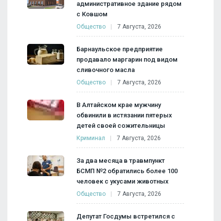
административное здание рядом
с Ковшом
Общество
7 Августа, 2026
Барнаульское предприятие
продавало маргарин под видом
сливочного масла
Общество
7 Августа, 2026
В Алтайском крае мужчину
обвинили в истязании пятерых
детей своей сожительницы
Криминал
7 Августа, 2026
За два месяца в травмпункт
БСМП №2 обратились более 100
человек с укусами животных
Общество
7 Августа, 2026
Депутат Госдумы встретился с