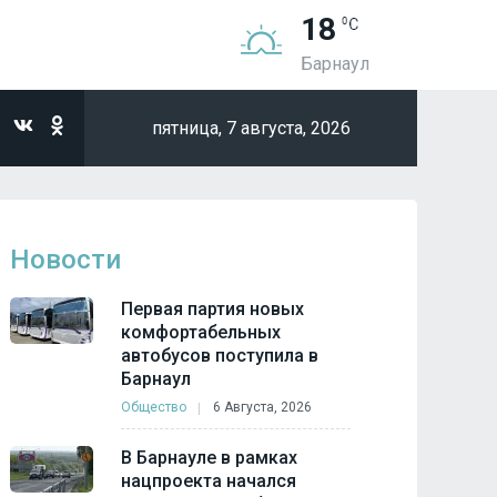
18
Барнаул
пятница,
7 августа, 2026
Новости
Первая партия новых
комфортабельных
автобусов поступила в
Барнаул
Общество
6 Августа, 2026
В Барнауле в рамках
нацпроекта начался