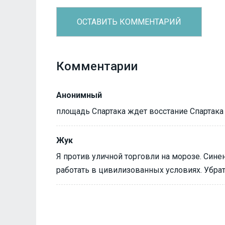
Комментарии
Анонимный
площадь Спартака ждет восстание Спартака
Жук
Я против уличной торговли на морозе. Си
работать в цивилизованных условиях. Убрат