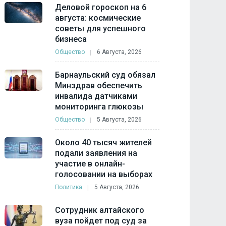
Деловой гороскоп на 6
августа: космические
советы для успешного
бизнеса
Общество
6 Августа, 2026
Барнаульский суд обязал
Минздрав обеспечить
инвалида датчиками
мониторинга глюкозы
Общество
5 Августа, 2026
Около 40 тысяч жителей
подали заявления на
участие в онлайн-
голосовании на выборах
Политика
5 Августа, 2026
Сотрудник алтайского
вуза пойдет под суд за