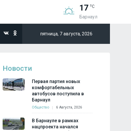
17
Барнаул
пятница,
7 августа, 2026
Новости
Первая партия новых
комфортабельных
автобусов поступила в
Барнаул
Общество
6 Августа, 2026
В Барнауле в рамках
нацпроекта начался