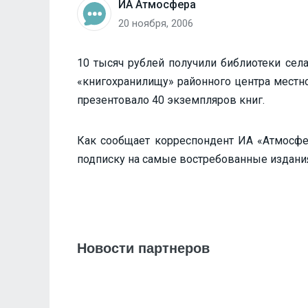
ИА Атмосфера
20 ноября, 2006
10 тысяч рублей получили библиотеки села
«книгохранилищу» районного центра местно
презентовало 40 экземпляров книг.
Как сообщает корреспондент ИА «Атмосфе
подписку на самые востребованные издани
Новости партнеров