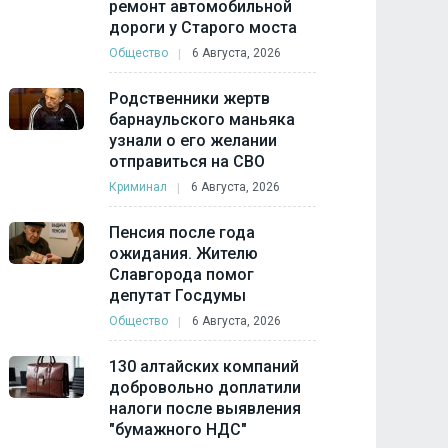
ремонт автомобильной
дороги у Старого моста
Общество
6 Августа, 2026
Родственники жертв
барнаульского маньяка
узнали о его желании
отправиться на СВО
Криминал
6 Августа, 2026
Пенсия после года
ожидания. Жителю
Славгорода помог
депутат Госдумы
Общество
6 Августа, 2026
130 алтайских компаний
добровольно доплатили
налоги после выявления
"бумажного НДС"