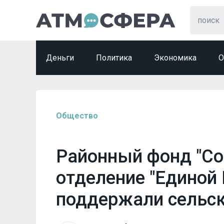
Деньги
Политика
Экономика
О
Общество
Районный фонд "Со
отделение "Единой 
поддержали сельск