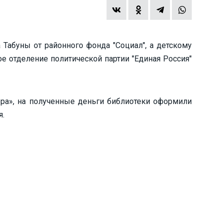
 Табуны от районного фонда "Социал", а детскому
е отделение политической партии "Единая Россия"
ра», на полученные деньги библиотеки оформили
я.