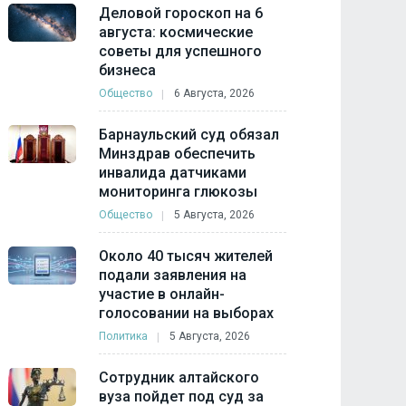
Деловой гороскоп на 6
августа: космические
советы для успешного
бизнеса
Общество
6 Августа, 2026
Барнаульский суд обязал
Минздрав обеспечить
инвалида датчиками
мониторинга глюкозы
Общество
5 Августа, 2026
Около 40 тысяч жителей
подали заявления на
участие в онлайн-
голосовании на выборах
Политика
5 Августа, 2026
Сотрудник алтайского
вуза пойдет под суд за