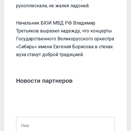
рукоплескали, не жалея ладоней.
Начальник БЮИ МВД РФ Владимир
Третьяков выразил надежду, что концерты
Государственного Великорусского оркестра
«Сибирь» имени Евгения Борисова в стенах
вуза станут доброй традицией.
Новости партнеров