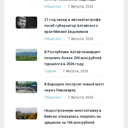
Общество
7 Августа, 2026
21 год назад в автокатастрофе
погиб губернатор Алтайского
края Михаил Евдокимов
Общество
7 Августа, 2026
В Республике Алтай планируют
получить более 200 млн рублей
турналога в 2026 году
Туризм
7 Августа, 2026
В Барнауле построят новый мост
через Пивоварку
Общество
7 Августа, 2026
Недостроенную многоэтажку в
Бийске отказались покупать на
аукционе за 106 млн рублей