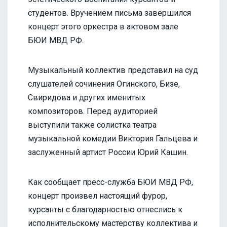
студентов. Вручением письма завершился
концерт этого оркестра в актовом зале
БЮИ МВД РФ.
Музыкальный коллектив представил на суд
слушателей сочинения Огинского, Бизе,
Свиридова и других именитых
композиторов. Перед аудиторией
выступили также солистка театра
музыкальной комедии Виктория Гальцева и
заслуженный артист России Юрий Кашин.
Как сообщает пресс-служба БЮИ МВД РФ,
концерт произвел настоящий фурор,
курсанты с благодарностью отнеслись к
исполнительскому мастерству коллектива и