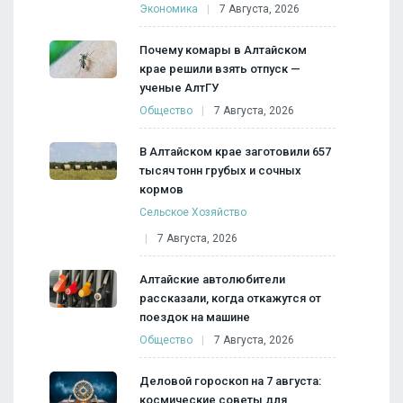
Экономика
7 Августа, 2026
Почему комары в Алтайском
крае решили взять отпуск —
ученые АлтГУ
Общество
7 Августа, 2026
В Алтайском крае заготовили 657
тысяч тонн грубых и сочных
кормов
Сельское Хозяйство
7 Августа, 2026
Алтайские автолюбители
рассказали, когда откажутся от
поездок на машине
Общество
7 Августа, 2026
Деловой гороскоп на 7 августа:
космические советы для