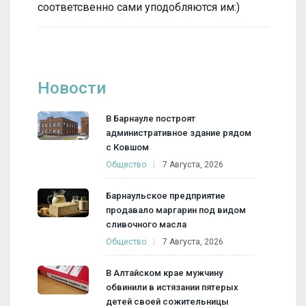
соответсвенно сами уподобляются им:)
Новости
В Барнауле построят
административное здание рядом
с Ковшом
Общество
7 Августа, 2026
Барнаульское предприятие
продавало маргарин под видом
сливочного масла
Общество
7 Августа, 2026
В Алтайском крае мужчину
обвинили в истязании пятерых
детей своей сожительницы