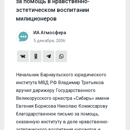
за помощь в нравственно-
эстетическом воспитании
милиционеров
ИА Атмосфера
5 декабря, 2006
Начальник Барнаульского юридического
института МВД РФ Владимир Третьяков
вручил дирижеру Государственного
Великорусского оркестра «Сибирь» имени
Евгения Борисова Николаю Комиссарову
благодарственное письмо за помощь,
оказанную институту в деле нравственно-
эстетического воспитания курсантов и