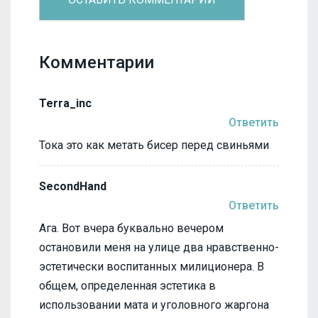
Комментарии
Terra_inc
Ответить
Тока это как метать бисер перед свиньями
SecondHand
Ответить
Ага. Вот вчера буквально вечером
остановили меня на улице два нравственно-
эстетически воспитанных милиционера. В
общем, определенная эстетика в
использовании мата и уголовного жаргона