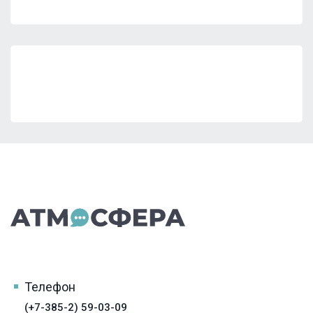
Телефон
(+7-385-2) 59-03-09