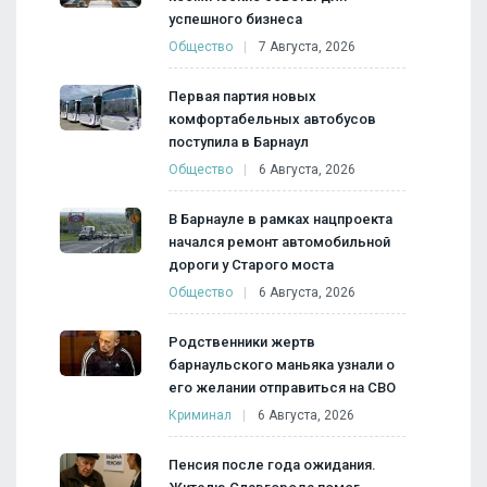
успешного бизнеса
Общество
7 Августа, 2026
Первая партия новых
комфортабельных автобусов
поступила в Барнаул
Общество
6 Августа, 2026
В Барнауле в рамках нацпроекта
начался ремонт автомобильной
дороги у Старого моста
Общество
6 Августа, 2026
Родственники жертв
барнаульского маньяка узнали о
его желании отправиться на СВО
Криминал
6 Августа, 2026
Пенсия после года ожидания.