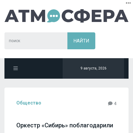
9 августа, 2026
Общество
4
Оркестр «Сибирь» поблагодарили