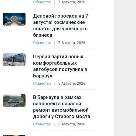
Общество
7 Августа, 2026
Деловой гороскоп на 7
августа: космические
советы для успешного
бизнеса
Общество
7 Августа, 2026
Первая партия новых
комфортабельных
автобусов поступила в
Барнаул
Общество
6 Августа, 2026
В Барнауле в рамках
нацпроекта начался
ремонт автомобильной
дороги у Старого моста
Общество
6 Августа, 2026