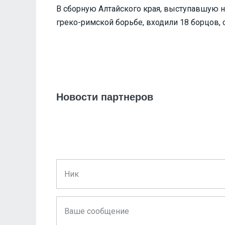
В сборную Алтайского края, выступавшую н
греко-римской борьбе, входили 18 борцов,
Новости партнеров