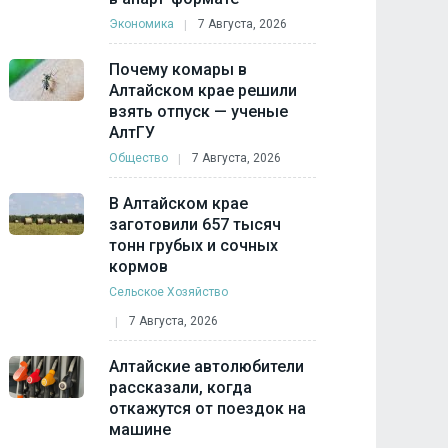
Экономика
7 Августа, 2026
Почему комары в
Алтайском крае решили
взять отпуск — ученые
АлтГУ
Общество
7 Августа, 2026
В Алтайском крае
заготовили 657 тысяч
тонн грубых и сочных
кормов
Сельское Хозяйство
7 Августа, 2026
Алтайские автолюбители
рассказали, когда
откажутся от поездок на
машине