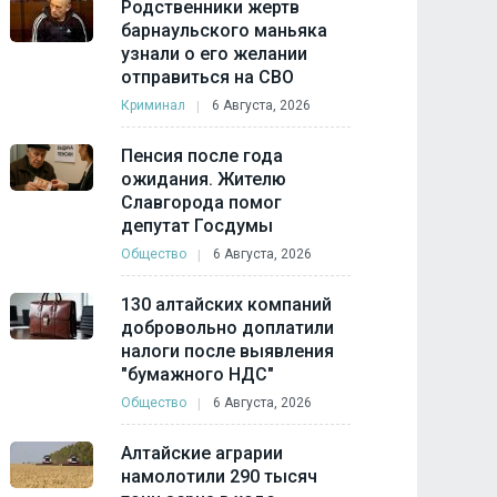
Родственники жертв
барнаульского маньяка
узнали о его желании
отправиться на СВО
Криминал
6 Августа, 2026
Пенсия после года
ожидания. Жителю
Славгорода помог
депутат Госдумы
Общество
6 Августа, 2026
130 алтайских компаний
добровольно доплатили
налоги после выявления
"бумажного НДС"
Общество
6 Августа, 2026
Алтайские аграрии
намолотили 290 тысяч