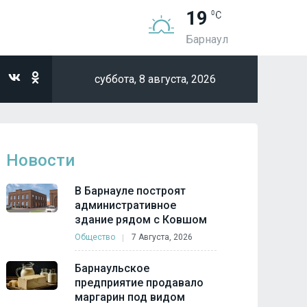
19
Барнаул
суббота,
8 августа, 2026
Новости
В Барнауле построят
административное
здание рядом с Ковшом
Общество
7 Августа, 2026
Барнаульское
предприятие продавало
маргарин под видом