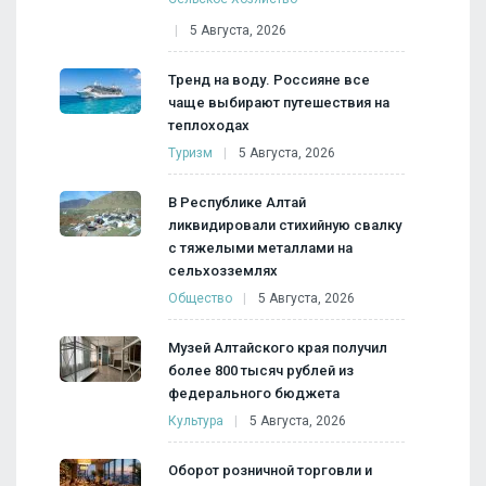
5 Августа, 2026
Тренд на воду. Россияне все
чаще выбирают путешествия на
теплоходах
Туризм
5 Августа, 2026
В Республике Алтай
ликвидировали стихийную свалку
с тяжелыми металлами на
сельхозземлях
Общество
5 Августа, 2026
Музей Алтайского края получил
более 800 тысяч рублей из
федерального бюджета
Культура
5 Августа, 2026
Оборот розничной торговли и