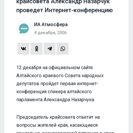
крайсовета Александр Назарчук
проведет Интернет-конференцию
ИА Атмосфера
4 декабря, 2006
12 декабря на официальном сайте
Алтайского краевого Совета народных
депутатов пройдет первая интернет-
конференция спикера алтайского
парламента Александра Назарчука.
Председатель крайсовета ответит на
вопросы жителей края, касающиеся