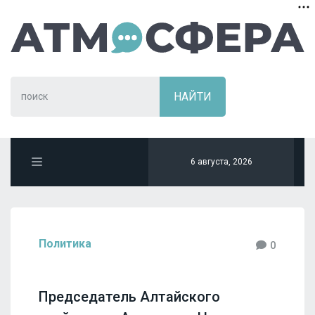
6 августа, 2026
Политика
0
Председатель Алтайского