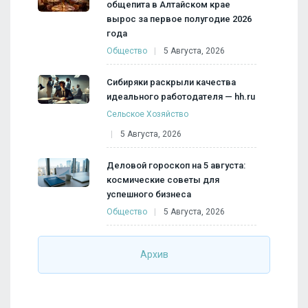
общепита в Алтайском крае
вырос за первое полугодие 2026
года
Общество
5 Августа, 2026
Сибиряки раскрыли качества
идеального работодателя — hh.ru
Сельское Хозяйство
5 Августа, 2026
Деловой гороскоп на 5 августа:
космические советы для
успешного бизнеса
Общество
5 Августа, 2026
Архив