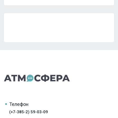
Телефон
(+7-385-2) 59-03-09