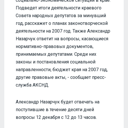
социально-экономической ситуации в крае.
Подведет итоги деятельности краевого
Совета народных депутатов за минувший
год, расскажет о планах законотворческой
деятельности на 2007 год. Также Александр
Назарчук ответит на вопросы, касающиеся
нормативно-правовых документов,
принимаемых депутатами. Среди них
законы и постановления социальной
направленности, бюджет края на 2007 год,
другие правовые акты, - сообщает пресс-
служба АКСНД.
Александр Назарчук будет отвечать на
поступившие в течение десяти дней
вопросы 12 декабря с 12 до 13 часов.