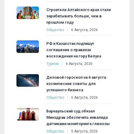
Строители Алтайского края стали
зарабатывать больше, чем в
прошлом году
Общество
6 Августа, 2026
РФ и Казахстан подпишут
соглашение о правилах
восхождения на гору Белуха
Туризм
6 Августа, 2026
Деловой гороскоп на 6 августа:
космические советы для
успешного бизнеса
Общество
6 Августа, 2026
Барнаульский суд обязал
Минздрав обеспечить инвалида
датчиками мониторинга глюкозы
Общество
5 Августа, 2026