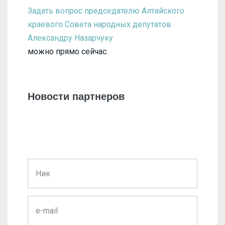
Задать вопрос председателю Алтайского
краевого Совета народных депутатов
Александру Назарчуку
можно прямо сейчас.
Новости партнеров