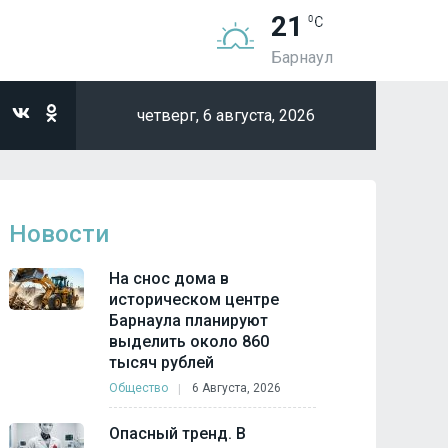
21
Барнаул
четверг,
6 августа, 2026
Новости
На снос дома в
историческом центре
Барнаула планируют
выделить около 860
тысяч рублей
Общество
6 Августа, 2026
Опасный тренд. В