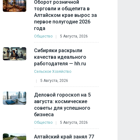
Оборот розничной
торговли и общепита в
Алтайском крае вырос за
первое полугодие 2026
года
Общество
5 Августа, 2026
Сибиряки раскрыли
качества идеального
работодателя — hh.ru
Сельское Хозяйство
5 Августа, 2026
Деловой гороскоп на 5
августа: космические
советы для успешного
бизнеса
Общество
5 Августа, 2026
Алтайский край занял 77