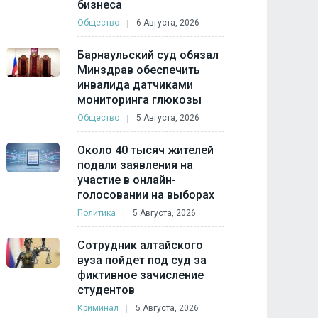
бизнеса
Общество
6 Августа, 2026
Барнаульский суд обязал
Минздрав обеспечить
инвалида датчиками
мониторинга глюкозы
Общество
5 Августа, 2026
Около 40 тысяч жителей
подали заявления на
участие в онлайн-
голосовании на выборах
Политика
5 Августа, 2026
Сотрудник алтайского
вуза пойдет под суд за
фиктивное зачисление
студентов
Криминал
5 Августа, 2026