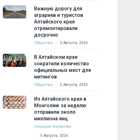
Важную дорогу для
аграриев и туристов
Алтайского края
отремонтировали
досрочно
Общество
5 Августа, 2026
В Алтайском крае
сократили количество
официальных мест для
митингов
Общество
5 Августа, 2026
Из Алтайского края в
Монголию за неделю
отправили около
миллиона яиц
Сельское Хозяйство
5 Августа, 2026