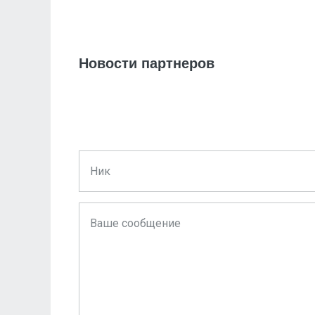
Новости партнеров