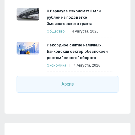
В Барнауле сэкономят 3 млн
рублей на подсветке
Змеиногорского тракта
Общество
4 Августа, 2026
Рекордное снятие наличных.
Банковский сектор обеспокоен
ростом "серого" оборота
Экономика
4 Августа, 2026
Архив