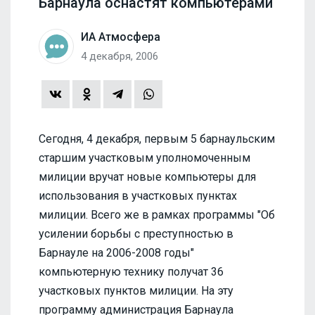
Барнаула оснастят компьютерами
ИА Атмосфера
4 декабря, 2006
Сегодня, 4 декабря, первым 5 барнаульским
старшим участковым уполномоченным
милиции вручат новые компьютеры для
использования в участковых пунктах
милиции. Всего же в рамках программы "Об
усилении борьбы с преступностью в
Барнауле на 2006-2008 годы"
компьютерную технику получат 36
участковых пунктов милиции. На эту
программу администрация Барнаула