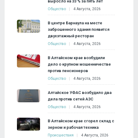
выросло на 33 % за пять лет
Общество
4 Августа, 2026
В центре Барнаула на месте
заброшенного здания появится
двухэтажный ресторан
Общество
4 Августа, 2026
В Алтайском крае возбудили
дело о крупном мошенничестве
против пенсионеров
Общество
4 Августа, 2026
Алтайское УФАС возбудило два
дела против сетей АЗС
Общество
4 Августа, 2026
В Алтайском крае сгорел склад с
зерном и рабочая техника
Происшествия
4 Августа, 2026