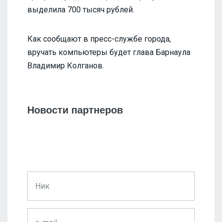
выделила 700 тысяч рублей.
Как сообщают в пресс-службе города,
вручать компьютеры будет глава Барнаула
Владимир Колганов.
Новости партнеров