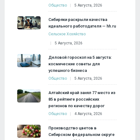
Общество
5 Августа, 2026
Сибиряки раскрыли качества
идеального работодателя — hh.ru
Сельское Хозяйство
5 Августа, 2026
Деловой гороскоп на 5 августа:
космические советы для
успешного бизнеса
Общество
5 Августа, 2026
Алтайский край занял 77 место из
85 в рейтинге российских
регионов по качеству дорог
Общество
4 Августа, 2026
Производство цветов в
Сибирском федеральном округе