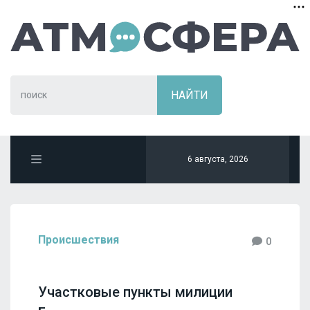
6 августа, 2026
Происшествия
0
Участковые пункты милиции