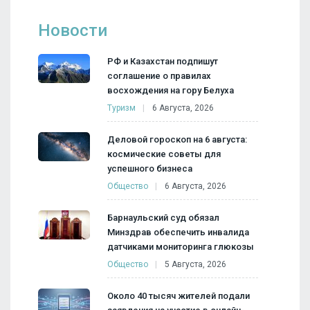
Новости
РФ и Казахстан подпишут
соглашение о правилах
восхождения на гору Белуха
Туризм
6 Августа, 2026
Деловой гороскоп на 6 августа:
космические советы для
успешного бизнеса
Общество
6 Августа, 2026
Барнаульский суд обязал
Минздрав обеспечить инвалида
датчиками мониторинга глюкозы
Общество
5 Августа, 2026
Около 40 тысяч жителей подали