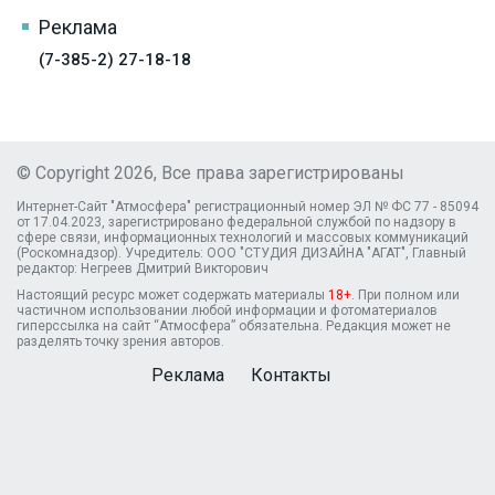
Реклама
(7-385-2) 27-18-18
© Copyright 2026, Все права зарегистрированы
Интернет-Сайт "Атмосфера" регистрационный номер ЭЛ № ФС 77 - 85094
от 17.04.2023, зарегистрировано федеральной службой по надзору в
сфере связи, информационных технологий и массовых коммуникаций
(Роскомнадзор). Учредитель: ООО "СТУДИЯ ДИЗАЙНА "АГАТ", Главный
редактор: Негреев Дмитрий Викторович
Настоящий ресурс может содержать материалы
18+
. При полном или
частичном использовании любой информации и фотоматериалов
гиперссылка на сайт “Атмосфера” обязательна. Редакция может не
разделять точку зрения авторов.
Реклама
Контакты