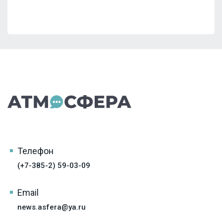
Телефон
(+7-385-2) 59-03-09
Email
news.asfera@ya.ru