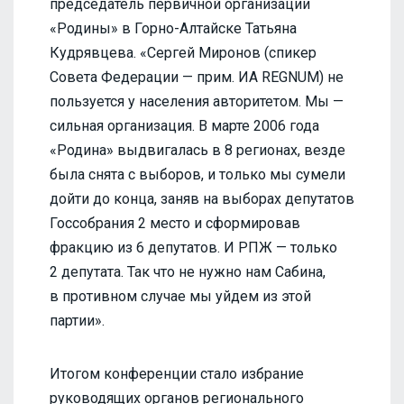
председатель первичной организации
«Родины» в Горно-Алтайске Татьяна
Кудрявцева. «Сергей Миронов (спикер
Совета Федерации — прим. ИА REGNUM) не
пользуется у населения авторитетом. Мы —
сильная организация. В марте 2006 года
«Родина» выдвигалась в 8 регионах, везде
была снята с выборов, и только мы сумели
дойти до конца, заняв на выборах депутатов
Госсобрания 2 место и сформировав
фракцию из 6 депутатов. И РПЖ — только
2 депутата. Так что не нужно нам Сабина,
в противном случае мы уйдем из этой
партии».
Итогом конференции стало избрание
руководящих органов регионального