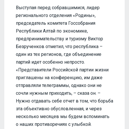
Выступая перед собравшимися, лидер
регионального отделения «Родины»,
председатель комитета Госсобрания
Республики Алтай по экономике,
предпринимательству и туризму Виктор
Безрученков отметил, что республика –
один из тех регионов, где объединение
партий идет особенно непросто.
«Представители Российской партии жизни
приглашены на конференцию, им даже
отправляли телеграммы, однако они не
сочли нужным приходить, – сказа он. –
Нужно отдавать себе отчет в том, что борьба
эта объективно обусловленная, и через
несколько месяцев мы будем вспоминать
о наших противоречиях с улыбкой.