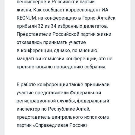
пенсионеров и Российской партии
жизни. Как сообщает корреспондент ИА
REGNUM, на конференцию в Горно-Алтайск
прибыли 32 из 34 избранных делегатов.
Представители Российской партии жизни
отказались принимать участие
в конференции, однако, по мнению
мандатной комиссии конференции, это не
препятствовало проведению собрания.
В работе конференции также принимали
участие представители Федеральной
регистрационной службы, федеральный
инспектор по Республике Алтай,
представитель центрального исполкома
партии «Справедливая Россия».