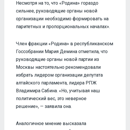
Несмотря на то, что «Родина» гораздо
сильнее, руководящие органы новой
организации необходимо формировать на
паритетных и пропорциональных началах».
Член фракции «Родина» в республиканском
Госсобрании Мария Демина отметила, что
руководящие органы новой партии из
Москвы настоятельно рекомендовали
избрать лидером организации депутата
алтайского парламента, лидера РПЖ
Владимира Сабина. «Но, учитывая наш
политический вес, это неверное
решение», — заявила она.
Аналогичное мнение высказала