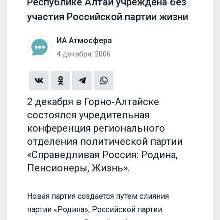
Республике Алтай учреждена без
участия Российской партии жизни
ИА Атмосфера
4 декабря, 2006
2 декабря в Горно-Алтайске
состоялся учредительная
конференция регионального
отделения политической партии
«Справедливая Россия: Родина,
Пенсионеры, Жизнь».
Новая партия создается путем слияния
партии «Родина», Российской партии