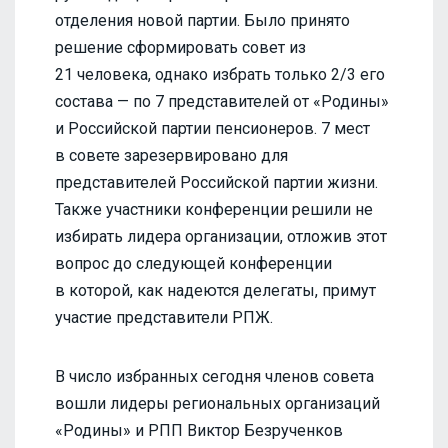
отделения новой партии. Было принято
решение сформировать совет из
21 человека, однако избрать только 2/3 его
состава — по 7 представителей от «Родины»
и Российской партии пенсионеров. 7 мест
в совете зарезервировано для
представителей Российской партии жизни.
Также участники конференции решили не
избирать лидера организации, отложив этот
вопрос до следующей конференции
в которой, как надеются делегаты, примут
участие представители РПЖ.
В число избранных сегодня членов совета
вошли лидеры региональных организаций
«Родины» и РПП Виктор Безрученков