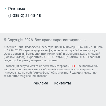
Реклама
(7-385-2) 27-18-18
© Copyright 2026, Все права зарегистрированы
Интернет-Сайт "Атмосфера" регистрационный номер ЭЛ № ФС 77 - 85094
от 17.04.2023, зарегистрировано федеральной службой по надзору в
сфере связи, информационных технологий и массовых коммуникаций
(Роскомнадзор). Учредитель: ООО "СТУДИЯ ДИЗАЙНА "АГАТ", Главный
редактор: Негреев Дмитрий Викторович
Настоящий ресурс может содержать материалы
18+
. При полном или
частичном использовании любой информации и фотоматериалов
гиперссылка на сайт “Атмосфера” обязательна. Редакция может не
разделять точку зрения авторов.
Реклама
Контакты