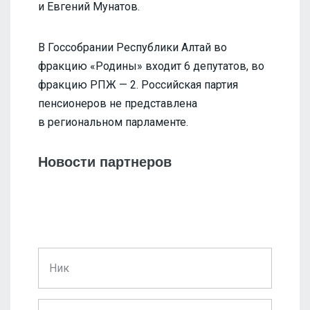
и Евгений Мунатов.
В Госсобрании Республики Алтай во
фракцию «Родины» входит 6 депутатов, во
фракцию РПЖ — 2. Российская партия
пенсионеров не представлена
в региональном парламенте.
Новости партнеров