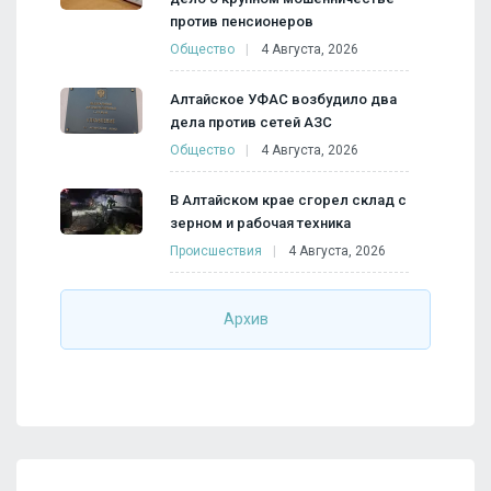
против пенсионеров
Общество
4 Августа, 2026
Алтайское УФАС возбудило два
дела против сетей АЗС
Общество
4 Августа, 2026
В Алтайском крае сгорел склад с
зерном и рабочая техника
Происшествия
4 Августа, 2026
Архив