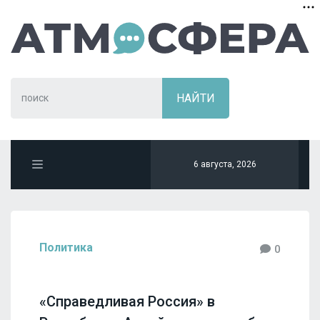
6 августа, 2026
Политика
0
«Справедливая Россия» в