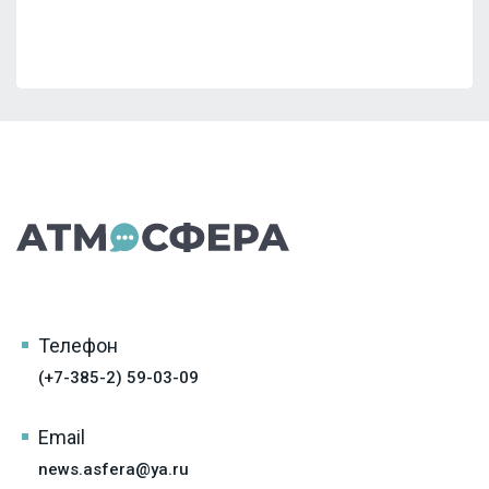
Телефон
(+7-385-2) 59-03-09
Email
news.asfera@ya.ru