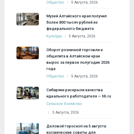
Общество
5 Августа, 2026
Музей Алтайского края получил
более 800 тысяч рублей из
федерального бюджета
Культура
5 Августа, 2026
Оборот розничной торговли и
общепита в Алтайском крае
вырос за первое полугодие 2026
года
Общество
5 Августа, 2026
Сибиряки раскрыли качества
идеального работодателя — hh.ru
Сельское Хозяйство
5 Августа, 2026
Деловой гороскоп на 5 августа:
космические советы для