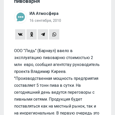
пивоварня
ИА Атмосфера
16 сентября, 2010
ООО "Ледь" (Барнаул) ввело в
эксплуатацию пивоварню стоимостью 2
млн евро, сообщил агентству руководитель
проекта Владимир Киреев.
"Производственная мощность предприятия
составляет 5 тонн пива в сутки. На
сегодняшний день ведутся переговоры с
пивными сетями. Продукция будет
поставляться как на местный рынок, так и
на инорегиональные. В первую очередь это