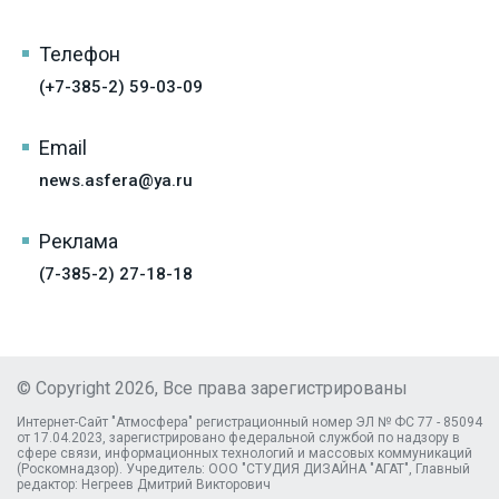
Телефон
(+7-385-2) 59-03-09
Email
news.asfera@ya.ru
Реклама
(7-385-2) 27-18-18
© Copyright 2026, Все права зарегистрированы
Интернет-Сайт "Атмосфера" регистрационный номер ЭЛ № ФС 77 - 85094
от 17.04.2023, зарегистрировано федеральной службой по надзору в
сфере связи, информационных технологий и массовых коммуникаций
(Роскомнадзор). Учредитель: ООО "СТУДИЯ ДИЗАЙНА "АГАТ", Главный
редактор: Негреев Дмитрий Викторович