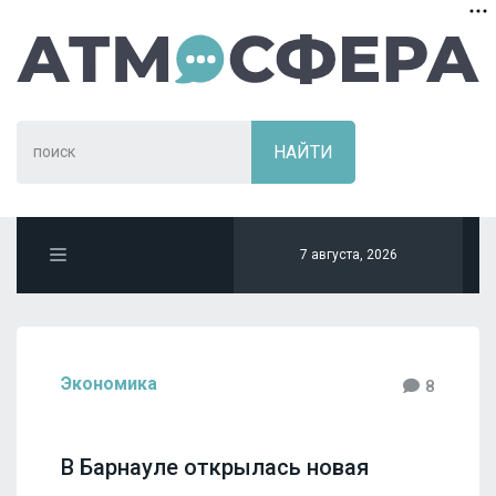
7 августа, 2026
Экономика
8
В Барнауле открылась новая