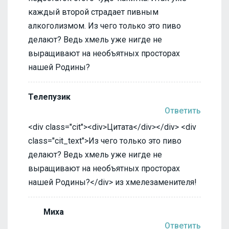
каждый второй страдает пивным
алкоголизмом. Из чего только это пиво
делают? Ведь хмель уже нигде не
выращивают на необъятных просторах
нашей Родины?
Телепузик
Ответить
<div class="cit"><div>Цитата</div></div> <div
class="cit_text">Из чего только это пиво
делают? Ведь хмель уже нигде не
выращивают на необъятных просторах
нашей Родины?</div> из хмелезаменителя!
Миха
Ответить