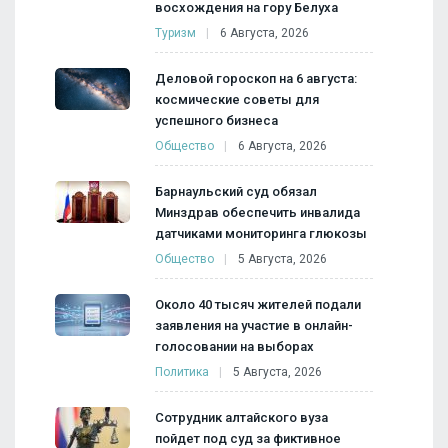
восхождения на гору Белуха
Туризм
6 Августа, 2026
Деловой гороскоп на 6 августа:
космические советы для
успешного бизнеса
Общество
6 Августа, 2026
Барнаульский суд обязал
Минздрав обеспечить инвалида
датчиками мониторинга глюкозы
Общество
5 Августа, 2026
Около 40 тысяч жителей подали
заявления на участие в онлайн-
голосовании на выборах
Политика
5 Августа, 2026
Сотрудник алтайского вуза
пойдет под суд за фиктивное