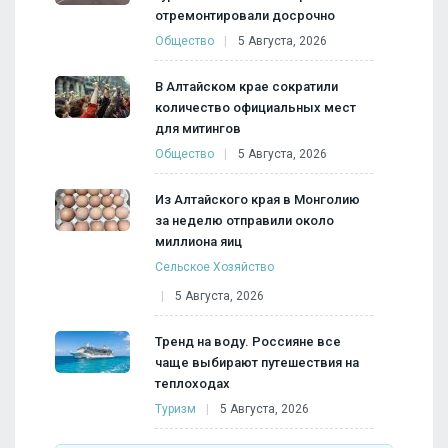
отремонтировали досрочно
Общество
5 Августа, 2026
В Алтайском крае сократили
количество официальных мест
для митингов
Общество
5 Августа, 2026
Из Алтайского края в Монголию
за неделю отправили около
миллиона яиц
Сельское Хозяйство
5 Августа, 2026
Тренд на воду. Россияне все
чаще выбирают путешествия на
теплоходах
Туризм
5 Августа, 2026