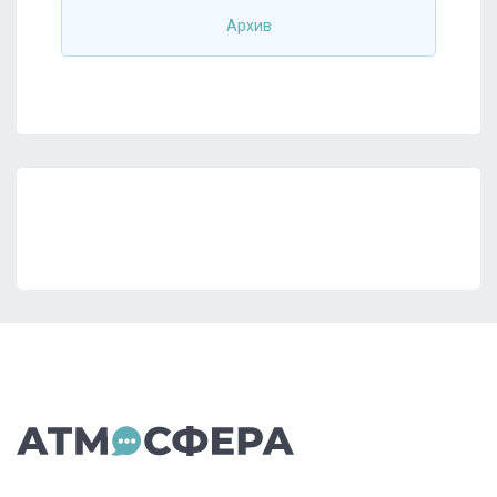
Архив