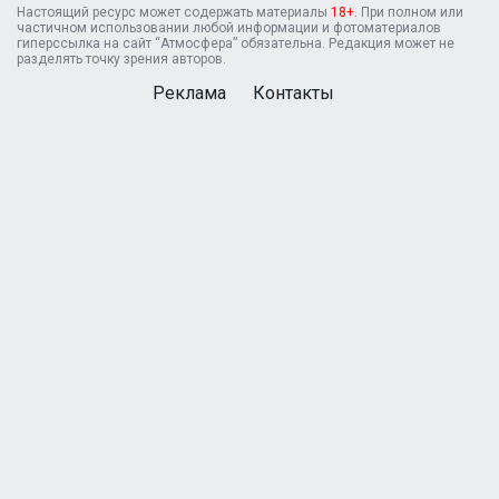
Настоящий ресурс может содержать материалы
18+
. При полном или
частичном использовании любой информации и фотоматериалов
гиперссылка на сайт “Атмосфера” обязательна. Редакция может не
разделять точку зрения авторов.
Реклама
Контакты