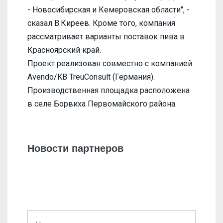
- Новосибирская и Кемеровская области", -
сказал В.Киреев. Кроме того, компания
рассматривает варианты поставок пива в
Красноярский край.
Проект реализован совместно с компанией
Avendo/KB TreuConsult (Германия).
Производственная площадка расположена
в селе Борвиха Первомайского района.
Новости партнеров