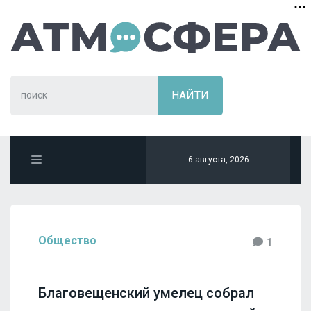
6 августа, 2026
Общество
1
Благовещенский умелец собрал