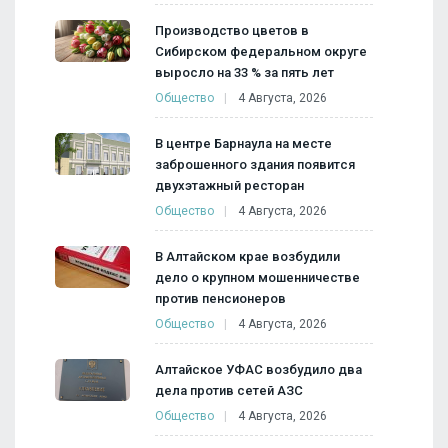
Производство цветов в
Сибирском федеральном округе
выросло на 33 % за пять лет
Общество
4 Августа, 2026
В центре Барнаула на месте
заброшенного здания появится
двухэтажный ресторан
Общество
4 Августа, 2026
В Алтайском крае возбудили
дело о крупном мошенничестве
против пенсионеров
Общество
4 Августа, 2026
Алтайское УФАС возбудило два
дела против сетей АЗС
Общество
4 Августа, 2026