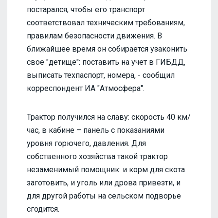
постарался, чтобы его транспорт
соответствовал техническим требованиям,
правилам безопасности движения. В
ближайшее время он собирается узаконить
свое "детище": поставить на учет в ГИБДД,
выписать техпаспорт, номера, - сообщил
корреспондент ИА "Атмосфера".
Трактор получился на славу: скорость 40 км/
час, в кабине – панель с показаниями
уровня горючего, давления. Для
собственного хозяйства такой трактор
незаменимый помощник: и корм для скота
заготовить, и уголь или дрова привезти, и
для другой работы на сельском подворье
сгодится.