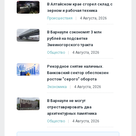
В Алтайском крае сгорел склад с
зерном и рабочая техника
Происшествия
4 Августа, 2026
В Барнауле сэкономят 3 млн
рублей на подсветке
Змеиногорского тракта
Общество
4 Августа, 2026
Рекордное снятие наличных.
Банковский сектор обеспокоен
ростом "серого" оборота
Экономика
4 Августа, 2026
В Барнауле не могут
отреставрировать два
архитектурных памятника
Общество
4 Августа, 2026