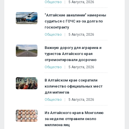
Общество
5 Августа, 2026
"Алтайские авиалинии" намерены
судиться с ГОЧС из-за долга по
госконтракту
Общество
5 Августа, 2026
Важную дорогу для аграриев и
туристов Алтайского края
отремонтировали досрочно
Общество
5 Августа, 2026
В Алтайском крае сократили
количество официальных мест
для митингов
Общество
5 Августа, 2026
Из Алтайского края в Монголию
за неделю отправили около
миллиона яиц