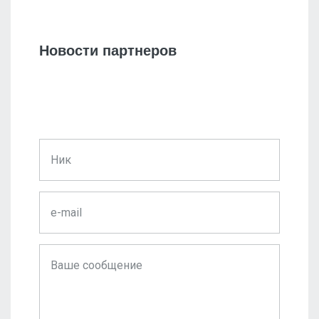
Новости партнеров