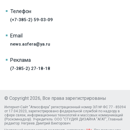
Телефон
(+7-385-2) 59-03-09
Email
news.asfera@ya.ru
Реклама
(7-385-2) 27-18-18
© Copyright 2026, Все права зарегистрированы
Интернет-Сайт "Атмосфера" регистрационный номер ЭЛ № ФС 77 - 85094
от 17.04.2023, зарегистрировано федеральной службой по надзору в
сфере связи, информационных технологий и массовых коммуникаций
(Роскомнадзор). Учредитель: ООО "СТУДИЯ ДИЗАЙНА "АГАТ", Главный
редактор: Негреев Дмитрий Викторович