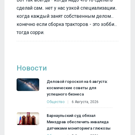
сделай сам.. нет у нас узкой специализации..
когда каждый занят собственным делом...
конечно если сборка тракторов - это хобби...
тогда сорри.
Новости
Деловой гороскоп на 6 августа:
космические советы для
успешного бизнеса
Общество
6 Августа, 2026
Барнаульский суд обязал
Минздрав обеспечить инвалида
датчиками мониторинга глюкозы