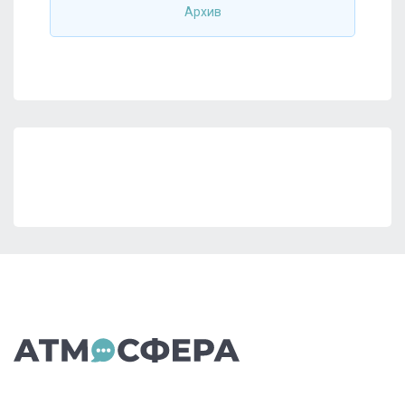
Архив