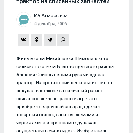
трактор из списанных запчастей
ИА Атмосфера
4 декабря, 2006
Житель села Михайловка Шимолинского
сельского совета Благовещенского района
Алексей Осипов своими руками сделал
трактор. На протяжении нескольких лет он
покупал в колхозе за наличный расчет
списанное железо, разные агрегаты,
приобрел сварочный аппарат, сделал
токарный станок, занялся схемами и
чертежами, а в прошлом году начал
осуществлять свою идею. Изобретатель