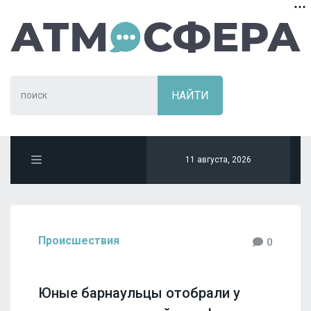
11 августа, 2026
Происшествия
0
Юные барнаульцы отобрали у