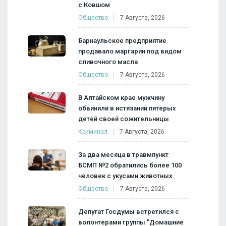
с Ковшом
Общество
7 Августа, 2026
Барнаульское предприятие
продавало маргарин под видом
сливочного масла
Общество
7 Августа, 2026
В Алтайском крае мужчину
обвинили в истязании пятерых
детей своей сожительницы
Криминал
7 Августа, 2026
За два месяца в травмпункт
БСМП №2 обратились более 100
человек с укусами животных
Общество
7 Августа, 2026
Депутат Госдумы встретился с
волонтерами группы "Домашние