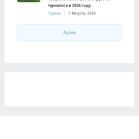
турналога в 2026 году
Туризм
7 Августа, 2026
Архив