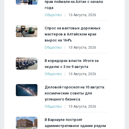
прав поймали на Алтае с начала
года
Общество
10 Августа, 2026
Спрос на вахтовых дорожных
мастеров в Алтайском крае
вырос на 164%
Общество
10 Августа, 2026
В коридорах власти. Итоги за
неделю с 3 по 9 августа
Общество
10 Августа, 2026
Деловой гороскоп на 10 августа:
космические советы для
успешного бизнеса
Общество
10 Августа, 2026
В Барнауле построят
административное здание рядом