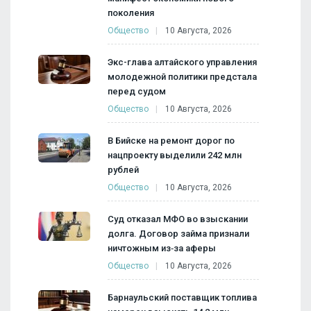
поколения
Общество
10 Августа, 2026
Экс-глава алтайского управления
молодежной политики предстала
перед судом
Общество
10 Августа, 2026
В Бийске на ремонт дорог по
нацпроекту выделили 242 млн
рублей
Общество
10 Августа, 2026
Суд отказал МФО во взыскании
долга. Договор займа признали
ничтожным из‑за аферы
Общество
10 Августа, 2026
Барнаульский поставщик топлива