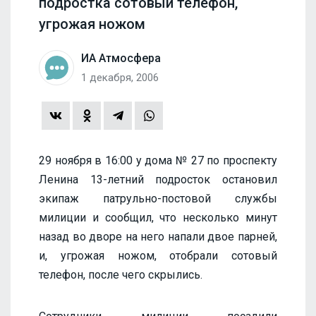
подростка сотовый телефон,
угрожая ножом
ИА Атмосфера
1 декабря, 2006
29 ноября в 16:00 у дома № 27 по проспекту
Ленина 13-летний подросток остановил
экипаж патрульно-постовой службы
милиции и сообщил, что несколько минут
назад во дворе на него напали двое парней,
и, угрожая ножом, отобрали сотовый
телефон, после чего скрылись.