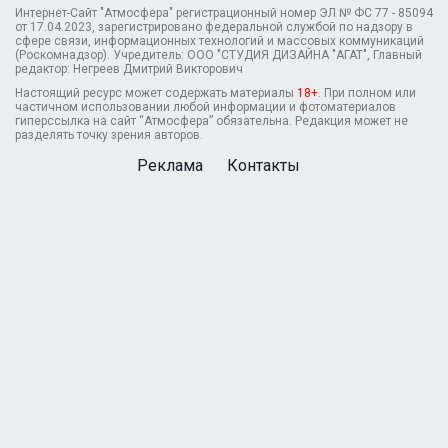
Интернет-Сайт "Атмосфера" регистрационный номер ЭЛ № ФС 77 - 85094
от 17.04.2023, зарегистрировано федеральной службой по надзору в
сфере связи, информационных технологий и массовых коммуникаций
(Роскомнадзор). Учредитель: ООО "СТУДИЯ ДИЗАЙНА "АГАТ", Главный
редактор: Негреев Дмитрий Викторович
Настоящий ресурс может содержать материалы
18+
. При полном или
частичном использовании любой информации и фотоматериалов
гиперссылка на сайт “Атмосфера” обязательна. Редакция может не
разделять точку зрения авторов.
Реклама
Контакты