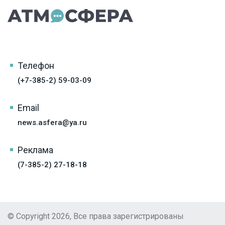
Телефон
(+7-385-2) 59-03-09
Email
news.asfera@ya.ru
Реклама
(7-385-2) 27-18-18
© Copyright 2026, Все права зарегистрированы