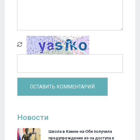
Новости
Школа в Камне‑на‑Оби получила
предупреждение из‑за доступа к