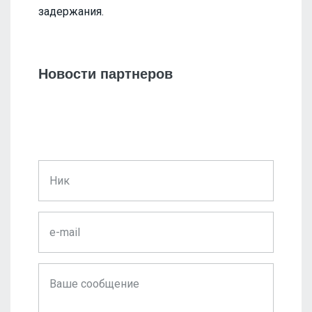
задержания.
Новости партнеров