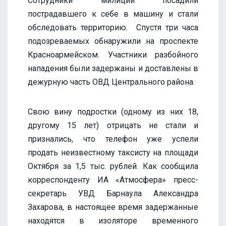
Сотрудники милиции посадили
пострадавшего к себе в машину и стали
обследовать территорию. Спустя три часа
подозреваемых обнаружили на проспекте
Красноармейском. Участники разбойного
нападения были задержаны и доставлены в
дежурную часть ОВД Центрального района.
Свою вину подростки (одному из них 18,
другому 15 лет) отрицать не стали и
признались, что телефон уже успели
продать неизвестному таксисту на площади
Октября за 1,5 тыс. рублей. Как сообщила
корреспонденту ИА «Атмосфера» пресс-
секретарь УВД Барнаула Александра
Захарова, в настоящее время задержанные
находятся в изоляторе временного