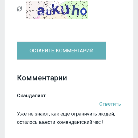
Комментарии
Скандалист
Ответить
Уже не знают, как ещё ограничить людей,
осталось ввести комендантский час !