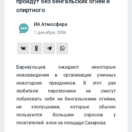
пройдут без бенгальских огней и
спиртного
ИА Атмосфера
1 декабря, 2006
Барнаульцев ожидают некоторые
нововведения в организации уличных
новогодних праздников. В этот раз
любители пиротехники не смогут
побаловать себя ни бенгальскими огнями,
ни хлопушками, которые обычно
пользуются большим спросом у
посетителей елки на площади Сахарова.