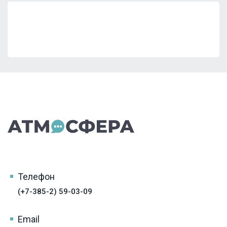
Телефон
(+7-385-2) 59-03-09
Email