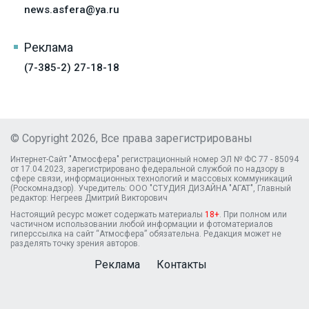
news.asfera@ya.ru
Реклама
(7-385-2) 27-18-18
© Copyright 2026, Все права зарегистрированы
Интернет-Сайт "Атмосфера" регистрационный номер ЭЛ № ФС 77 - 85094
от 17.04.2023, зарегистрировано федеральной службой по надзору в
сфере связи, информационных технологий и массовых коммуникаций
(Роскомнадзор). Учредитель: ООО "СТУДИЯ ДИЗАЙНА "АГАТ", Главный
редактор: Негреев Дмитрий Викторович
Настоящий ресурс может содержать материалы
18+
. При полном или
частичном использовании любой информации и фотоматериалов
гиперссылка на сайт “Атмосфера” обязательна. Редакция может не
разделять точку зрения авторов.
Реклама
Контакты