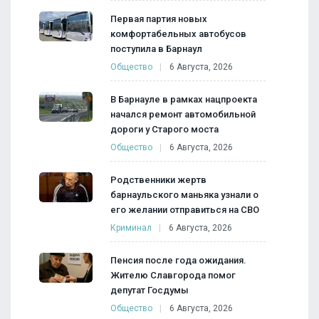
Первая партия новых
комфортабельных автобусов
поступила в Барнаул
Общество
6 Августа, 2026
В Барнауле в рамках нацпроекта
начался ремонт автомобильной
дороги у Старого моста
Общество
6 Августа, 2026
Родственники жертв
барнаульского маньяка узнали о
его желании отправиться на СВО
Криминал
6 Августа, 2026
Пенсия после года ожидания.
Жителю Славгорода помог
депутат Госдумы
Общество
6 Августа, 2026