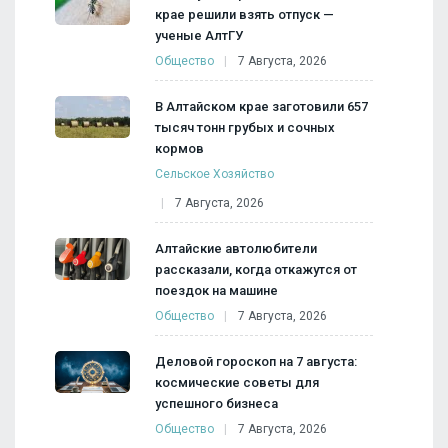
крае решили взять отпуск —
ученые АлтГУ
Общество
7 Августа, 2026
В Алтайском крае заготовили 657
тысяч тонн грубых и сочных
кормов
Сельское Хозяйство
7 Августа, 2026
Алтайские автолюбители
рассказали, когда откажутся от
поездок на машине
Общество
7 Августа, 2026
Деловой гороскоп на 7 августа:
космические советы для
успешного бизнеса
Общество
7 Августа, 2026