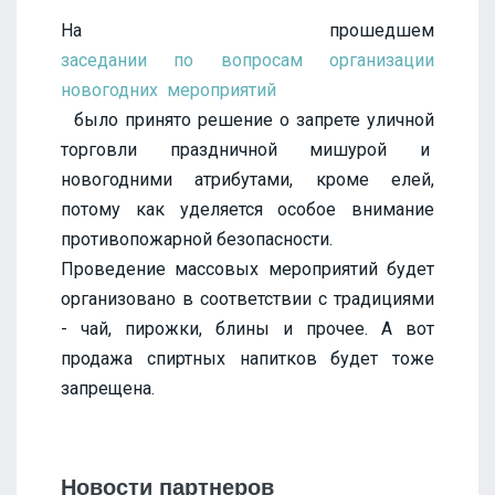
На прошедшем
заседании по вопросам организации
новогодних мероприятий
было принято решение о запрете уличной
торговли праздничной мишурой и
новогодними атрибутами, кроме елей,
потому как уделяется особое внимание
противопожарной безопасности.
Проведение массовых мероприятий будет
организовано в соответствии с традициями
- чай, пирожки, блины и прочее. А вот
продажа спиртных напитков будет тоже
запрещена.
Новости партнеров