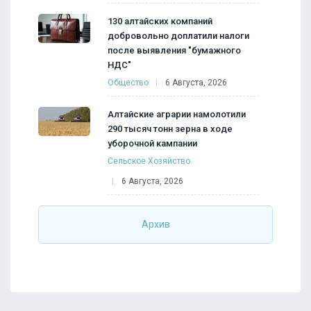
130 алтайских компаний
добровольно доплатили налоги
после выявления "бумажного
НДС"
Общество
6 Августа, 2026
Алтайские аграрии намолотили
290 тысяч тонн зерна в ходе
уборочной кампании
Сельское Хозяйство
6 Августа, 2026
Архив