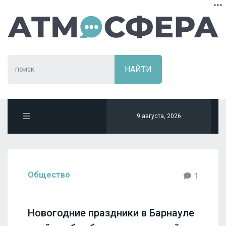
9 августа, 2026
Общество
1
Новогодние праздники в Барнауле