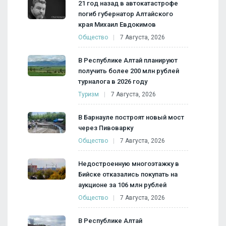
21 год назад в автокатастрофе
погиб губернатор Алтайского
края Михаил Евдокимов
Общество
7 Августа, 2026
В Республике Алтай планируют
получить более 200 млн рублей
турналога в 2026 году
Туризм
7 Августа, 2026
В Барнауле построят новый мост
через Пивоварку
Общество
7 Августа, 2026
Недостроенную многоэтажку в
Бийске отказались покупать на
аукционе за 106 млн рублей
Общество
7 Августа, 2026
В Республике Алтай