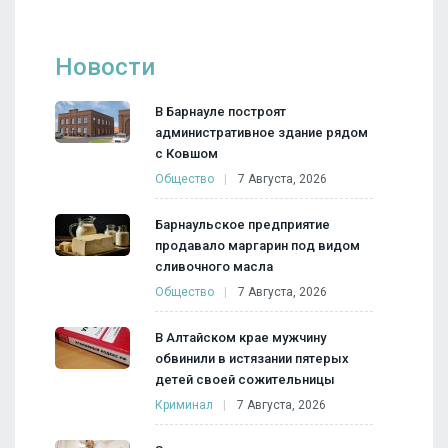
Новости
В Барнауле построят
административное здание рядом
с Ковшом
Общество
7 Августа, 2026
Барнаульское предприятие
продавало маргарин под видом
сливочного масла
Общество
7 Августа, 2026
В Алтайском крае мужчину
обвинили в истязании пятерых
детей своей сожительницы
Криминал
7 Августа, 2026