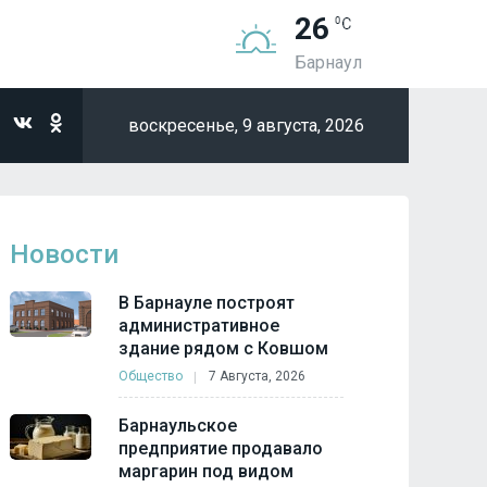
26
Барнаул
воскресенье,
9 августа, 2026
Новости
В Барнауле построят
административное
здание рядом с Ковшом
Общество
7 Августа, 2026
Барнаульское
предприятие продавало
маргарин под видом