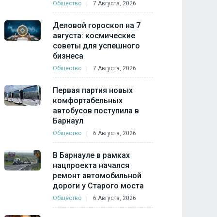
Общество
7 Августа, 2026
Деловой гороскоп на 7
августа: космические
советы для успешного
бизнеса
Общество
7 Августа, 2026
Первая партия новых
комфортабельных
автобусов поступила в
Барнаул
Общество
6 Августа, 2026
В Барнауле в рамках
нацпроекта начался
ремонт автомобильной
дороги у Старого моста
Общество
6 Августа, 2026