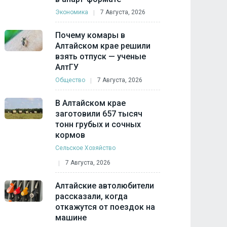
Экономика
7 Августа, 2026
Почему комары в
Алтайском крае решили
взять отпуск — ученые
АлтГУ
Общество
7 Августа, 2026
В Алтайском крае
заготовили 657 тысяч
тонн грубых и сочных
кормов
Сельское Хозяйство
7 Августа, 2026
Алтайские автолюбители
рассказали, когда
откажутся от поездок на
машине