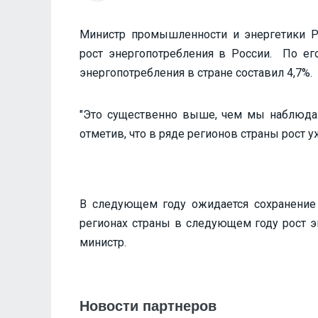
Министр промышленности и энергетики Р
рост энергопотребления в России. По его
энергопотребления в стране составил 4,7%.
"Это существенно выше, чем мы наблюдал
отметив, что в ряде регионов страны рост 
В следующем году ожидается сохранение 
регионах страны в следующем году рост эн
министр.
Новости партнеров