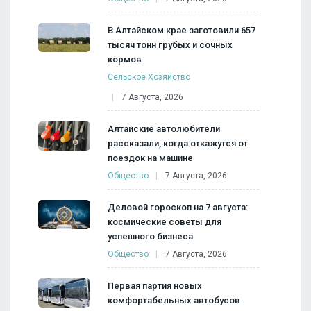
В Алтайском крае заготовили 657
тысяч тонн грубых и сочных
кормов
Сельское Хозяйство
7 Августа, 2026
Алтайские автолюбители
рассказали, когда откажутся от
поездок на машине
Общество
7 Августа, 2026
Деловой гороскоп на 7 августа:
космические советы для
успешного бизнеса
Общество
7 Августа, 2026
Первая партия новых
комфортабельных автобусов