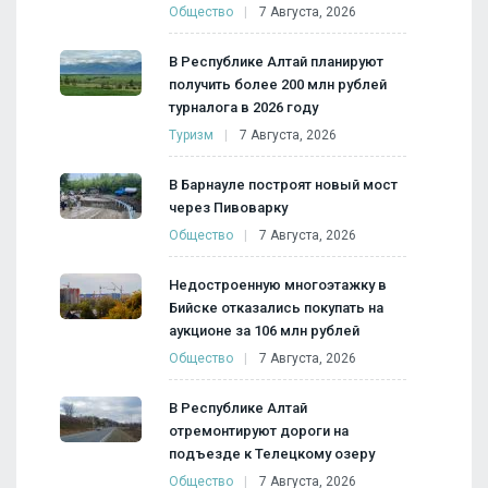
Общество
7 Августа, 2026
В Республике Алтай планируют
получить более 200 млн рублей
турналога в 2026 году
Туризм
7 Августа, 2026
В Барнауле построят новый мост
через Пивоварку
Общество
7 Августа, 2026
Недостроенную многоэтажку в
Бийске отказались покупать на
аукционе за 106 млн рублей
Общество
7 Августа, 2026
В Республике Алтай
отремонтируют дороги на
подъезде к Телецкому озеру
Общество
7 Августа, 2026