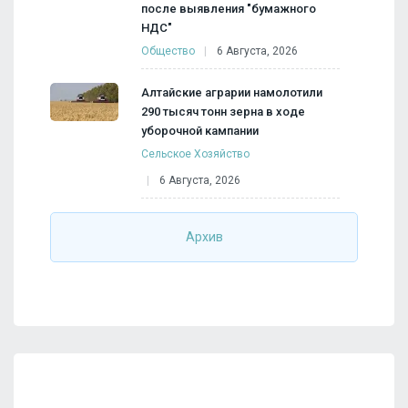
после выявления "бумажного
НДС"
Общество
6 Августа, 2026
Алтайские аграрии намолотили
290 тысяч тонн зерна в ходе
уборочной кампании
Сельское Хозяйство
6 Августа, 2026
Архив