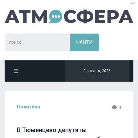
9 августа, 2026
Политика
0
В Тюменцево депутаты