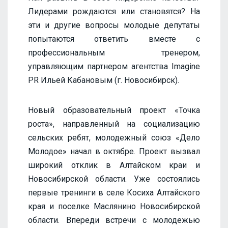
Лидерами рождаются или становятся? На
эти и другие вопросы молодые депутаты
попытаются ответить вместе с
профессиональным тренером,
управляющим партнером агентства Imagine
PR Ильей Кабановым (г. Новосибирск).
Новый образовательный проект «Точка
роста», направленный на социализацию
сельских ребят, молодежный союз «Дело
Молодое» начал в октябре. Проект вызвал
широкий отклик в Алтайском краи и
Новосибирской области. Уже состоялись
первые тренинги в селе Косиха Алтайского
края и поселке Маслянино Новосибирской
области. Впереди встречи с молодежью