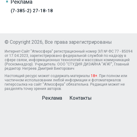
Реклама
(7-385-2) 27-18-18
© Copyright 2026, Все права зарегистрированы
Интернет-Сайт "Атмосфера" регистрационный номер ЭЛ № ФС 77 - 85094
от 17.04.2023, зарегистрировано федеральной службой по надзору в
сфере связи, информационных технологий и массовых коммуникаций
(Роскомнадзор). Учредитель: ООО "СТУДИЯ ДИЗАЙНА "АГАТ", Главный
редактор: Негреев Дмитрий Викторович
Настоящий ресурс может содержать материалы
18+
. При полном или
частичном использовании любой информации и фотоматериалов
гиперссылка на сайт “Атмосфера” обязательна. Редакция может не
разделять точку зрения авторов.
Реклама
Контакты