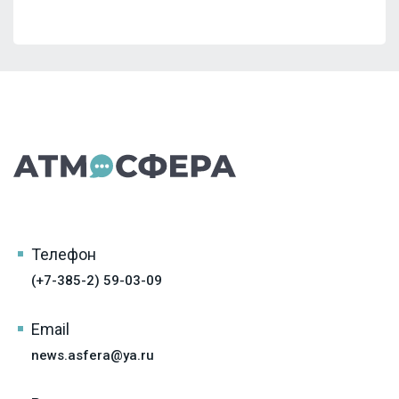
Телефон
(+7-385-2) 59-03-09
Email
news.asfera@ya.ru