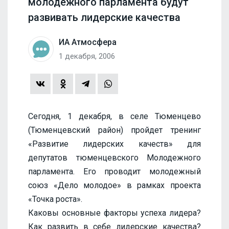
молодежного парламента будут
развивать лидерские качества
ИА Атмосфера
1 декабря, 2006
Сегодня, 1 декабря, в селе Тюменцево
(Тюменцевский район) пройдет тренинг
«Развитие лидерских качеств» для
депутатов тюменцевского Молодежного
парламента. Его проводит молодежный
союз «Дело молодое» в рамках проекта
«Точка роста».
Каковы основные факторы успеха лидера?
Как развить в себе лидерские качества?