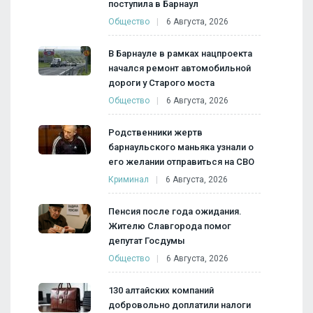
поступила в Барнаул
Общество
6 Августа, 2026
В Барнауле в рамках нацпроекта
начался ремонт автомобильной
дороги у Старого моста
Общество
6 Августа, 2026
Родственники жертв
барнаульского маньяка узнали о
его желании отправиться на СВО
Криминал
6 Августа, 2026
Пенсия после года ожидания.
Жителю Славгорода помог
депутат Госдумы
Общество
6 Августа, 2026
130 алтайских компаний
добровольно доплатили налоги