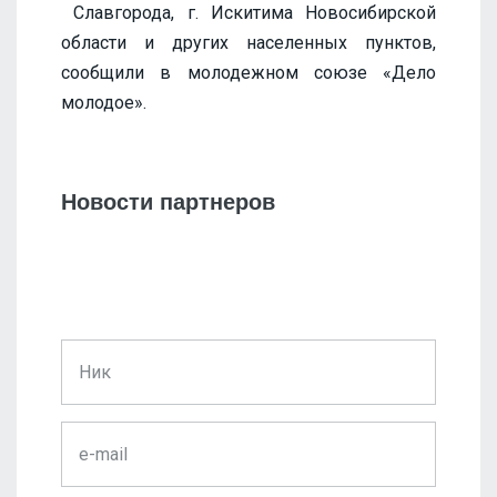
Славгорода, г. Искитима Новосибирской
области и других населенных пунктов,
сообщили в молодежном союзе «Дело
молодое».
Новости партнеров