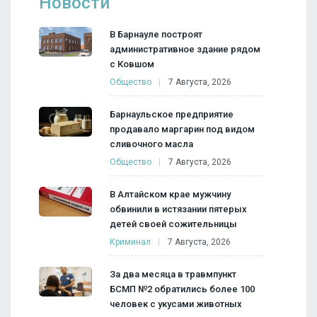
Новости
В Барнауле построят
административное здание рядом
с Ковшом
Общество
7 Августа, 2026
Барнаульское предприятие
продавало маргарин под видом
сливочного масла
Общество
7 Августа, 2026
В Алтайском крае мужчину
обвинили в истязании пятерых
детей своей сожительницы
Криминал
7 Августа, 2026
За два месяца в травмпункт
БСМП №2 обратились более 100
человек с укусами животных