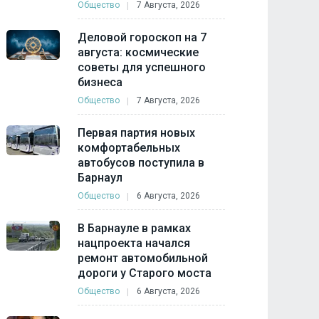
Общество
7 Августа, 2026
Деловой гороскоп на 7
августа: космические
советы для успешного
бизнеса
Общество
7 Августа, 2026
Первая партия новых
комфортабельных
автобусов поступила в
Барнаул
Общество
6 Августа, 2026
В Барнауле в рамках
нацпроекта начался
ремонт автомобильной
дороги у Старого моста
Общество
6 Августа, 2026