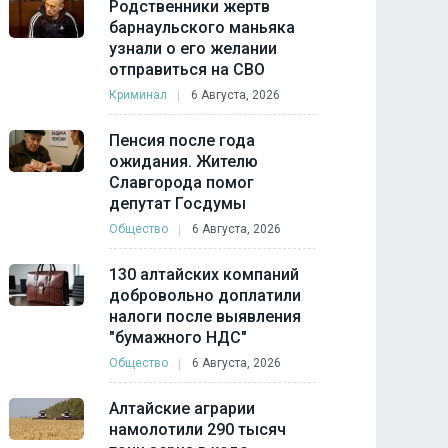
Родственники жертв
барнаульского маньяка
узнали о его желании
отправиться на СВО
Криминал
6 Августа, 2026
Пенсия после года
ожидания. Жителю
Славгорода помог
депутат Госдумы
Общество
6 Августа, 2026
130 алтайских компаний
добровольно доплатили
налоги после выявления
"бумажного НДС"
Общество
6 Августа, 2026
Алтайские аграрии
намолотили 290 тысяч