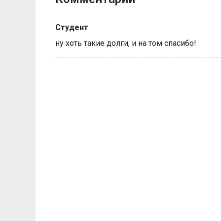
Студент
ну хоть такие долги, и на том спасибо!