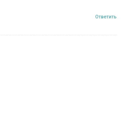
Ответить