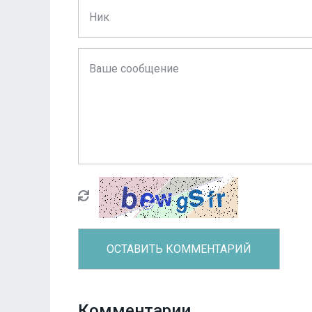
Комментарии