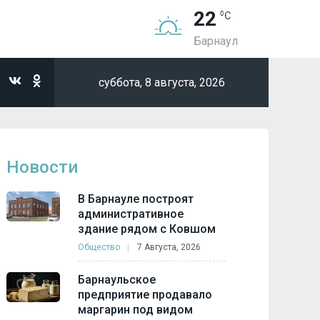
22
Барнаул
суббота,
8 августа, 2026
Новости
В Барнауле построят
административное
здание рядом с Ковшом
Общество
7 Августа, 2026
Барнаульское
предприятие продавало
маргарин под видом