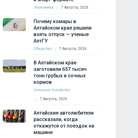
Экономика
7 Августа, 2026
Почему комары в
Алтайском крае решили
взять отпуск — ученые
АлтГУ
Общество
7 Августа, 2026
В Алтайском крае
заготовили 657 тысяч
тонн грубых и сочных
кормов
Сельское Хозяйство
7 Августа, 2026
Алтайские автолюбители
рассказали, когда
откажутся от поездок на
машине