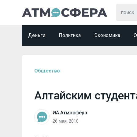
Деньги
Политика
Экономика
О
Общество
Алтайским студент
ИА Атмосфера
26 мая, 2010