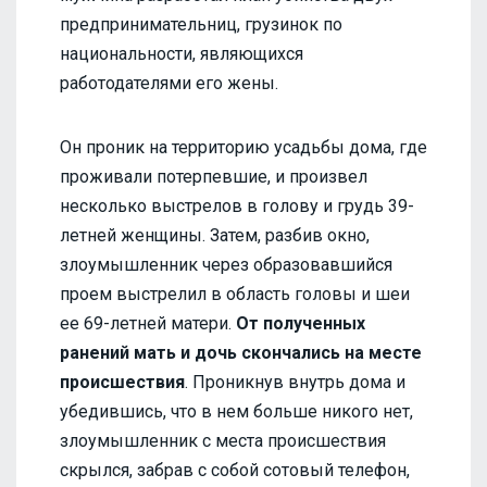
предпринимательниц, грузинок по
национальности, являющихся
работодателями его жены.
Он проник на территорию усадьбы дома, где
проживали потерпевшие, и произвел
несколько выстрелов в голову и грудь 39-
летней женщины. Затем, разбив окно,
злоумышленник через образовавшийся
проем выстрелил в область головы и шеи
ее 69-летней матери.
От полученных
ранений мать и дочь скончались на месте
происшествия
. Проникнув внутрь дома и
убедившись, что в нем больше никого нет,
злоумышленник с места происшествия
скрылся, забрав с собой сотовый телефон,