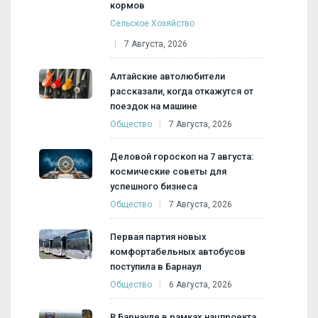
кормов
Сельское Хозяйство
7 Августа, 2026
Алтайские автолюбители
рассказали, когда откажутся от
поездок на машине
Общество
7 Августа, 2026
Деловой гороскоп на 7 августа:
космические советы для
успешного бизнеса
Общество
7 Августа, 2026
Первая партия новых
комфортабельных автобусов
поступила в Барнаул
Общество
6 Августа, 2026
В Барнауле в рамках нацпроекта