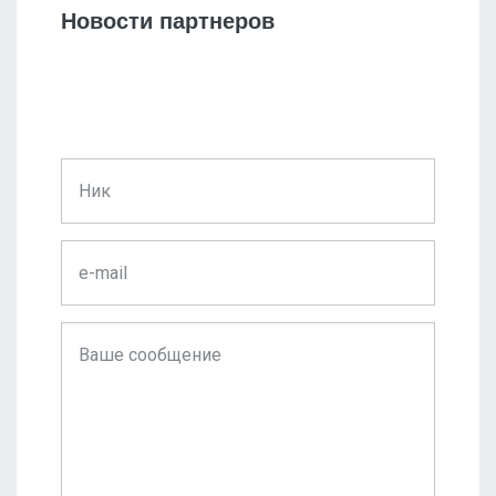
Новости партнеров