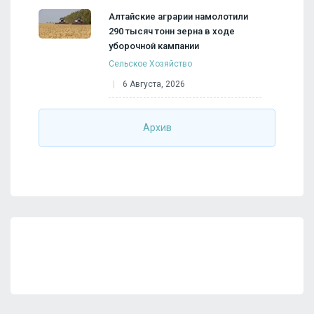
Алтайские аграрии намолотили
290 тысяч тонн зерна в ходе
уборочной кампании
Сельское Хозяйство
6 Августа, 2026
Архив