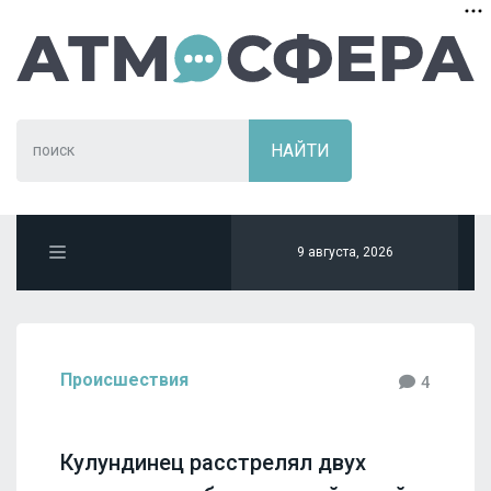
9 августа, 2026
Происшествия
4
Кулундинец расстрелял двух