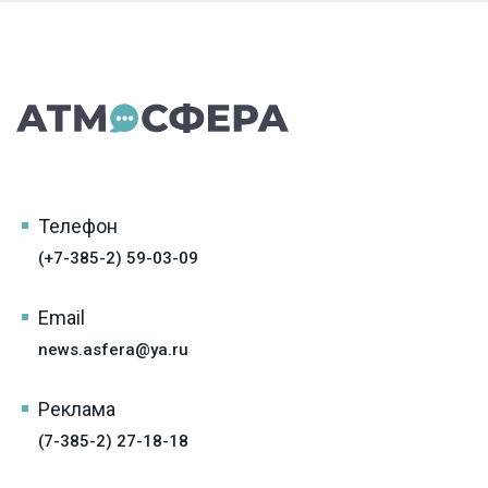
Телефон
(+7-385-2) 59-03-09
Email
news.asfera@ya.ru
Реклама
(7-385-2) 27-18-18