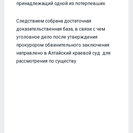
принадлежащий одной из потерпевших.
Следствием собрана достаточная
доказательственная база, в связи с чем
уголовное дело после утверждения
прокурором обвинительного заключения
направлено в Алтайский краевой суд для
рассмотрения по существу.