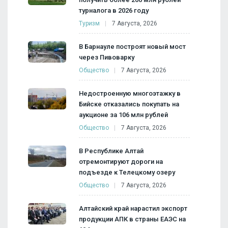
турналога в 2026 году
Туризм
7 Августа, 2026
В Барнауле построят новый мост
через Пивоварку
Общество
7 Августа, 2026
Недостроенную многоэтажку в
Бийске отказались покупать на
аукционе за 106 млн рублей
Общество
7 Августа, 2026
В Республике Алтай
отремонтируют дороги на
подъезде к Телецкому озеру
Общество
7 Августа, 2026
Алтайский край нарастил экспорт
продукции АПК в страны ЕАЭС на