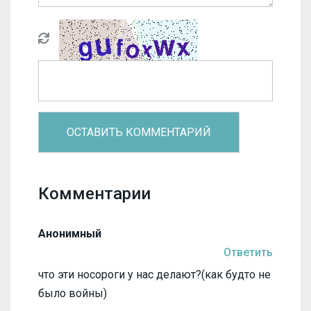
Комментарии
Анонимный
Ответить
что эти носороги у нас делают?(как будто не
было войны)