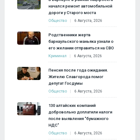
начался ремонт автомобильной
дороги у Старого моста
Общество
6 Августа, 2026
Родственники жертв
барнаульского маньяка узнали о
его желании отправиться на СВО
Криминал
6 Августа, 2026
Пенсия после года ожидания.
Жителю Славгорода помог
депутат Госдумы
Общество
6 Августа, 2026
130 алтайских компаний
добровольно доплатили налоги
после выявления "бумажного
НДС"
Общество
6 Августа, 2026