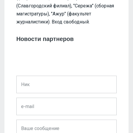
(Славгородский филиал), "Сережа" (сборная
магистратуры), "Ажур" (факультет
журналистики). Вход свободный.
Новости партнеров