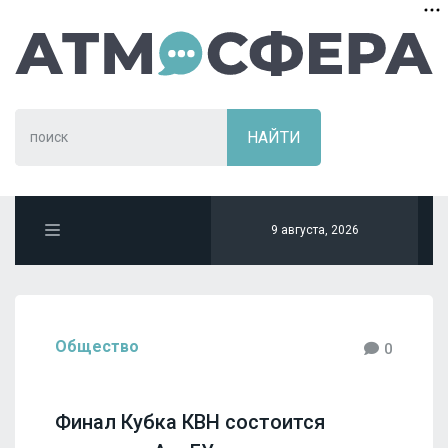
9 августа, 2026
Общество
0
Финал Кубка КВН состоится