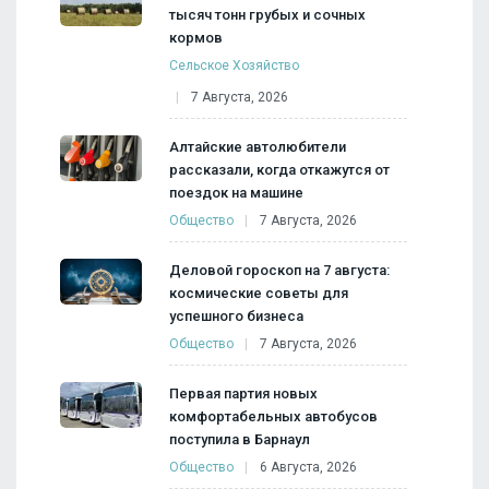
тысяч тонн грубых и сочных
кормов
Сельское Хозяйство
7 Августа, 2026
Алтайские автолюбители
рассказали, когда откажутся от
поездок на машине
Общество
7 Августа, 2026
Деловой гороскоп на 7 августа:
космические советы для
успешного бизнеса
Общество
7 Августа, 2026
Первая партия новых
комфортабельных автобусов
поступила в Барнаул
Общество
6 Августа, 2026