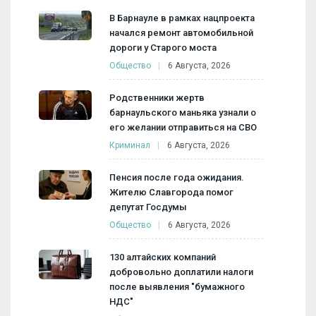
В Барнауле в рамках нацпроекта
начался ремонт автомобильной
дороги у Старого моста
Общество
6 Августа, 2026
Родственники жертв
барнаульского маньяка узнали о
его желании отправиться на СВО
Криминал
6 Августа, 2026
Пенсия после года ожидания.
Жителю Славгорода помог
депутат Госдумы
Общество
6 Августа, 2026
130 алтайских компаний
добровольно доплатили налоги
после выявления "бумажного
НДС"