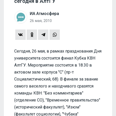
сегодня в АлтГУ
ИА Атмосфера
26 мая, 2010
Сегодня, 26 мая, в рамках празднования Дня
университета состоится финал Кубка КВН
АлтГУ. Мероприятие состоится в 18.30 в
актовом зале корпуса "С" (пр-т
Социалистический, 68). В финале за звание
самого веселого и находчивого сразятся
команды КВН: "Без комментариев"
(отделение СО), "Временное правительство"
(исторический факультет), "Изюм"
(факультет социологии), "Чубака"