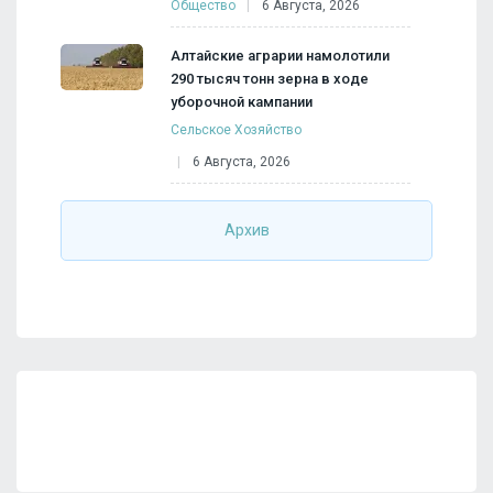
Общество
6 Августа, 2026
Алтайские аграрии намолотили
290 тысяч тонн зерна в ходе
уборочной кампании
Сельское Хозяйство
6 Августа, 2026
Архив