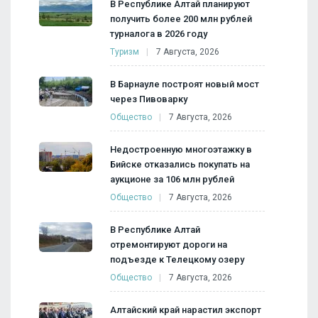
В Республике Алтай планируют
получить более 200 млн рублей
турналога в 2026 году
Туризм
7 Августа, 2026
В Барнауле построят новый мост
через Пивоварку
Общество
7 Августа, 2026
Недостроенную многоэтажку в
Бийске отказались покупать на
аукционе за 106 млн рублей
Общество
7 Августа, 2026
В Республике Алтай
отремонтируют дороги на
подъезде к Телецкому озеру
Общество
7 Августа, 2026
Алтайский край нарастил экспорт