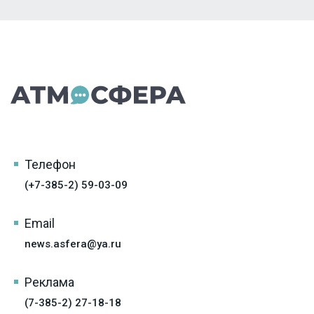
Телефон
(+7-385-2) 59-03-09
Email
news.asfera@ya.ru
Реклама
(7-385-2) 27-18-18