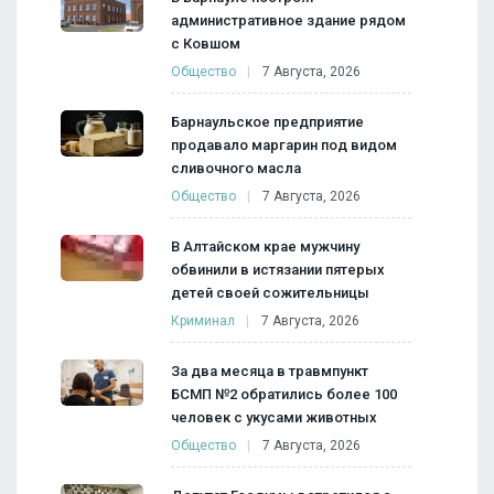
административное здание рядом
с Ковшом
Общество
7 Августа, 2026
Барнаульское предприятие
продавало маргарин под видом
сливочного масла
Общество
7 Августа, 2026
В Алтайском крае мужчину
обвинили в истязании пятерых
детей своей сожительницы
Криминал
7 Августа, 2026
За два месяца в травмпункт
БСМП №2 обратились более 100
человек с укусами животных
Общество
7 Августа, 2026