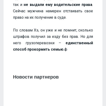
так и
не выдали ему водительские права
.
Сейчас мужчина намерен отстаивать свое
право на их получение в суде.
По словам Хэ, он уже и не помнит, сколько
штрафов получил за езду без прав. Но для
него грузоперевозки –
единственный
способ прокормить семью.
ф
Новости партнеров