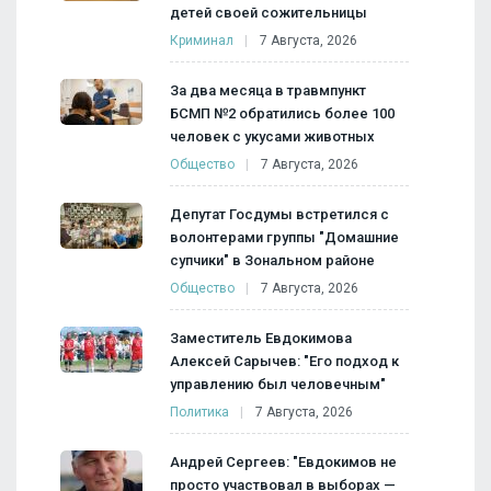
детей своей сожительницы
Криминал
7 Августа, 2026
За два месяца в травмпункт
БСМП №2 обратились более 100
человек с укусами животных
Общество
7 Августа, 2026
Депутат Госдумы встретился с
волонтерами группы "Домашние
супчики" в Зональном районе
Общество
7 Августа, 2026
Заместитель Евдокимова
Алексей Сарычев: "Его подход к
управлению был человечным"
Политика
7 Августа, 2026
Андрей Сергеев: "Евдокимов не
просто участвовал в выборах —