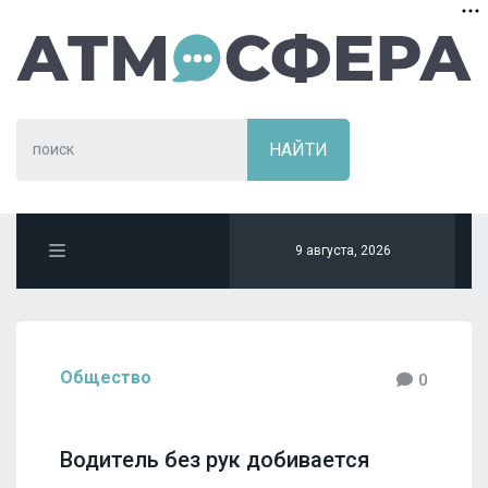
9 августа, 2026
Общество
0
Водитель без рук добивается