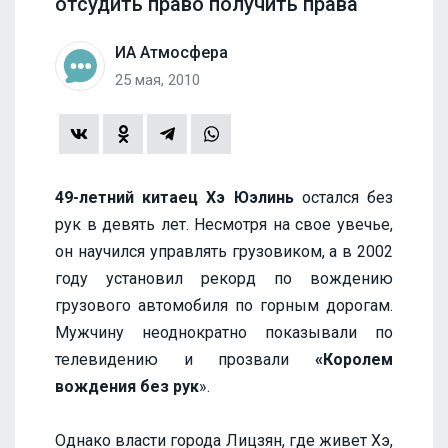
отсудить право получить права
ИА Атмосфера
25 мая, 2010
49-летний китаец Хэ Юэлинь
остался без
рук в девять лет. Несмотря на свое увечье,
он научился управлять грузовиком, а в 2002
году установил рекорд по вождению
грузового автомобиля по горным дорогам.
Мужчину неоднократно показывали по
телевидению и прозвали
«Королем
вождения без рук
».
Однако власти города Лицзян, где живет Хэ,