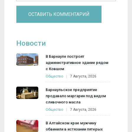
Новости
В Барнауле построят
административное здание рядом
с Ковшом
Общество
7 Августа, 2026
Барнаульское предприятие
продавало маргарин под видом
сливочного масла
Общество
7 Августа, 2026
В Алтайском крае мужчину
обвинили в истязании пятерых