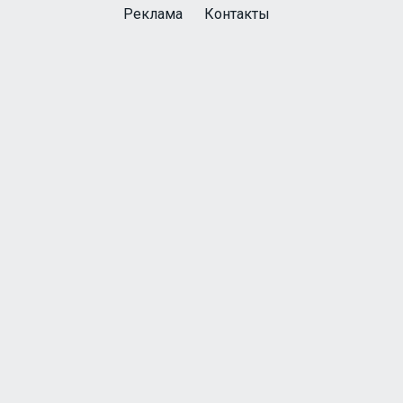
Реклама
Контакты