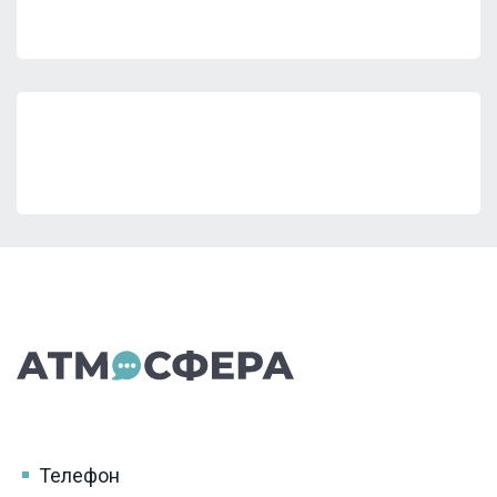
Телефон