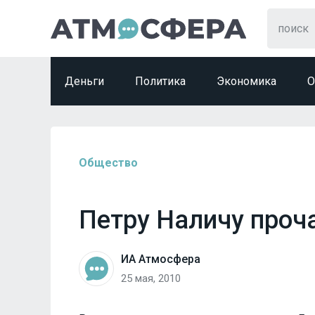
Деньги
Политика
Экономика
О
Общество
Петру Наличу проч
ИА Атмосфера
25 мая, 2010