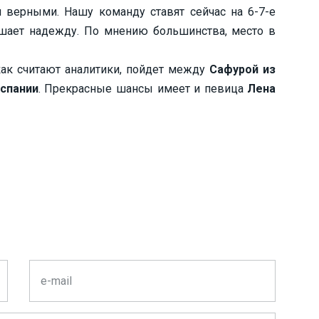
верными. Нашу команду ставят сейчас на 6-7-е
ушает надежду. По мнению большинства, место в
как считают аналитики, пойдет между
Сафурой из
спании
. Прекрасные шансы имеет и певица
Лена