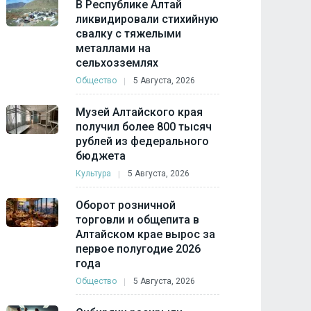
В Республике Алтай
ликвидировали стихийную
свалку с тяжелыми
металлами на
сельхозземлях
Общество
5 Августа, 2026
Музей Алтайского края
получил более 800 тысяч
рублей из федерального
бюджета
Культура
5 Августа, 2026
Оборот розничной
торговли и общепита в
Алтайском крае вырос за
первое полугодие 2026
года
Общество
5 Августа, 2026