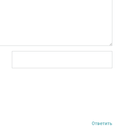
Ответить