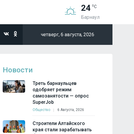
24
Барнаул
четверг,
6 августа, 2026
Новости
Треть барнаульцев
одобряет режим
самозанятости — опрос
SuperJob
Общество
6 Августа, 2026
Строители Алтайского
края стали зарабатывать