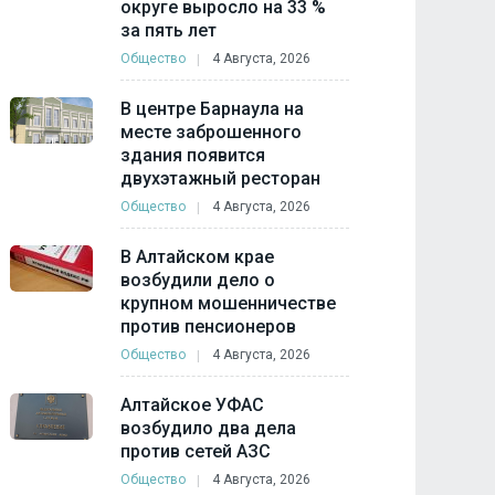
округе выросло на 33 %
за пять лет
Общество
4 Августа, 2026
В центре Барнаула на
месте заброшенного
здания появится
двухэтажный ресторан
Общество
4 Августа, 2026
В Алтайском крае
возбудили дело о
крупном мошенничестве
против пенсионеров
Общество
4 Августа, 2026
Алтайское УФАС
возбудило два дела
против сетей АЗС
Общество
4 Августа, 2026