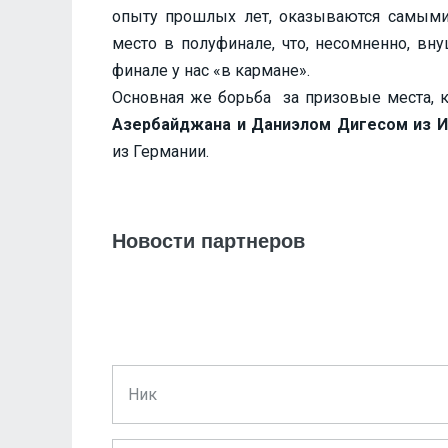
опыту прошлых лет, оказываются самыми 
место в полуфинале, что, несомненно, вн
финале у нас «в кармане».
Основная же борьба за призовые места, 
Азербайджана и Даниэлом Дигесом из И
из Германии.
Новости партнеров