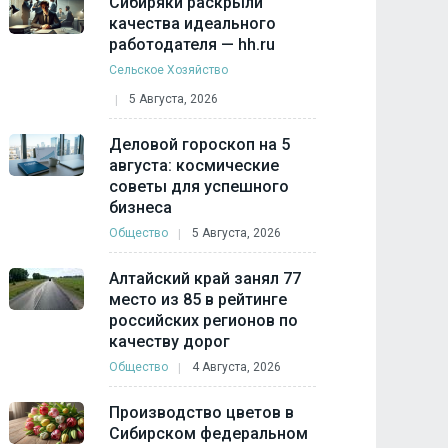
Сибиряки раскрыли
качества идеального
работодателя — hh.ru
Сельское Хозяйство
5 Августа, 2026
Деловой гороскоп на 5
августа: космические
советы для успешного
бизнеса
Общество
5 Августа, 2026
Алтайский край занял 77
место из 85 в рейтинге
российских регионов по
качеству дорог
Общество
4 Августа, 2026
Производство цветов в
Сибирском федеральном