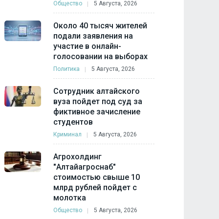
Общество
5 Августа, 2026
Около 40 тысяч жителей
подали заявления на
участие в онлайн-
голосовании на выборах
Политика
5 Августа, 2026
Сотрудник алтайского
вуза пойдет под суд за
фиктивное зачисление
студентов
Криминал
5 Августа, 2026
Агрохолдинг
"Алтайагроснаб"
стоимостью свыше 10
млрд рублей пойдет с
молотка
Общество
5 Августа, 2026