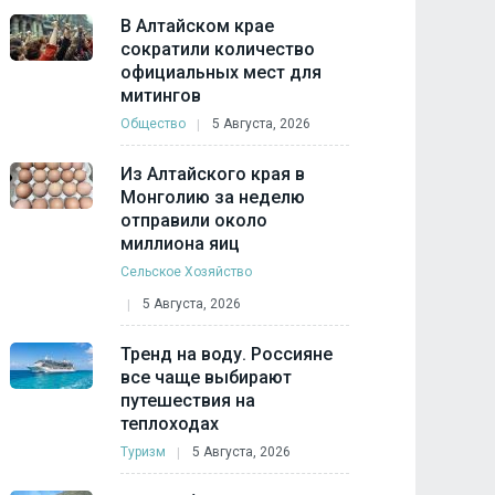
В Алтайском крае
сократили количество
официальных мест для
митингов
Общество
5 Августа, 2026
Из Алтайского края в
Монголию за неделю
отправили около
миллиона яиц
Сельское Хозяйство
5 Августа, 2026
Тренд на воду. Россияне
все чаще выбирают
путешествия на
теплоходах
Туризм
5 Августа, 2026