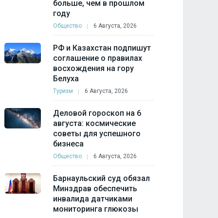
больше, чем в прошлом
году
Общество
6 Августа, 2026
РФ и Казахстан подпишут
соглашение о правилах
восхождения на гору
Белуха
Туризм
6 Августа, 2026
Деловой гороскоп на 6
августа: космические
советы для успешного
бизнеса
Общество
6 Августа, 2026
Барнаульский суд обязал
Минздрав обеспечить
инвалида датчиками
мониторинга глюкозы