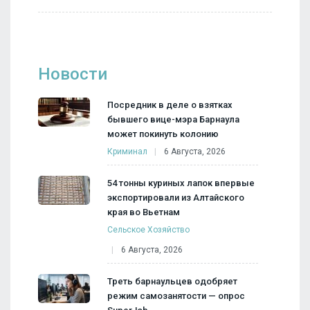
Новости
Посредник в деле о взятках
бывшего вице-мэра Барнаула
может покинуть колонию
Криминал
6 Августа, 2026
54 тонны куриных лапок впервые
экспортировали из Алтайского
края во Вьетнам
Сельское Хозяйство
6 Августа, 2026
Треть барнаульцев одобряет
режим самозанятости — опрос