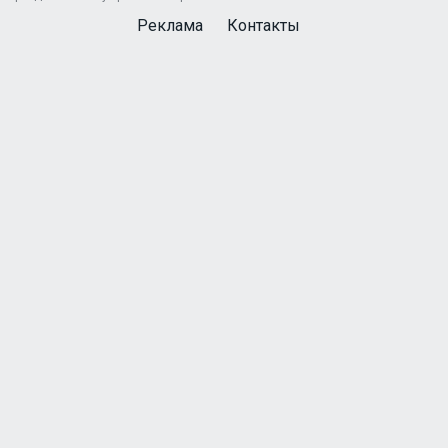
Реклама
Контакты