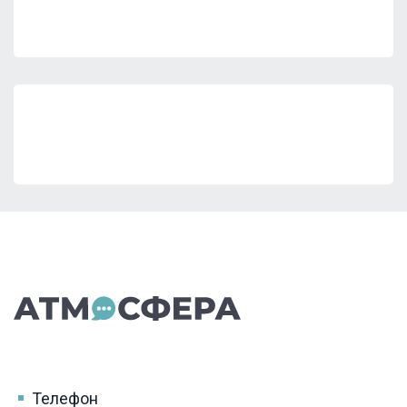
Телефон