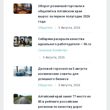
Оборот розничной торговли и
общепита в Алтайском крае
вырос за первое полугодие 2026
года
Общество
5 Августа, 2026
Сибиряки раскрыли качества
идеального работодателя — hh.ru
Сельское Хозяйство
5 Августа, 2026
Деловой гороскоп на 5 августа:
космические советы для
успешного бизнеса
Общество
5 Августа, 2026
Алтайский край занял 77 место из
85 в рейтинге российских
регионов по качеству дорог