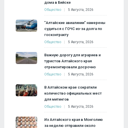
дома в Бийске
Общество
5 Августа, 2026
"Алтайские авиалинии" намерены
судиться с ГОЧС из-за долга по
госконтракту
Общество
5 Августа, 2026
Важную дорогу для аграриев и
туристов Алтайского края
отремонтировали досрочно
Общество
5 Августа, 2026
В Алтайском крае сократили
количество официальных мест
для митингов
Общество
5 Августа, 2026
Из Алтайского края в Монголию
за неделю отправили около