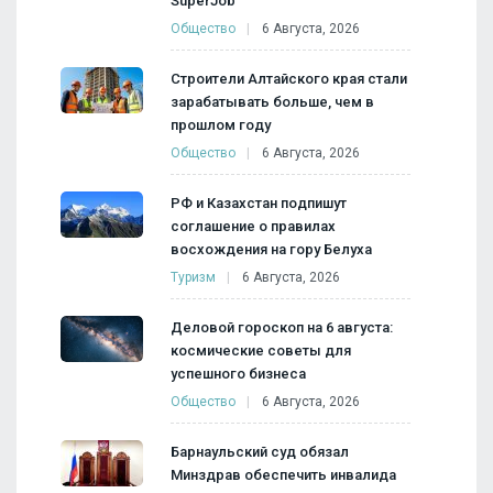
SuperJob
Общество
6 Августа, 2026
Строители Алтайского края стали
зарабатывать больше, чем в
прошлом году
Общество
6 Августа, 2026
РФ и Казахстан подпишут
соглашение о правилах
восхождения на гору Белуха
Туризм
6 Августа, 2026
Деловой гороскоп на 6 августа:
космические советы для
успешного бизнеса
Общество
6 Августа, 2026
Барнаульский суд обязал
Минздрав обеспечить инвалида