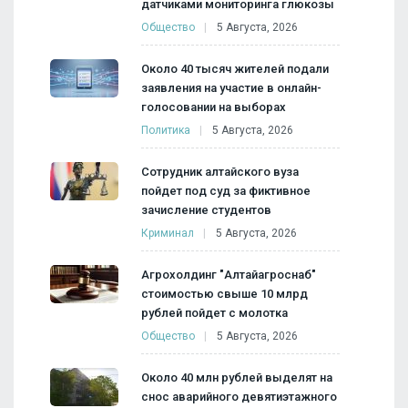
датчиками мониторинга глюкозы
Общество
5 Августа, 2026
Около 40 тысяч жителей подали
заявления на участие в онлайн-
голосовании на выборах
Политика
5 Августа, 2026
Сотрудник алтайского вуза
пойдет под суд за фиктивное
зачисление студентов
Криминал
5 Августа, 2026
Агрохолдинг "Алтайагроснаб"
стоимостью свыше 10 млрд
рублей пойдет с молотка
Общество
5 Августа, 2026
Около 40 млн рублей выделят на
снос аварийного девятиэтажного