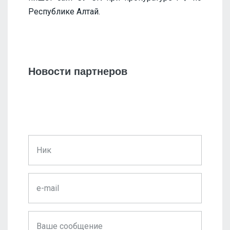
Республике Алтай.
Новости партнеров