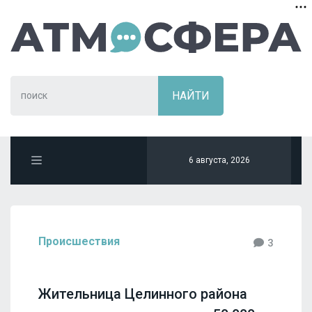
6 августа, 2026
Происшествия
3
Жительница Целинного района