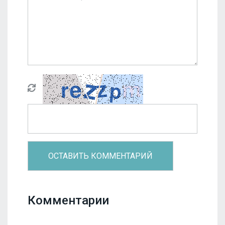
Комментарии