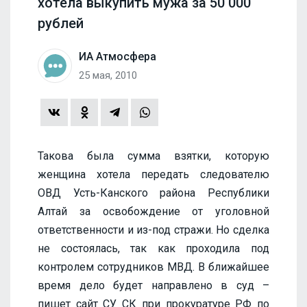
хотела выкупить мужа за 50 000
рублей
ИА Атмосфера
25 мая, 2010
Такова была сумма взятки, которую
женщина хотела передать следователю
ОВД Усть-Канского района Республики
Алтай за освобождение от уголовной
ответственности и из-под стражи. Но сделка
не состоялась, так как проходила под
контролем сотрудников МВД. В ближайшее
время дело будет направлено в суд –
пишет сайт СУ СК при прокуратуре РФ по