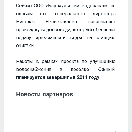
Сейчас ООО «Барнаульский водоканал», по
словам его генерального директора
Николая Несветайлова, заканчивает
прокладку водопровода, который обеспечит
подачу артезианской воды на станцию
очистки.
Работы в рамках проекта по улучшению
водоснабжения в поселке Южный
планируется завершить в 2011 году
.
Новости партнеров