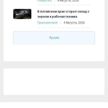
Общество
4 Августа, 2026
В Алтайском крае сгорел склад с
зерном и рабочая техника
Происшествия
4 Августа, 2026
Архив