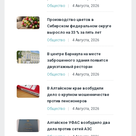
Общество
4 Августа, 2026
Производство цветов в
Сибирском федеральном округе
выросло на 33 % за пять лет
Общество
4 Августа, 2026
В центре Барнаула на месте
заброшенного здания появится
двухэтажный ресторан
Общество
4 Августа, 2026
В Алтайском крае возбудили
дело о крупном мошенничестве
против пенсионеров
Общество
4 Августа, 2026
Алтайское УФАС возбудило два
дела против сетей АЗС