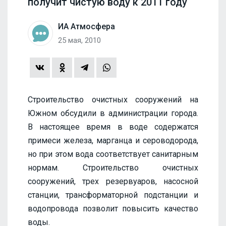
получит чистую воду к 2011 году
ИА Атмосфера
25 мая, 2010
Строительство очистных сооружений на
Южном обсудили в администрации города.
В настоящее время в воде содержатся
примеси железа, марганца и сероводорода,
но при этом вода соответствует санитарным
нормам. Строительство очистных
сооружений, трех резервуаров, насосной
станции, трансформаторной подстанции и
водопровода позволит повысить качество
воды.