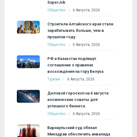
SuperJob
Общество
6 Августа, 2026
Строители Алтайского края стали
зарабатывать больше, чем в
прошлом году
Общество
6 Августа, 2026
РФ и Казахстан подпишут
соглашение о правилах
восхождения на гору Белуха
Туризм
6 Августа, 2026
Деловой гороскоп на 6 августа:
космические советы для
успешного бизнеса
Общество
6 Августа, 2026
Барнаульский суд обязал
Минздрав обеспечить инвалида