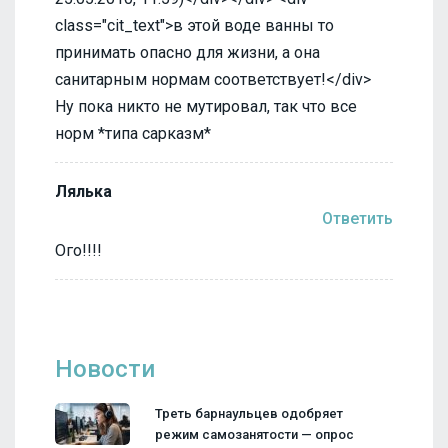
class="cit_text">в этой воде ванны то
принимать опасно для жизни, а она
санитарным нормам соответствует!</div>
Ну пока никто не мутировал, так что все
норм *типа сарказм*
Лялька
Ответить
Ого!!!!
Новости
Треть барнаульцев одобряет
режим самозанятости — опрос