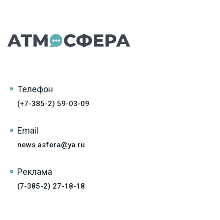
Телефон
(+7-385-2) 59-03-09
Email
news.asfera@ya.ru
Реклама
(7-385-2) 27-18-18