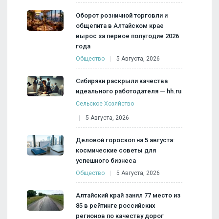
Оборот розничной торговли и
общепита в Алтайском крае
вырос за первое полугодие 2026
года
Общество
5 Августа, 2026
Сибиряки раскрыли качества
идеального работодателя — hh.ru
Сельское Хозяйство
5 Августа, 2026
Деловой гороскоп на 5 августа:
космические советы для
успешного бизнеса
Общество
5 Августа, 2026
Алтайский край занял 77 место из
85 в рейтинге российских
регионов по качеству дорог