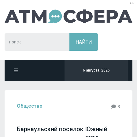
6 августа, 2026
Общество
3
Барнаульский поселок Южный