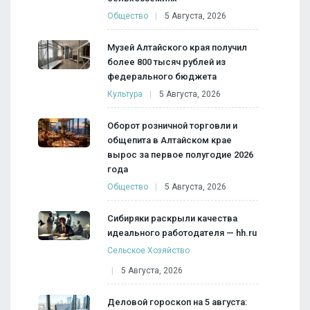
Общество
5 Августа, 2026
Музей Алтайского края получил
более 800 тысяч рублей из
федерального бюджета
Культура
5 Августа, 2026
Оборот розничной торговли и
общепита в Алтайском крае
вырос за первое полугодие 2026
года
Общество
5 Августа, 2026
Сибиряки раскрыли качества
идеального работодателя — hh.ru
Сельское Хозяйство
5 Августа, 2026
Деловой гороскоп на 5 августа: