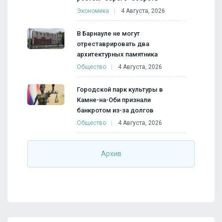
Экономика
4 Августа, 2026
В Барнауле не могут
отреставрировать два
архитектурных памятника
Общество
4 Августа, 2026
Городской парк культуры в
Камне-на-Оби признали
банкротом из-за долгов
Общество
4 Августа, 2026
Архив