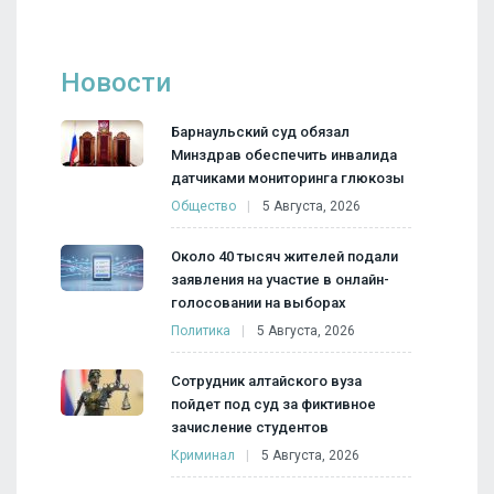
Новости
Барнаульский суд обязал
Минздрав обеспечить инвалида
датчиками мониторинга глюкозы
Общество
5 Августа, 2026
Около 40 тысяч жителей подали
заявления на участие в онлайн-
голосовании на выборах
Политика
5 Августа, 2026
Сотрудник алтайского вуза
пойдет под суд за фиктивное
зачисление студентов
Криминал
5 Августа, 2026