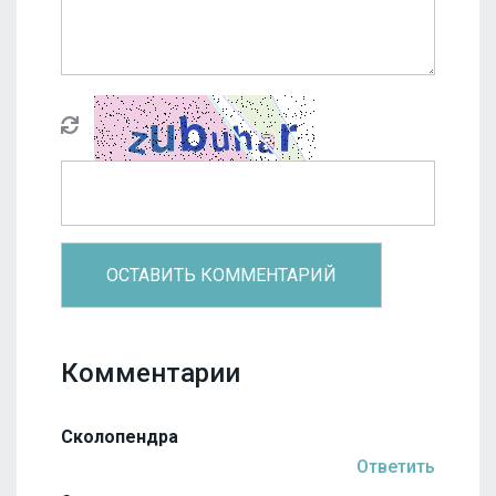
Комментарии
Сколопендра
Ответить