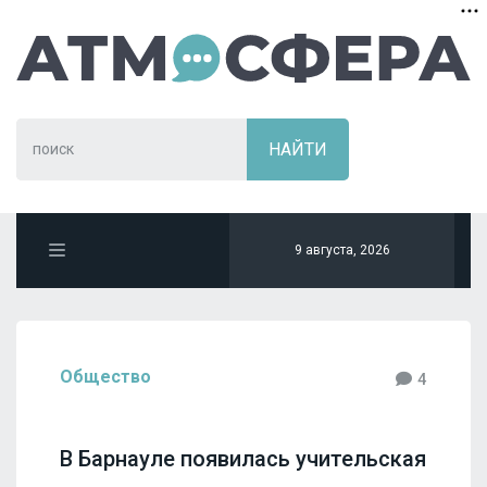
9 августа, 2026
Общество
4
В Барнауле появилась учительская