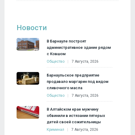
Новости
В Барнауле построят
административное здание рядом
с Ковшом
Общество
7 Августа, 2026
Барнаульское предприятие
продавало маргарин под видом
сливочного масла
Общество
7 Августа, 2026
В Алтайском крае мужчину
обвинили в истязании пятерых
детей своей сожительницы
Криминал
7 Августа, 2026