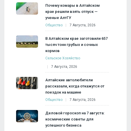
Почему комары в Алтайском
крае решили взять отпуск —
ученые АлтГУ
Общество
7 Августа, 2026
В Алтайском крае заготовили 657
тысяч тонн грубых и сочных
кормов
Сельское Хозяйство
7 Августа, 2026
Алтайские автолюбители
рассказали, когда откажутся от
поездок на машине
Общество
7 Августа, 2026
Деловой гороскоп на 7 августа:
космические советы для
успешного бизнеса