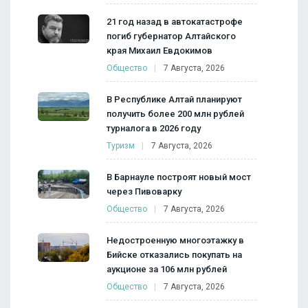
21 год назад в автокатастрофе
погиб губернатор Алтайского
края Михаил Евдокимов
Общество
7 Августа, 2026
В Республике Алтай планируют
получить более 200 млн рублей
турналога в 2026 году
Туризм
7 Августа, 2026
В Барнауле построят новый мост
через Пивоварку
Общество
7 Августа, 2026
Недостроенную многоэтажку в
Бийске отказались покупать на
аукционе за 106 млн рублей
Общество
7 Августа, 2026