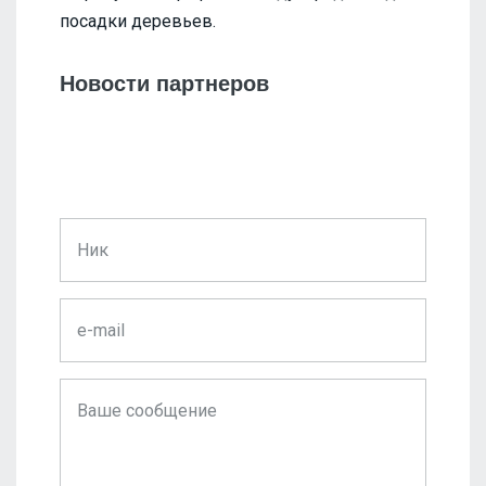
посадки деревьев.
Новости партнеров