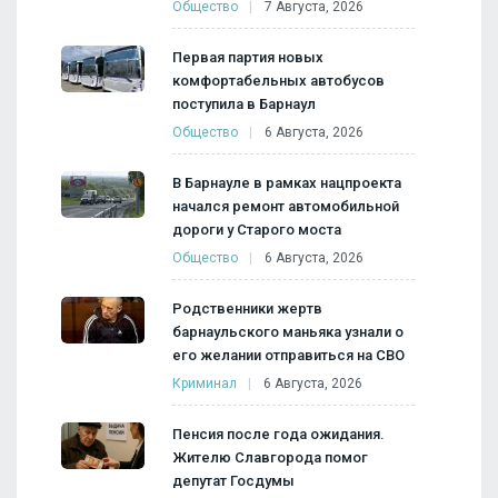
Общество
7 Августа, 2026
Первая партия новых
комфортабельных автобусов
поступила в Барнаул
Общество
6 Августа, 2026
В Барнауле в рамках нацпроекта
начался ремонт автомобильной
дороги у Старого моста
Общество
6 Августа, 2026
Родственники жертв
барнаульского маньяка узнали о
его желании отправиться на СВО
Криминал
6 Августа, 2026
Пенсия после года ожидания.
Жителю Славгорода помог
депутат Госдумы