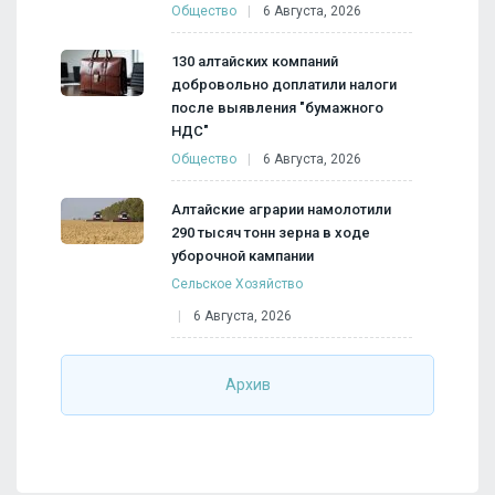
Общество
6 Августа, 2026
130 алтайских компаний
добровольно доплатили налоги
после выявления "бумажного
НДС"
Общество
6 Августа, 2026
Алтайские аграрии намолотили
290 тысяч тонн зерна в ходе
уборочной кампании
Сельское Хозяйство
6 Августа, 2026
Архив