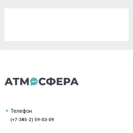
Телефон
(+7-385-2) 59-03-09