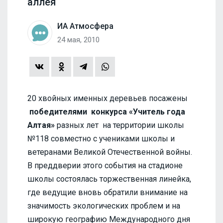
аллея
ИА Атмосфера
24 мая, 2010
20 хвойных именных деревьев посажены
победителями конкурса «Учитель года
Алтая»
разных лет на территории школы
№118 совместно с учениками школы и
ветеранами Великой Отечественной войны.
В преддверии этого события на стадионе
школы состоялась торжественная линейка,
где ведущие вновь обратили внимание на
значимость экологических проблем и на
широкую географию Международного дня