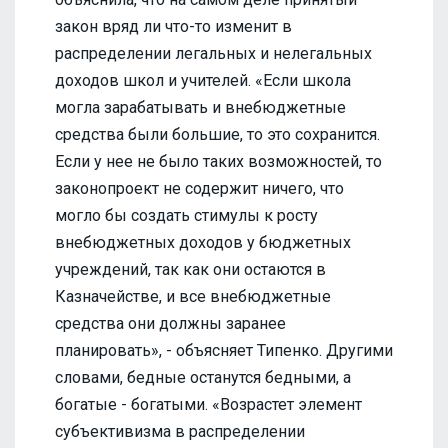
закон вряд ли что-то изменит в
распределении легальных и нелегальных
доходов школ и учителей. «Если школа
могла зарабатывать и внебюджетные
средства были большие, то это сохранится.
Если у нее не было таких возможностей, то
законопроект не содержит ничего, что
могло бы создать стимулы к росту
внебюджетных доходов у бюджетных
учреждений, так как они остаются в
Казначействе, и все внебюджетные
средства они должны заранее
планировать», - объясняет Типенко. Другими
словами, бедные останутся бедными, а
богатые - богатыми. «Возрастет элемент
субъективизма в распределении