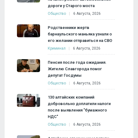
дороги у Старого моста
Общество
6 Августа, 2026
Родственники жертв
барнаульского маньяка узнали о
его желании отправиться на СВО
Криминал
6 Августа, 2026
Пенсия после года ожидания.
Жителю Славгорода помог
депутат Госдумы
Общество
6 Августа, 2026
130 алтайских компаний
добровольно доплатили налоги
после выявления "бумажного
НДС"
Общество
6 Августа, 2026