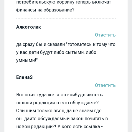
потребительскую корзину теперь включат
финансы на образование?
Алкоголик
Ответить
да сразу бы и сказали "готовьтесь к тому что
у вас дети будут либо сытыми, либо
умными!"
ЕленаS
Ответить
Вот и вы туда же...а кто-нибудь читал в
полной редакции то что обсуждаете?
Слышим только звон, да не знаем где
он...дайте обсуждаемый закон почитать в
новой редакции?! У кого есть ссылка -