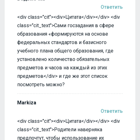
Ответить
<div class="cit"><div>Цитата</div></div> <div
class="cit_text">Сами госзадания в сфере
образования «формируются на основе
федеральных стандартов и базисного
учебного плана общего образования, где
установлено количество обязательных
предметов и часов на каждый из этих
предметов</div> и где же этот список
посмотреть можно?
Markiza
Ответить
<div class="cit"><div>Цитата</div></div> <div
class="cit_text">Родители наверняка
предпочтут, чтобы использование их