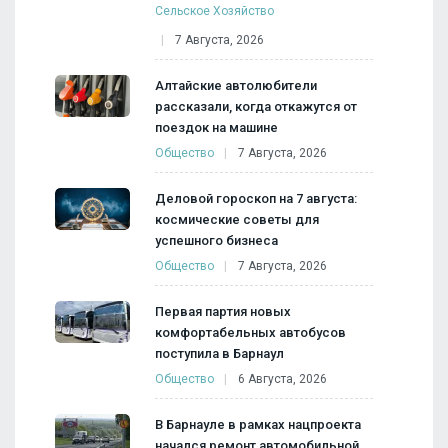
Сельское Хозяйство
7 Августа, 2026
Алтайские автолюбители
рассказали, когда откажутся от
поездок на машине
Общество
7 Августа, 2026
Деловой гороскоп на 7 августа:
космические советы для
успешного бизнеса
Общество
7 Августа, 2026
Первая партия новых
комфортабельных автобусов
поступила в Барнаул
Общество
6 Августа, 2026
В Барнауле в рамках нацпроекта
начался ремонт автомобильной