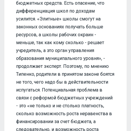
бюджетных средств. Есть опасение, что
дифференциация школ по доходам
усилится. «Элитные» школы смогут на
законных основаниях получать больше
ресурсов, а школы рабочих окраин -
меньше, так как кому сколько - решает
учредитель, а это орган управления
образования муниципального уровня», -
продолжает эксперт. Поэтому, по мнению
Типенко, родители в принятом законе боятся
не того, чего надо бы в действительности
испугаться. Потенциальная проблема в
связи с реформой бюджетных учреждений
- это «не только и не столько платность,
сколько возможность роста неравенства в
финансировании за счет бюджета, а
следовательно, и возможность роста