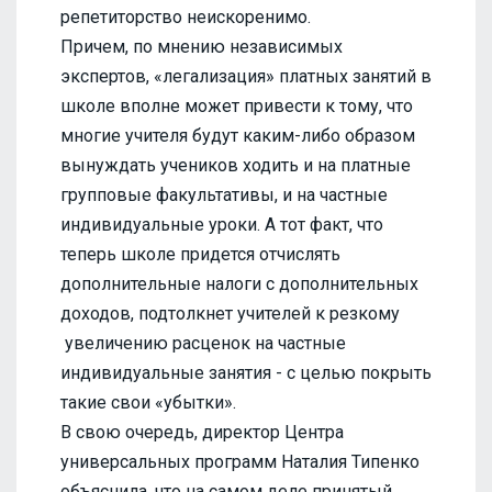
репетиторство неискоренимо.
Причем, по мнению независимых
экспертов, «легализация» платных занятий в
школе вполне может привести к тому, что
многие учителя будут каким-либо образом
вынуждать учеников ходить и на платные
групповые факультативы, и на частные
индивидуальные уроки. А тот факт, что
теперь школе придется отчислять
дополнительные налоги с дополнительных
доходов, подтолкнет учителей к резкому
увеличению расценок на частные
индивидуальные занятия - с целью покрыть
такие свои «убытки».
В свою очередь, директор Центра
универсальных программ Наталия Типенко
объяснила, что на самом деле принятый