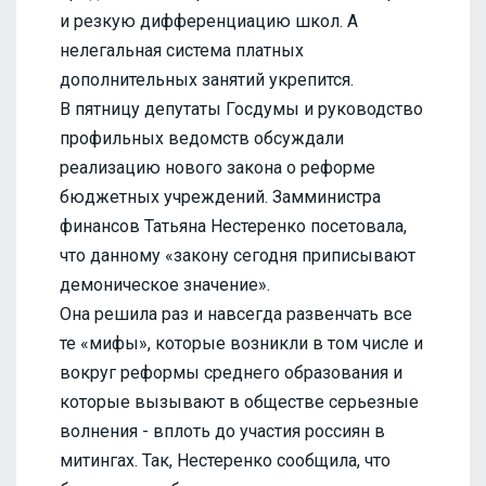
и резкую дифференциацию школ. А
нелегальная система платных
дополнительных занятий укрепится.
В пятницу депутаты Госдумы и руководство
профильных ведомств обсуждали
реализацию нового закона о реформе
бюджетных учреждений. Замминистра
финансов Татьяна Нестеренко посетовала,
что данному «закону сегодня приписывают
демоническое значение».
Она решила раз и навсегда развенчать все
те «мифы», которые возникли в том числе и
вокруг реформы среднего образования и
которые вызывают в обществе серьезные
волнения - вплоть до участия россиян в
митингах. Так, Нестеренко сообщила, что