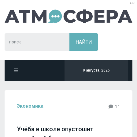
9 августа, 2026
Экономика
11
Учёба в школе опустошит