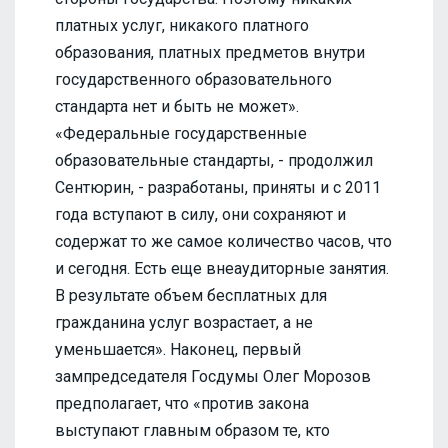
платных услуг, никакого платного
образования, платных предметов внутри
государственного образовательного
стандарта нет и быть не может».
«Федеральные государственные
образовательные стандарты, - продолжил
Сентюрин, - разработаны, приняты и с 2011
года вступают в силу, они сохраняют и
содержат то же самое количество часов, что
и сегодня. Есть еще внеаудиторные занятия.
В результате объем бесплатных для
гражданина услуг возрастает, а не
уменьшается». Наконец, первый
зампредседателя Госдумы Олег Морозов
предполагает, что «против закона
выступают главным образом те, кто