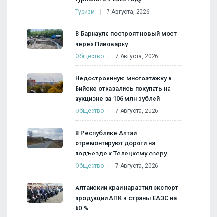
Туризм
7 Августа, 2026
В Барнауле построят новый мост
через Пивоварку
Общество
7 Августа, 2026
Недостроенную многоэтажку в
Бийске отказались покупать на
аукционе за 106 млн рублей
Общество
7 Августа, 2026
В Республике Алтай
отремонтируют дороги на
подъезде к Телецкому озеру
Общество
7 Августа, 2026
Алтайский край нарастил экспорт
продукции АПК в страны ЕАЭС на
60 %