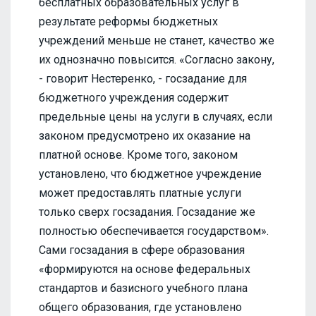
бесплатных образовательных услуг в
результате реформы бюджетных
учреждений меньше не станет, качество же
их однозначно повысится. «Согласно закону,
- говорит Нестеренко, - госзадание для
бюджетного учреждения содержит
предельные цены на услуги в случаях, если
законом предусмотрено их оказание на
платной основе. Кроме того, законом
установлено, что бюджетное учреждение
может предоставлять платные услуги
только сверх госзадания. Госзадание же
полностью обеспечивается государством».
Сами госзадания в сфере образования
«формируются на основе федеральных
стандартов и базисного учебного плана
общего образования, где установлено