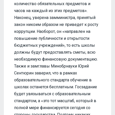
количество обязательных предметов и
часов на каждый из этих предметов».
Наконец, уверена замминистра, принятый
закон никоим образом не приведет к росту
коррупции. Наоборот, он «направлен на
повышение публичности и открытости
бюджетных учреждений», то есть школы
должны будут предоставлять сметы, всю
необходимую финансовую документацию.
Также и замглавы Минобрнауки Юрий
Сентюрин заверил, что в рамках
образовательного стандарта обучение в
школах останется бесплатным. Госзадание
будет увязываться с образовательным
стандартом, а «это тот масштаб, который в
полной мере финансируется сегодня со
стороны государства. Поэтому никаких