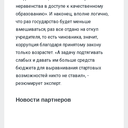
неравенства в доступе к качественному
образованию». И наконец, вполне логично,
что раз государство будет меньше
вмешиваться, раз все отдано на откуп
учредителя, то есть чиновника, значит,
коррупция благодаря принятому закону
только возрастет. «А задачу подтягивать
слабых и давать им больше средств
бюджета для выравнивания стартовых
возможностей никто не ставил», -
резюмирует эксперт.
Новости партнеров