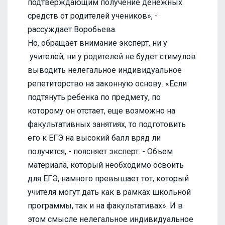
подтверждающим получение денежных
средств от родителей учеников», -
рассуждает Воробьева.
Но, обращает внимание эксперт, ни у
учителей, ни у родителей не будет стимулов
выводить нелегальное индивидуальное
репетиторство на законную основу. «Если
подтянуть ребенка по предмету, по
которому он отстает, еще возможно на
факультативных занятиях, то подготовить
его к ЕГЭ на высокий балл вряд ли
получится, - поясняет эксперт. - Объем
материала, который необходимо освоить
для ЕГЭ, намного превышает тот, который
учителя могут дать как в рамках школьной
программы, так и на факультативах». И в
этом смысле нелегальное индивидуальное