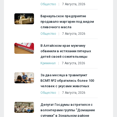
Общество
7 Августа, 2026
Барнаульское предприятие
продавало маргарин под видом
сливочного масла
Общество
7 Августа, 2026
В Алтайском крае мужчину
обвинили в истязании пятерых
детей своей сожительницы
Криминал
7 Августа, 2026
За два месяца в травмпункт
БСМП №2 обратились более 100
человек с укусами животных
Общество
7 Августа, 2026
Депутат Госдумы встретился с
волонтерами группы "Домашние
супчики" в Зональном районе