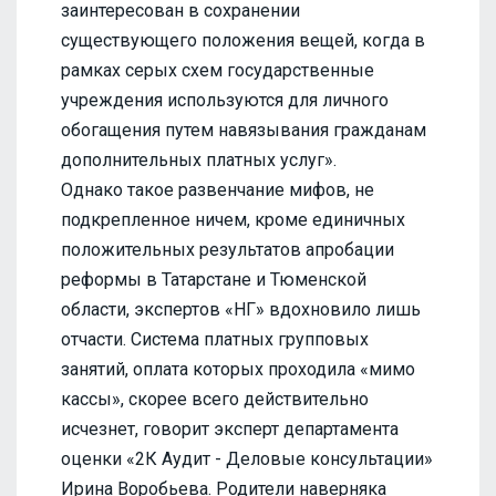
заинтересован в сохранении
существующего положения вещей, когда в
рамках серых схем государственные
учреждения используются для личного
обогащения путем навязывания гражданам
дополнительных платных услуг».
Однако такое развенчание мифов, не
подкрепленное ничем, кроме единичных
положительных результатов апробации
реформы в Татарстане и Тюменской
области, экспертов «НГ» вдохновило лишь
отчасти. Система платных групповых
занятий, оплата которых проходила «мимо
кассы», скорее всего действительно
исчезнет, говорит эксперт департамента
оценки «2К Аудит - Деловые консультации»
Ирина Воробьева. Родители наверняка