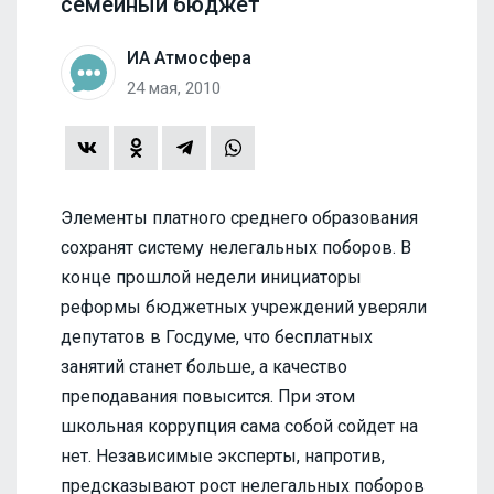
семейный бюджет
ИА Атмосфера
24 мая, 2010
Элементы платного среднего образования
сохранят систему нелегальных поборов. В
конце прошлой недели инициаторы
реформы бюджетных учреждений уверяли
депутатов в Госдуме, что бесплатных
занятий станет больше, а качество
преподавания повысится. При этом
школьная коррупция сама собой сойдет на
нет. Независимые эксперты, напротив,
предсказывают рост нелегальных поборов