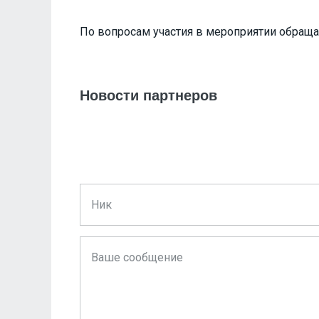
По вопросам участия в мероприятии обращай
Новости партнеров