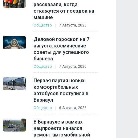
рассказали, когда
откажутся от поездок на
машине
Общество
7 Августа, 2026
Деловой гороскоп на 7
августа: космические
советы для успешного
бизнеса
Общество
7 Августа, 2026
Первая партия новых
комфортабельных
автобусов поступила в
Барнаул
Общество
6 Августа, 2026
В Барнауле в рамках
нацпроекта начался
ремонт автомобильной