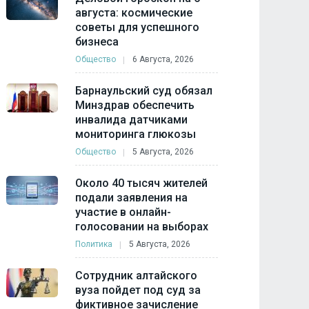
августа: космические
советы для успешного
бизнеса
Общество
6 Августа, 2026
Барнаульский суд обязал
Минздрав обеспечить
инвалида датчиками
мониторинга глюкозы
Общество
5 Августа, 2026
Около 40 тысяч жителей
подали заявления на
участие в онлайн-
голосовании на выборах
Политика
5 Августа, 2026
Сотрудник алтайского
вуза пойдет под суд за
фиктивное зачисление