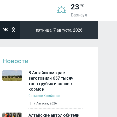
23
Барнаул
пятница,
7 августа, 2026
Новости
В Алтайском крае
заготовили 657 тысяч
тонн грубых и сочных
кормов
Сельское Хозяйство
7 Августа, 2026
Алтайские автолюбители