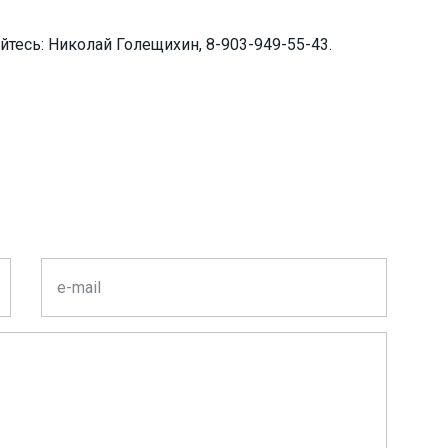
тесь: Николай Голещихин, 8-903-949-55-43.