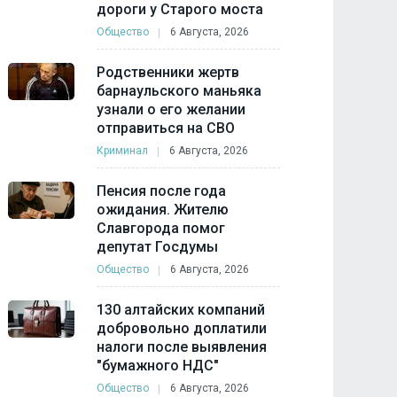
дороги у Старого моста
Общество
6 Августа, 2026
Родственники жертв
барнаульского маньяка
узнали о его желании
отправиться на СВО
Криминал
6 Августа, 2026
Пенсия после года
ожидания. Жителю
Славгорода помог
депутат Госдумы
Общество
6 Августа, 2026
130 алтайских компаний
добровольно доплатили
налоги после выявления
"бумажного НДС"
Общество
6 Августа, 2026