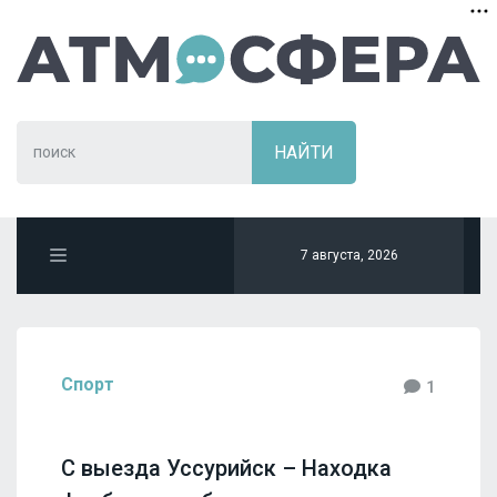
7 августа, 2026
Спорт
1
С выезда Уссурийск – Находка