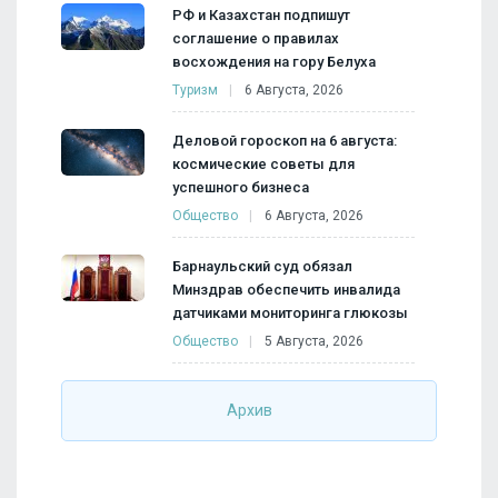
РФ и Казахстан подпишут
соглашение о правилах
восхождения на гору Белуха
Туризм
6 Августа, 2026
Деловой гороскоп на 6 августа:
космические советы для
успешного бизнеса
Общество
6 Августа, 2026
Барнаульский суд обязал
Минздрав обеспечить инвалида
датчиками мониторинга глюкозы
Общество
5 Августа, 2026
Архив