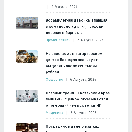
6 Августа, 2026
Восьмилетняя девочка, впавшая
в кому после купания, проходит
лечение в Барнауле
Происшествия
6 Августа, 2026
На снос дома в историческом
центре Барнаула планируют
выделить около 860 тысяч
рублей
Общество
6 Августа, 2026
Опасный тренд. В Алтайском крае
пациенты с раком отказываются
от операций из‑за советов ИИ
Медицина
6 Августа, 2026
Посредник в деле о взятках