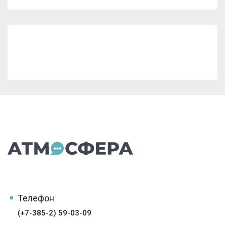
Телефон
(+7-385-2) 59-03-09