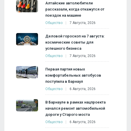
Алтайские автолюбители
рассказали, когда откажутся от
поездок на машине
Общество
7 Августа, 2026
Деловой гороскоп на 7 августа:
космические советы для
успешного бизнеса
Общество
7 Августа, 2026
Первая партия новых
комфортабельных автобусов
поступила в Барнаул
Общество
6 Августа, 2026
В Барнауле в рамках нацпроекта
начался ремонт автомобильной
дороги у Старого моста
Общество
6 Августа, 2026