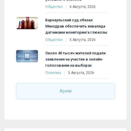
Общество
6 Августа, 2026
Барнаульский суд обязал
Минздрав обеспечить инвалида
датчиками мониторинга глюкозы
Общество
5 Августа, 2026
Около 40 тысяч жителей подали
заявления на участие в онлайн-
голосовании на выборах
Политика
5 Августа, 2026
Архив