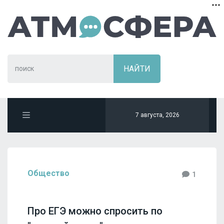
7 августа, 2026
Общество
1
Про ЕГЭ можно спросить по