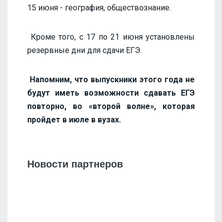
15 июня - география, обществознание.
Кроме того, с 17 по 21 июня установлены
резервные дни для сдачи ЕГЭ.
Напомним, что выпускники этого года не
будут иметь возможности сдавать ЕГЭ
повторно, во «второй волне», которая
пройдет в июле в вузах.
Новости партнеров