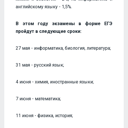
английскому языку - 1,5%.
В этом году экзамены в форме ЕГЭ
пройдут в следующие сроки:
27 мая - информатика, биология, литература;
31 мая - русский язык;
4 июня - химия, иностранные языки;
7 июня - математика;
11 июня - физика, история;