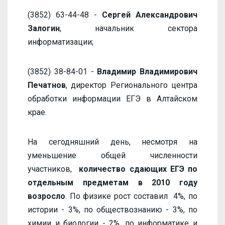
(3852) 63-44-48 -
Сергей Александрович
Залогин
, начальник сектора
информатизации;
(3852) 38-84-01 -
Владимир Владимирович
Печатнов
, директор Регионального центра
обработки информации ЕГЭ в Алтайском
крае.
На сегодняшний день, несмотря на
уменьшение общей численности
участников,
количество сдающих ЕГЭ по
отдельным предметам в 2010 году
возросло
. По физике рост составил 4%, по
истории - 3%, по обществознанию - 3%, по
химии и биологии - 2%, по информатике и