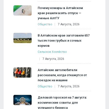
Почему комары в Алтайском
крае решили взять отпуск —
ученые АлтГУ
Общество
7 Августа, 2026
В Алтайском крае заготовили 657
тысяч тонн грубых и сочных
кормов
Сельское Хозяйство
7 Августа, 2026
Алтайские автолюбители
рассказали, когда откажутся от
поездок на машине
Общество
7 Августа, 2026
Деловой гороскоп на 7 августа:
космические советы для
успешного бизнеса