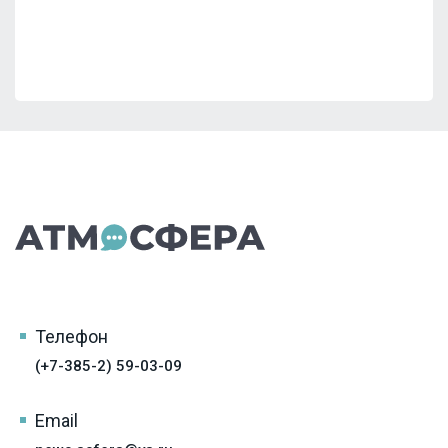
Телефон
(+7-385-2) 59-03-09
Email