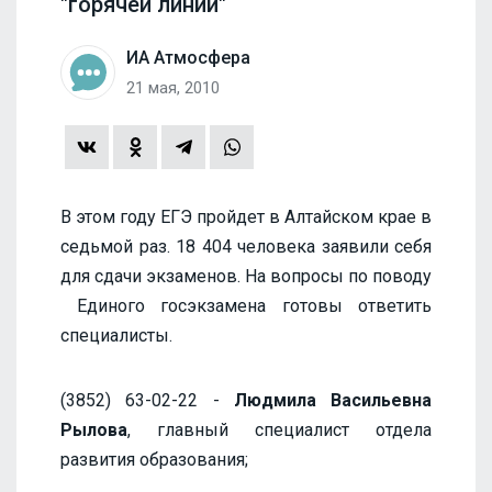
"горячей линии"
ИА Атмосфера
21 мая, 2010
В этом году ЕГЭ пройдет в Алтайском крае в
седьмой раз. 18 404 человека заявили себя
для сдачи экзаменов. На вопросы по поводу
Единого госэкзамена готовы ответить
специалисты.
(3852) 63-02-22 -
Людмила Васильевна
Рылова
, главный специалист отдела
развития образования;