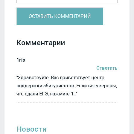
Комментарии
1ris
Ответить
"Здравствуйте, Вас приветствует центр
поддержки абитуриентов. Если вы уверены,
что сдали ЕГЭ, нажмите 1..."
Новости