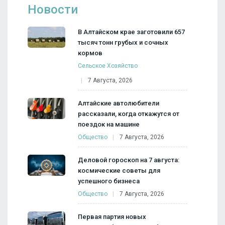
Новости
В Алтайском крае заготовили 657
тысяч тонн грубых и сочных
кормов
Сельское Хозяйство
7 Августа, 2026
Алтайские автолюбители
рассказали, когда откажутся от
поездок на машине
Общество
7 Августа, 2026
Деловой гороскоп на 7 августа:
космические советы для
успешного бизнеса
Общество
7 Августа, 2026
Первая партия новых