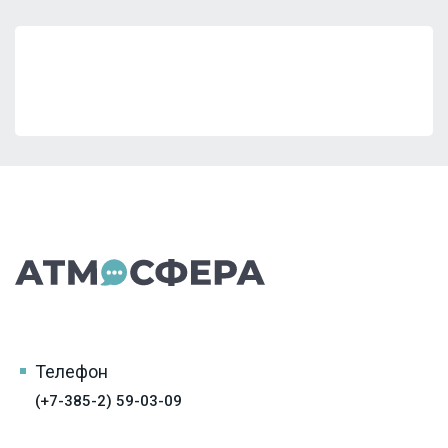
Телефон
(+7-385-2) 59-03-09