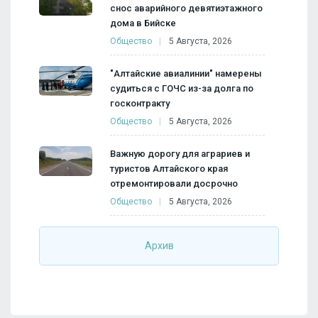
снос аварийного девятиэтажного
дома в Бийске
Общество
5 Августа, 2026
"Алтайские авиалинии" намерены
судиться с ГОЧС из-за долга по
госконтракту
Общество
5 Августа, 2026
Важную дорогу для аграриев и
туристов Алтайского края
отремонтировали досрочно
Общество
5 Августа, 2026
Архив