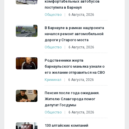
комфортабельных автобусов
поступила в Барнаул
Общество
6 Августа, 2026
В Барнауле в рамках нацпроекта
начался ремонт автомобильной
дороги у Старого моста
Общество
6 Августа, 2026
Родственники жертв
барнаульского маньяка узнали о
его желании отправиться на СВО
Криминал
6 Августа, 2026
Пенсия после года ожидания.
Жителю Славгорода помог
депутат Госдумы
Общество
6 Августа, 2026
130 алтайских компаний