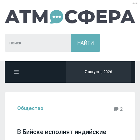
7 августа, 2026
Общество
2
В Бийске исполнят индийские