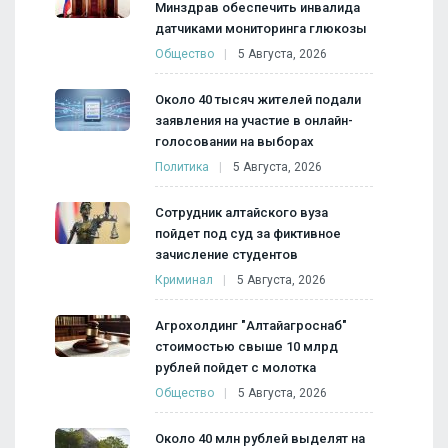
Минздрав обеспечить инвалида
датчиками мониторинга глюкозы
Общество
5 Августа, 2026
Около 40 тысяч жителей подали
заявления на участие в онлайн-
голосовании на выборах
Политика
5 Августа, 2026
Сотрудник алтайского вуза
пойдет под суд за фиктивное
зачисление студентов
Криминал
5 Августа, 2026
Агрохолдинг "Алтайагроснаб"
стоимостью свыше 10 млрд
рублей пойдет с молотка
Общество
5 Августа, 2026
Около 40 млн рублей выделят на