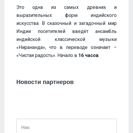
Это одна из самых древних и
выразительных форм индийского
искусства. В сказочный и загадочный мир
Индии посетителей введёт ансамбль
индийской классической музыки
«Нирананда», что в переводе означает –
«Чистая радость». Начало в
16 часов
.
Новости партнеров