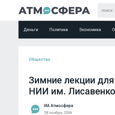
Деньги
Политика
Экономика
О
Общество
Зимние лекции для
НИИ им. Лисавенк
ИА Атмосфера
28 ноября, 2006