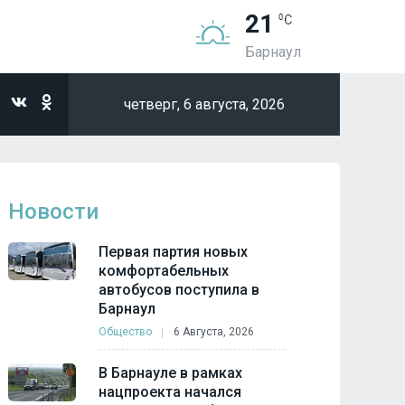
21
Барнаул
четверг,
6 августа, 2026
Новости
Первая партия новых
комфортабельных
автобусов поступила в
Барнаул
Общество
6 Августа, 2026
В Барнауле в рамках
нацпроекта начался