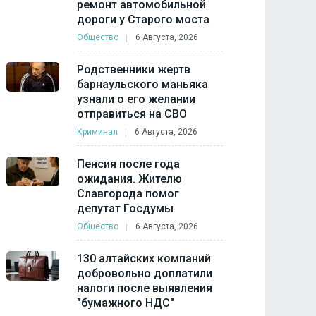
ремонт автомобильной
дороги у Старого моста
Общество
6 Августа, 2026
Родственники жертв
барнаульского маньяка
узнали о его желании
отправиться на СВО
Криминал
6 Августа, 2026
Пенсия после года
ожидания. Жителю
Славгорода помог
депутат Госдумы
Общество
6 Августа, 2026
130 алтайских компаний
добровольно доплатили
налоги после выявления
"бумажного НДС"