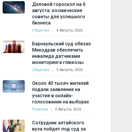
Деловой гороскоп на 6
августа: космические
советы для успешного
бизнеса
Общество
6 Августа, 2026
Барнаульский суд обязал
Минздрав обеспечить
инвалида датчиками
мониторинга глюкозы
Общество
5 Августа, 2026
Около 40 тысяч жителей
подали заявления на
участие в онлайн-
голосовании на выборах
Политика
5 Августа, 2026
Сотрудник алтайского
вуза пойдет под суд за