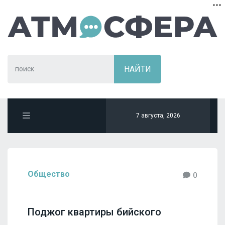
7 августа, 2026
Общество
0
Поджог квартиры бийского