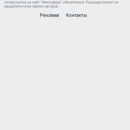
гиперссылка на сайт “Атмосфера” обязательна. Редакция может не
разделять точку зрения авторов.
Реклама
Контакты