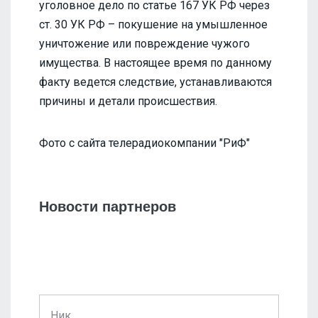
уголовное дело по статье 167 УК РФ через
ст. 30 УК РФ – покушение на умышленное
уничтожение или повреждение чужого
имущества. В настоящее время по данному
факту ведется следствие, устанавливаются
причины и детали происшествия.
Фото с сайта телерадиокомпании "РиФ"
Новости партнеров