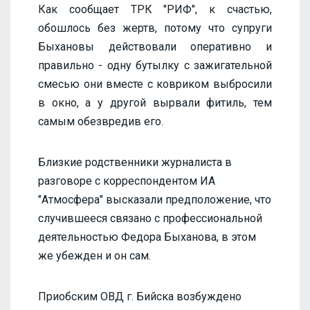
Как сообщает ТРК "РИФ", к счастью,
обошлось без жертв, потому что супруги
Быхановы действовали оперативно и
правильно - одну бутылку с зажигательной
смесью они вместе с ковриком выбросили
в окно, а у другой вырвали фитиль, тем
самым обезвредив его.
Близкие родственники журналиста в
разговоре с корреспондентом ИА
"Атмосфера" высказали предположение, что
случившееся связано с профессиональной
деятельностью Федора Быханова, в этом
же убежден и он сам.
Приобским ОВД г. Бийска возбуждено