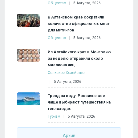
Общество
5 Августа, 2026
В Алтайском крае сократили
количество официальных мест
для митингов
Общество
5 Августа, 2026
Из Алтайского края в Монголию
за неделю отправили около
миллиона яиц
Сельское Хозяйство
5 Августа, 2026
Тренд на воду. Россияне все
чаще выбирают путешествия на
теплоходах
Туризм
5 Августа, 2026
Архив