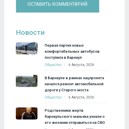
Новости
Первая партия новых
комфортабельных автобусов
поступила в Барнаул
Общество
6 Августа, 2026
В Барнауле в рамках нацпроекта
начался ремонт автомобильной
дороги у Старого моста
Общество
6 Августа, 2026
Родственники жертв
барнаульского маньяка узнали о
его желании отправиться на СВО