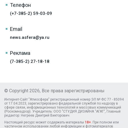
Телефон
(+7-385-2) 59-03-09
Email
news.asfera@ya.ru
Реклама
(7-385-2) 27-18-18
© Copyright 2026, Все права зарегистрированы
Интернет-Сайт "Атмосфера" регистрационный номер ЭЛ № ФС 77 - 85094
от 17.04.2023, зарегистрировано федеральной службой по надзору в
сфере связи, информационных технологий и массовых коммуникаций
(Роскомнадзор). Учредитель: ООО "СТУДИЯ ДИЗАЙНА "АГАТ", Главный
редактор: Негреев Дмитрий Викторович
Настоящий ресурс может содержать материалы
18+
. При полном или
частичном использовании любой информации и фотоматериалов