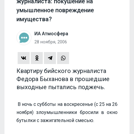
журналиста: покушение на
умышленное повреждение
имущества?
ИА Атмосфера
28 ноября, 2006
Квартиру бийского журналиста
Федора Быханова в прошедшие
выходные пытались поджечь.
В ночь с субботы на воскресенье (с 25 на 26
ноября) злоумышленники бросили в окно
бутылки с зажигательной смесью.