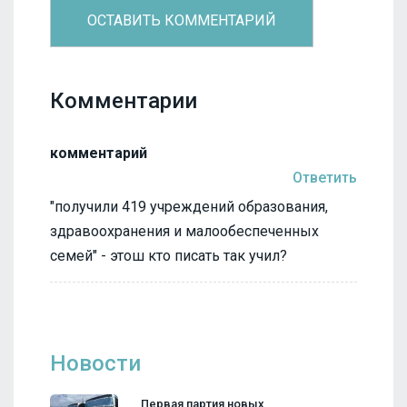
Комментарии
комментарий
Ответить
"получили 419 учреждений образования,
здравоохранения и малообеспеченных
семей" - этош кто писать так учил?
Новости
Первая партия новых