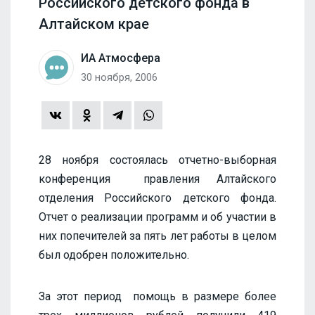
Российского детского фонда в
Алтайском крае
ИА Атмосфера
30 ноября, 2006
28 ноября состоялась отчетно-выборная
конференция правления Алтайского
отделения Российского детского фонда.
Отчет о реализации программ и об участии в
них попечителей за пять лет работы в целом
был одобрен положительно.
За этот период помощь в размере более