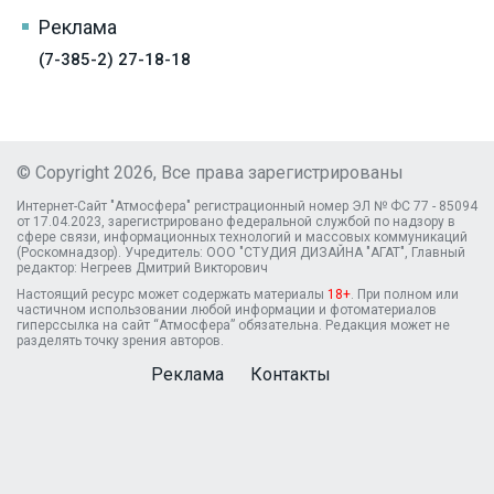
Реклама
(7-385-2) 27-18-18
© Copyright 2026, Все права зарегистрированы
Интернет-Сайт "Атмосфера" регистрационный номер ЭЛ № ФС 77 - 85094
от 17.04.2023, зарегистрировано федеральной службой по надзору в
сфере связи, информационных технологий и массовых коммуникаций
(Роскомнадзор). Учредитель: ООО "СТУДИЯ ДИЗАЙНА "АГАТ", Главный
редактор: Негреев Дмитрий Викторович
Настоящий ресурс может содержать материалы
18+
. При полном или
частичном использовании любой информации и фотоматериалов
гиперссылка на сайт “Атмосфера” обязательна. Редакция может не
разделять точку зрения авторов.
Реклама
Контакты