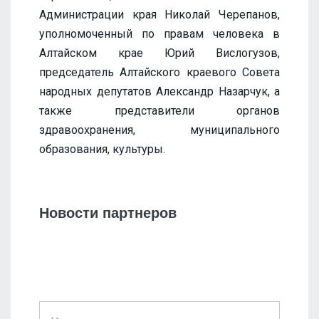
Администрации края Николай Черепанов,
уполномоченный по правам человека в
Алтайском крае Юрий Вислогузов,
председатель Алтайского краевого Совета
народных депутатов Александр Назарчук, а
также представители органов
здравоохранения, муниципального
образования, культуры.
Новости партнеров