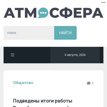
6 августа, 2026
Общество
1
Подведены итоги работы