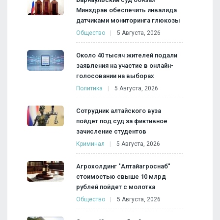
Минздрав обеспечить инвалида
датчиками мониторинга глюкозы
Общество
5 Августа, 2026
Около 40 тысяч жителей подали
заявления на участие в онлайн-
голосовании на выборах
Политика
5 Августа, 2026
Сотрудник алтайского вуза
пойдет под суд за фиктивное
зачисление студентов
Криминал
5 Августа, 2026
Агрохолдинг "Алтайагроснаб"
стоимостью свыше 10 млрд
рублей пойдет с молотка
Общество
5 Августа, 2026