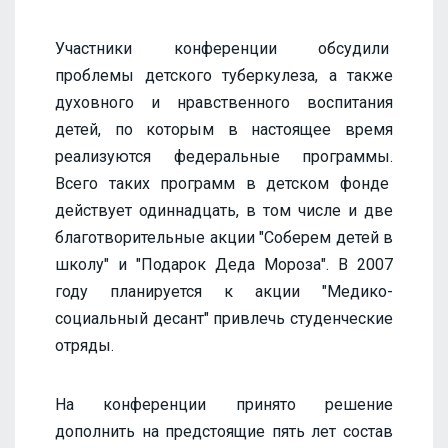
Участники конференции обсудили
проблемы детского туберкулеза, а также
духовного и нравственного воспитания
детей, по которым в настоящее время
реализуются федеральные программы.
Всего таких программ в детском фонде
действует одиннадцать, в том числе и две
благотворительные акции "Соберем детей в
школу" и "Подарок Деда Мороза". В 2007
году планируется к акции "Медико-
социальный десант" привлечь студенческие
отряды.
На конференции принято решение
дополнить на предстоящие пять лет состав