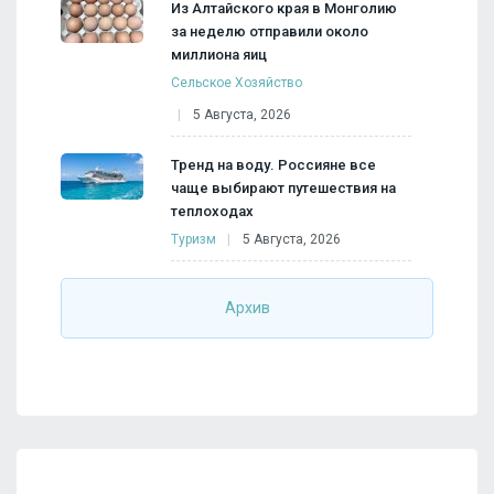
Из Алтайского края в Монголию
за неделю отправили около
миллиона яиц
Сельское Хозяйство
5 Августа, 2026
Тренд на воду. Россияне все
чаще выбирают путешествия на
теплоходах
Туризм
5 Августа, 2026
Архив