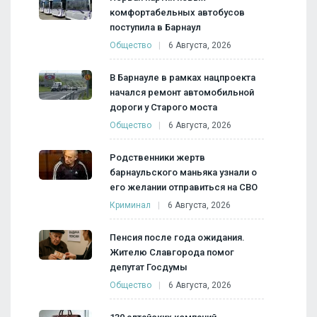
комфортабельных автобусов
поступила в Барнаул
Общество
6 Августа, 2026
В Барнауле в рамках нацпроекта
начался ремонт автомобильной
дороги у Старого моста
Общество
6 Августа, 2026
Родственники жертв
барнаульского маньяка узнали о
его желании отправиться на СВО
Криминал
6 Августа, 2026
Пенсия после года ожидания.
Жителю Славгорода помог
депутат Госдумы
Общество
6 Августа, 2026