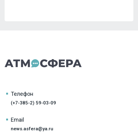
Телефон
(+7-385-2) 59-03-09
Email
news.asfera@ya.ru