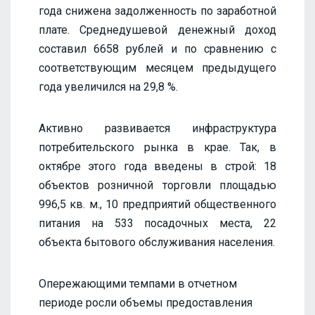
года снижена задолженность по заработной
плате. Среднедушевой денежный доход
составил 6658 рублей и по сравнению с
соответствующим месяцем предыдущего
года увеличился на 29,8 %.
Активно развивается инфраструктура
потребительского рынка в крае. Так, в
октябре этого года введены в строй: 18
объектов розничной торговли площадью
996,5 кв. м., 10 предприятий общественного
питания на 533 посадочных места, 22
объекта бытового обслуживания населения.
Опережающими темпами в отчетном
периоде росли объемы предоставления