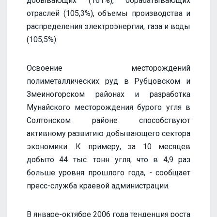
добывающих (161%), обрабатывающих
отраслей (105,3%), объемы производства и
распределения электроэнергии, газа и воды
(105,5%).
Освоение месторождений
полиметаллических руд в Рубцовском и
Змеиногорском районах и разработка
Мунайского месторождения бурого угля в
Солтонском районе способствуют
активному развитию добывающего сектора
экономики. К примеру, за 10 месяцев
добыто 44 тыс. тонн угля, что в 4,9 раз
больше уровня прошлого года, - сообщает
пресс-служба краевой администрации.
В январе-октябре 2006 года тенденция роста