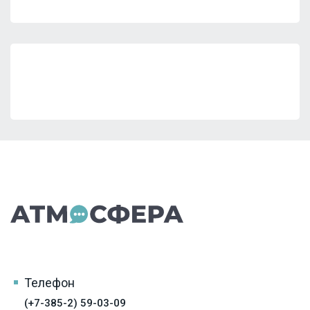
Телефон
(+7-385-2) 59-03-09