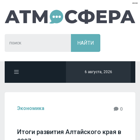
6 августа, 2026
Экономика
0
Итоги развития Алтайского края в