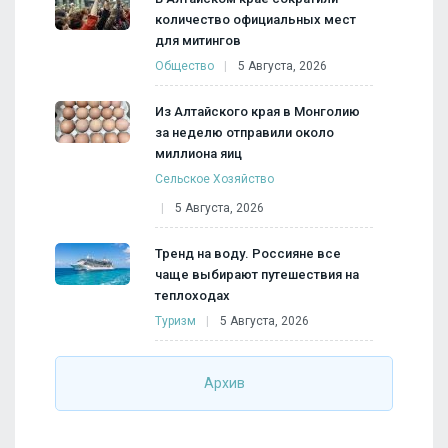
количество официальных мест
для митингов
Общество
5 Августа, 2026
Из Алтайского края в Монголию
за неделю отправили около
миллиона яиц
Сельское Хозяйство
5 Августа, 2026
Тренд на воду. Россияне все
чаще выбирают путешествия на
теплоходах
Туризм
5 Августа, 2026
Архив