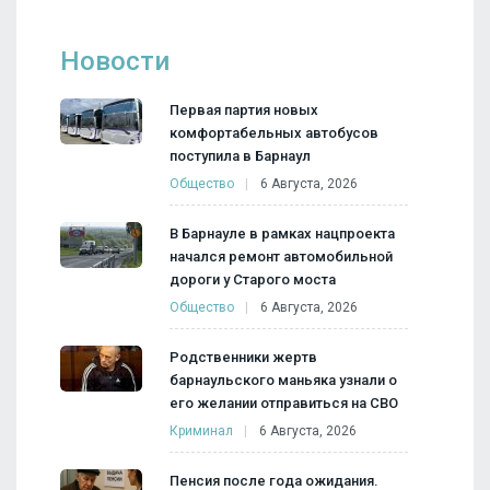
Новости
Первая партия новых
комфортабельных автобусов
поступила в Барнаул
Общество
6 Августа, 2026
В Барнауле в рамках нацпроекта
начался ремонт автомобильной
дороги у Старого моста
Общество
6 Августа, 2026
Родственники жертв
барнаульского маньяка узнали о
его желании отправиться на СВО
Криминал
6 Августа, 2026
Пенсия после года ожидания.