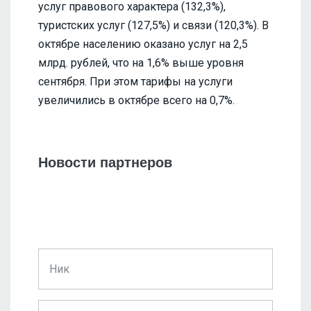
услуг правового характера (132,3%),
туристских услуг (127,5%) и связи (120,3%). В
октябре населению оказано услуг на 2,5
млрд. рублей, что на 1,6% выше уровня
сентября. При этом тарифы на услуги
увеличились в октябре всего на 0,7%.
Новости партнеров