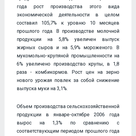
года рост производства этого вида
экономической деятельности в целом
составил 105,7% к уровню 10 месяцев
прошлого года. В производстве молочной
продукции на 5,8% увеличен выпуск
жирных сыров и на 5,9% мороженого. В
мукомольно-крупяной промышленности на
6% увеличено производство крупы, в 1,8
раза - комбикормов. Рост цен на зерно
нового урожая повлек за собой снижение
выпуска муки на 3,1%.
Объем производства сельскохозяйственной
продукции в январе-октябре 2006 года
вырос на 1,3% по сравнению с
соответствующим периодом прошлого года