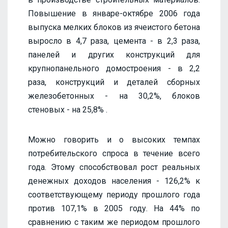
Повышение в январе-октябре 2006 года
выпуска мелких блоков из ячеистого бетона
выросло в 4,7 раза, цемента - в 2,3 раза,
панелей и других конструкций для
крупнопанельного домостроения - в 2,2
раза, конструкций и деталей сборных
железобетонных - на 30,2%, блоков
стеновых - на 25,8% .
Можно говорить и о высоких темпах
потребительского спроса в течение всего
года. Этому способствовал рост реальных
денежных доходов населения - 126,2% к
соответствующему периоду прошлого года
против 107,1% в 2005 году. На 44% по
сравнению с таким же периодом прошлого