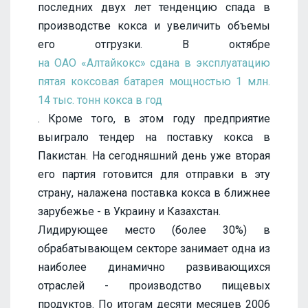
последних двух лет тенденцию спада в
производстве кокса и увеличить объемы
его отгрузки. В октябре
на ОАО «Алтайкокс» сдана в эксплуатацию
пятая коксовая батарея мощностью 1 млн.
14 тыс. тонн кокса в год
. Кроме того, в этом году предприятие
выиграло тендер на поставку кокса в
Пакистан. На сегодняшний день уже вторая
его партия готовится для отправки в эту
страну, налажена поставка кокса в ближнее
зарубежье - в Украину и Казахстан.
Лидирующее место (более 30%) в
обрабатывающем секторе занимает одна из
наиболее динамично развивающихся
отраслей - производство пищевых
продуктов. По итогам десяти месяцев 2006