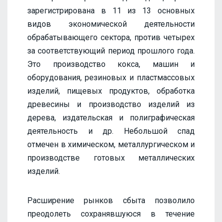
зарегистрирована в 11 из 13 основных
видов экономической деятельности
обрабатывающего сектора, против четырех
за соответствующий период прошлого года.
Это производство кокса, машин и
оборудования, резиновых и пластмассовых
изделий, пищевых продуктов, обработка
древесины и производство изделий из
дерева, издательская и полиграфическая
деятельность и др. Небольшой спад
отмечен в химическом, металлургическом и
производстве готовых металлических
изделий.
Расширение рынков сбыта позволило
преодолеть сохранявшуюся в течение