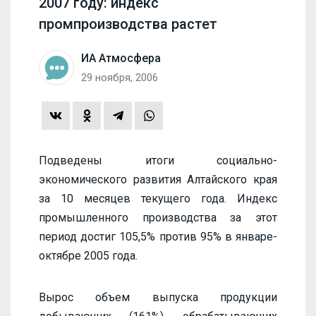
2007 году: индекс
промпроизводства растет
ИА Атмосфера
29 ноября, 2006
Подведены итоги социально-
экономического развития Алтайского края
за 10 месяцев текущего года. Индекс
промышленного производства за этот
период достиг 105,5% против 95% в январе-
октябре 2005 года.
Вырос объем выпуска продукции