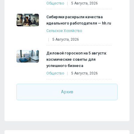
Общество
5 Августа, 2026
Сибиряки раскрыли качества
идеального работодателя — hh.ru
Сельское Хозяйство
5 Августа, 2026
Деловой гороскоп на 5 августа:
космические советы для
успешного бизнеса
Общество
5 Августа, 2026
Архив