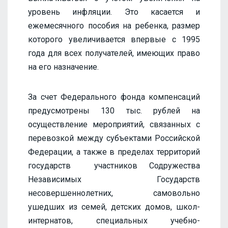
уровень инфляции. Это касается и
ежемесячного пособия на ребенка, размер
которого увеличивается впервые с 1995
года для всех получателей, имеющих право
на его назначение.
За счет Федерального фонда компенсаций
предусмотрены 130 тыс. рублей на
осуществление мероприятий, связанных с
перевозкой между субъектами Российской
Федерации, а также в пределах территорий
государств участников Содружества
Независимых Государств
несовершеннолетних, самовольно
ушедших из семей, детских домов, школ-
интернатов, специальных учебно-