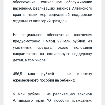
обеспечение, социальное обслуживание
населения, реализацию законов Алтайского
края в части мер социальной поддержки
отдельных категорий граждан.
На социальное обеспечение населения
предусмотрено 1 млрд. 97 млн. рублей. Из
указанных средств около половины
направляется на социальную поддержку
детей, в том числе:
456,5 млн. рублей - на выплату
ежемесячного пособия на ребенка;
6 млн. рублей - на реализацию законов
Алтайского края "О пособии гражданам,