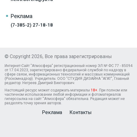
Реклама
(7-385-2) 27-18-18
© Copyright 2026, Все права зарегистрированы
Интернет-Сайт "Атмосфера" регистрационный номер ЭЛ № ФС 77 - 85094
от 17.04.2023, зарегистрировано федеральной службой по надзору в
сфере связи, информационных технологий и массовых коммуникаций
(Роскомнадзор). Учредитель: ООО "СТУДИЯ ДИЗАЙНА "АГАТ", Главный
редактор: Негреев Дмитрий Викторович
Настоящий ресурс может содержать материалы
18+
. При полном или
частичном использовании любой информации и фотоматериалов
гиперссылка на сайт “Атмосфера” обязательна. Редакция может не
разделять точку зрения авторов.
Реклама
Контакты