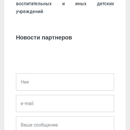
воспитательных и иных детских
учреждений.
Новости партнеров