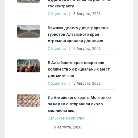
госконтракту
Общество
5 Августа, 2026
Важную дорогу для аграриев и
туристов Алтайского края
отремонтировали досрочно
Общество
5 Августа, 2026
В Алтайском крае сократили
количество официальных мест
для митингов
Общество
5 Августа, 2026
Из Алтайского края в Монголию
за неделю отправили около
миллиона яиц
Сельское Хозяйство
5 Августа, 2026