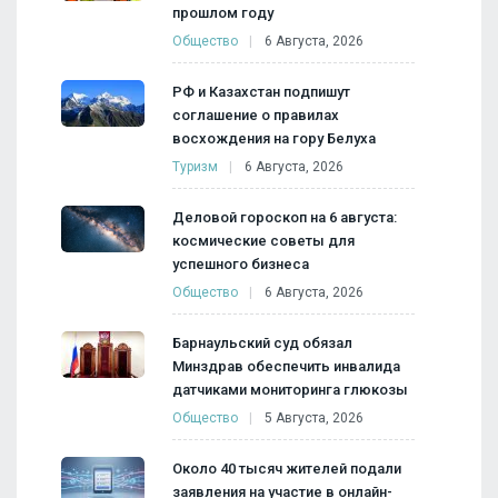
прошлом году
Общество
6 Августа, 2026
РФ и Казахстан подпишут
соглашение о правилах
восхождения на гору Белуха
Туризм
6 Августа, 2026
Деловой гороскоп на 6 августа:
космические советы для
успешного бизнеса
Общество
6 Августа, 2026
Барнаульский суд обязал
Минздрав обеспечить инвалида
датчиками мониторинга глюкозы
Общество
5 Августа, 2026
Около 40 тысяч жителей подали
заявления на участие в онлайн-