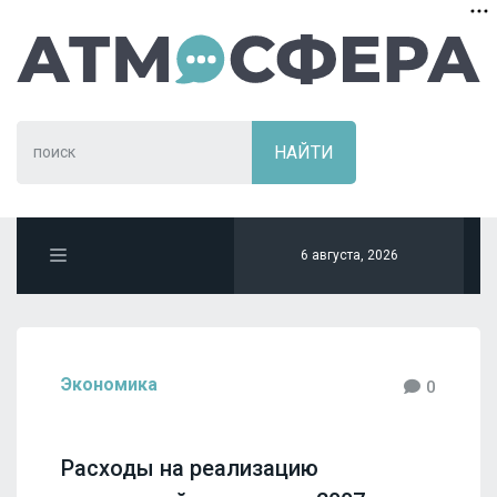
6 августа, 2026
Экономика
0
Расходы на реализацию