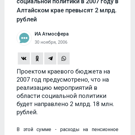
социальной политики в 2007 году в
Алтайском крае превысят 2 млрд.
рублей
ИА Атмосфера
30 ноября, 2006
Проектом краевого бюджета на
2007 год предусмотрено, что на
реализацию мероприятий в
области социальной политики
будет направлено 2 млрд. 18 млн.
рублей.
В этой сумме - расходы на пенсионное