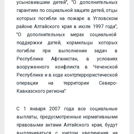
усыновившим детей", "О дополнительных
гарантиях по социальной защите детей, отцы
которых погибли на пожаре в Угловском
районе Алтайского края в июле 1997 года",
"О дополнительных мерах социальной
поддержки детей, кормильцы которых
погибли при выполнении задач в
Республике Афганистан, в условиях
вооруженного конфликта в Чеченской
Республике и в ходе контртеррористической
операции на территории Северо-
Кавказского региона".
С 1 января 2007 года все социальные
выплаты, предусмотренные нормативными
правовыми актами Алтайского края, будут
выплачиваться с учетом увеличения на