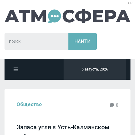
6 августа, 2026
Общество
0
Запаса угля в Усть-Калманском