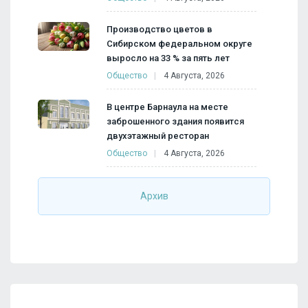
Производство цветов в
Сибирском федеральном округе
выросло на 33 % за пять лет
Общество
4 Августа, 2026
В центре Барнаула на месте
заброшенного здания появится
двухэтажный ресторан
Общество
4 Августа, 2026
Архив