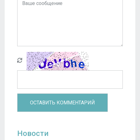
Новости