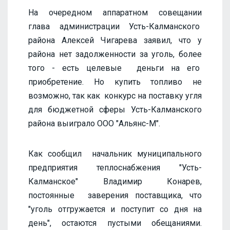
На очередном аппаратном совещании
глава администрации Усть-Калманского
района Алексей Чигарева заявил, что у
района нет задолженности за уголь, более
того - есть целевые деньги на его
приобретение. Но купить топливо не
возможно, так как конкурс на поставку угля
для бюджетной сферы Усть-Калманского
района выиграло ООО "Альянс-М".
Как сообщил начальник муниципального
предприятия теплоснабжения "Усть-
Калманское" Владимир Конарев,
постоянные заверения поставщика, что
"уголь отгружается и поступит со дня на
день", остаются пустыми обещаниями.