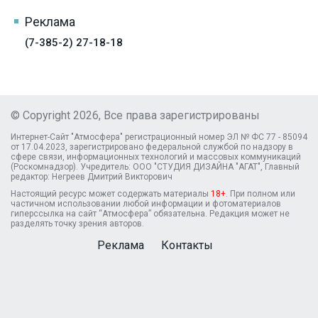
Реклама
(7-385-2) 27-18-18
© Copyright 2026, Все права зарегистрированы
Интернет-Сайт "Атмосфера" регистрационный номер ЭЛ № ФС 77 - 85094
от 17.04.2023, зарегистрировано федеральной службой по надзору в
сфере связи, информационных технологий и массовых коммуникаций
(Роскомнадзор). Учредитель: ООО "СТУДИЯ ДИЗАЙНА "АГАТ", Главный
редактор: Негреев Дмитрий Викторович
Настоящий ресурс может содержать материалы
18+
. При полном или
частичном использовании любой информации и фотоматериалов
гиперссылка на сайт “Атмосфера” обязательна. Редакция может не
разделять точку зрения авторов.
Реклама
Контакты