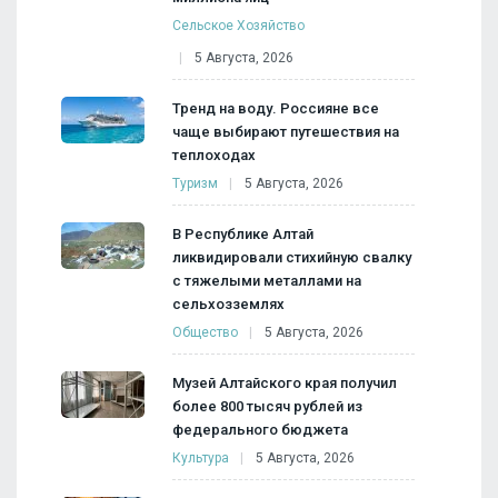
Сельское Хозяйство
5 Августа, 2026
Тренд на воду. Россияне все
чаще выбирают путешествия на
теплоходах
Туризм
5 Августа, 2026
В Республике Алтай
ликвидировали стихийную свалку
с тяжелыми металлами на
сельхозземлях
Общество
5 Августа, 2026
Музей Алтайского края получил
более 800 тысяч рублей из
федерального бюджета
Культура
5 Августа, 2026