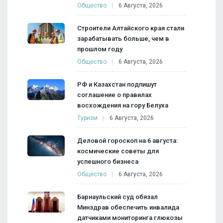
Общество
6 Августа, 2026
Строители Алтайского края стали
зарабатывать больше, чем в
прошлом году
Общество
6 Августа, 2026
РФ и Казахстан подпишут
соглашение о правилах
восхождения на гору Белуха
Туризм
6 Августа, 2026
Деловой гороскоп на 6 августа:
космические советы для
успешного бизнеса
Общество
6 Августа, 2026
Барнаульский суд обязал
Минздрав обеспечить инвалида
датчиками мониторинга глюкозы