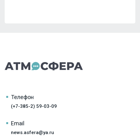
Телефон
(+7-385-2) 59-03-09
Email
news.asfera@ya.ru