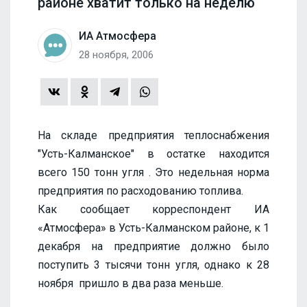
районе хватит только на неделю
ИА Атмосфера
28 ноября, 2006
На складе предприятия теплоснабжения
"Усть-Калманское" в остатке находится
всего 150 тонн угля . Это недельная норма
предприятия по расходованию топлива.
Как сообщает корреспондент ИА
«Атмосфера» в Усть-Калманском районе, к 1
декабря на предприятие должно было
поступить 3 тысячи тонн угля, однако к 28
ноября пришло в два раза меньше.