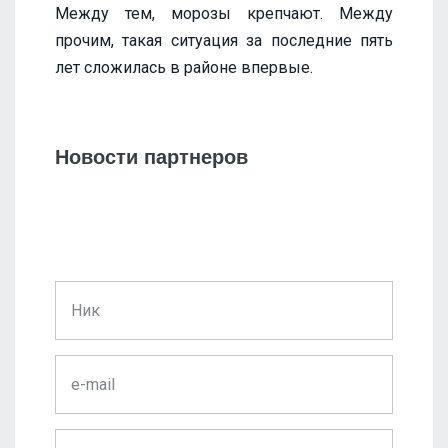
Между тем, морозы крепчают. Между
прочим, такая ситуация за последние пять
лет сложилась в районе впервые.
Новости партнеров