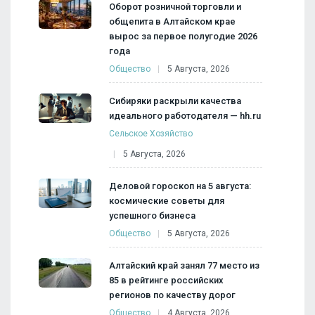
Оборот розничной торговли и
общепита в Алтайском крае
вырос за первое полугодие 2026
года
Общество
5 Августа, 2026
Сибиряки раскрыли качества
идеального работодателя — hh.ru
Сельское Хозяйство
5 Августа, 2026
Деловой гороскоп на 5 августа:
космические советы для
успешного бизнеса
Общество
5 Августа, 2026
Алтайский край занял 77 место из
85 в рейтинге российских
регионов по качеству дорог
Общество
4 Августа, 2026