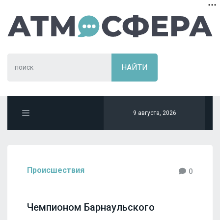
9 августа, 2026
Происшествия
0
Чемпионом Барнаульского