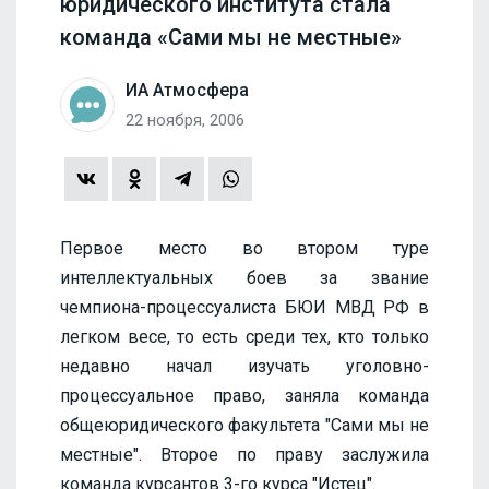
юридического института стала
команда «Сами мы не местные»
ИА Атмосфера
22 ноября, 2006
Первое место во втором туре
интеллектуальных боев за звание
чемпиона-процессуалиста БЮИ МВД РФ в
легком весе, то есть среди тех, кто только
недавно начал изучать уголовно-
процессуальное право, заняла команда
общеюридического факультета "Сами мы не
местные". Второе по праву заслужила
команда курсантов 3-го курса "Истец".