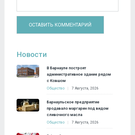
Новости
В Барнауле построят
административное здание рядом
с Ковшом
Общество
7 Августа, 2026
Барнаульское предприятие
продавало маргарин под видом
сливочного масла
Общество
7 Августа, 2026