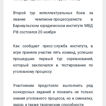
Второй тур интеллектуальных боев за
звание чемпиона-процессуалиста в
Барнаульском юридическом институте МВД
РФ состоялся 20 ноября.
Как сообщает пресс-служба института, в
игре приняли участие пять команд, успешно
прошедших первый тур соревнований,
который заключался в тестировании по
уголовному процессу.
Участникам предстояло выполнить ряд
конкурсных заданий и показать не только
знания уголовного процесса, но и смекалку,
задор, а также творческие способности.