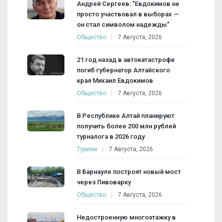
Андрей Сергеев: "Евдокимов не
просто участвовал в выборах —
он стал символом надежды"
Общество
7 Августа, 2026
21 год назад в автокатастрофе
погиб губернатор Алтайского
края Михаил Евдокимов
Общество
7 Августа, 2026
В Республике Алтай планируют
получить более 200 млн рублей
турналога в 2026 году
Туризм
7 Августа, 2026
В Барнауле построят новый мост
через Пивоварку
Общество
7 Августа, 2026
Недостроенную многоэтажку в