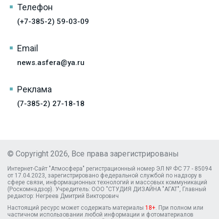
Телефон
(+7-385-2) 59-03-09
Email
news.asfera@ya.ru
Реклама
(7-385-2) 27-18-18
© Copyright 2026, Все права зарегистрированы
Интернет-Сайт "Атмосфера" регистрационный номер ЭЛ № ФС 77 - 85094
от 17.04.2023, зарегистрировано федеральной службой по надзору в
сфере связи, информационных технологий и массовых коммуникаций
(Роскомнадзор). Учредитель: ООО "СТУДИЯ ДИЗАЙНА "АГАТ", Главный
редактор: Негреев Дмитрий Викторович
Настоящий ресурс может содержать материалы
18+
. При полном или
частичном использовании любой информации и фотоматериалов