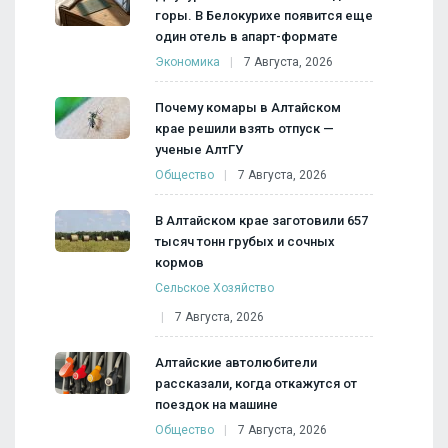
горы. В Белокурихе появится еще
один отель в апарт-формате
Экономика
7 Августа, 2026
Почему комары в Алтайском
крае решили взять отпуск —
ученые АлтГУ
Общество
7 Августа, 2026
В Алтайском крае заготовили 657
тысяч тонн грубых и сочных
кормов
Сельское Хозяйство
7 Августа, 2026
Алтайские автолюбители
рассказали, когда откажутся от
поездок на машине
Общество
7 Августа, 2026