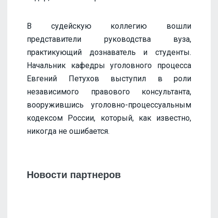
В судейскую коллегию вошли
представители руководства вуза,
практикующий дознаватель и студенты.
Начальник кафедры уголовного процесса
Евгений Петухов выступил в роли
независимого правового консультанта,
вооружившись уголовно-процессуальным
кодексом России, который, как известно,
никогда не ошибается.
Новости партнеров