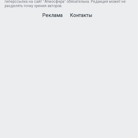
гиперссылка на сайт “Атмосфера” обязательна. Редакция может не
разделять точку зрения авторов.
Реклама
Контакты