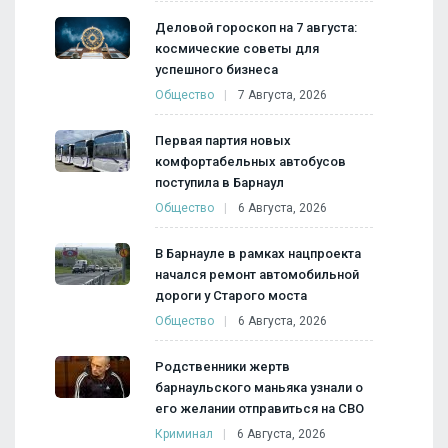
Деловой гороскоп на 7 августа:
космические советы для
успешного бизнеса
Общество
7 Августа, 2026
Первая партия новых
комфортабельных автобусов
поступила в Барнаул
Общество
6 Августа, 2026
В Барнауле в рамках нацпроекта
начался ремонт автомобильной
дороги у Старого моста
Общество
6 Августа, 2026
Родственники жертв
барнаульского маньяка узнали о
его желании отправиться на СВО
Криминал
6 Августа, 2026