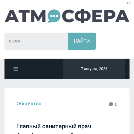
7 августа, 2026
Общество
0
Главный санитарный врач