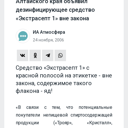
Алтайского края объявил
дезинфицирующее средство
«Экстрасепт 1» вне закона
ИА Атмосфера
24 ноября, 2006
Средство «Экстрасепт 1» с
красной полосой на этикетке - вне
закона, содержимое такого
флакона - яд!
«В связи с тем, что потенциальные
покупатели непищевой спиртосодержащей
продукции («Трояр», «Кристалл»,