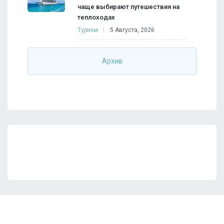
чаще выбирают путешествия на
теплоходах
Туризм
5 Августа, 2026
Архив