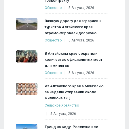
госконтракту
Общество
5 Августа, 2026
Важную дорогу для аграриев и
туристов Алтайского края
отремонтировали досрочно
Общество
5 Августа, 2026
В Алтайском крае сократили
количество официальных мест
для митингов
Общество
5 Августа, 2026
Из Алтайского края в Монголию
за неделю отправили около
миллиона яиц
Сельское Хозяйство
5 Августа, 2026
Тренд на воду. Россияне все