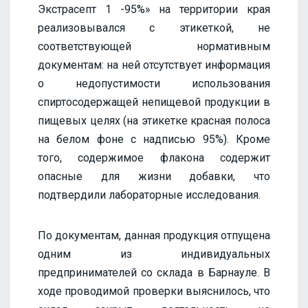
Экстрасепт 1 -95%» на территории края
реализовывался с этикеткой, не
соответствующей нормативным
документам: на ней отсутствует информация
о недопустимости использования
спиртосодержащей непищевой продукции в
пищевых целях (на этикетке красная полоса
на белом фоне с надписью 95%). Кроме
того, содержимое флакона содержит
опасные для жизни добавки, что
подтвердили лабораторные исследования.
По документам, данная продукция отпущена
одним из индивидуальных
предпринимателей со склада в Барнауле. В
ходе проводимой проверки выяснилось, что