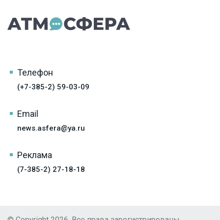
Телефон
(+7-385-2) 59-03-09
Email
news.asfera@ya.ru
Реклама
(7-385-2) 27-18-18
© Copyright 2026, Все права зарегистрированы