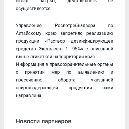
склад закрыт, деятельность не
осуществляется.
Управление Роспотребнадзора по
Алтайскому краю запретило реализацию
продукции «Раствор дезинфицирующее
средство Экстрасепт 1 -95%» с описанной
выше этикеткой на территории края.
Информация в правоохранительные органы
о принятии мер по выявлению и
пресечению оборота указанной
спиртосодержащей продукции нами
направлена.
Новости партнеров