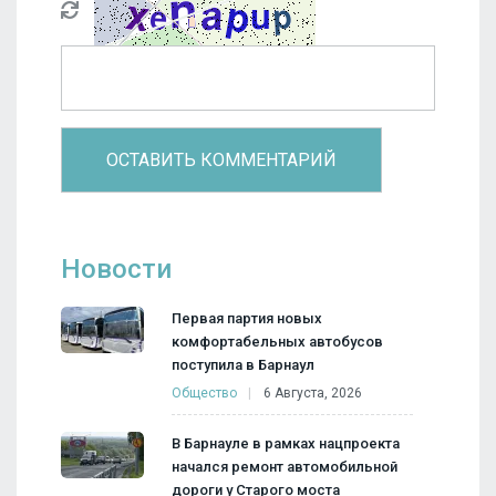
Новости
Первая партия новых
комфортабельных автобусов
поступила в Барнаул
Общество
6 Августа, 2026
В Барнауле в рамках нацпроекта
начался ремонт автомобильной
дороги у Старого моста