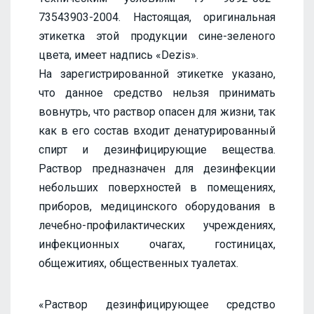
73543903-2004. Настоящая, оригинальная
этикетка этой продукции сине-зеленого
цвета, имеет надпись «Dezis».
На зарегистрированной этикетке указано,
что данное средство нельзя принимать
вовнутрь, что раствор опасен для жизни, так
как в его состав входит денатурированный
спирт и дезинфицирующие вещества.
Раствор предназначен для дезинфекции
небольших поверхностей в помещениях,
приборов, медицинского оборудования в
лечебно-профилактических учреждениях,
инфекционных очагах, гостиницах,
общежитиях, общественных туалетах.
«Раствор дезинфицирующее средство