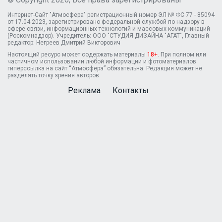
Интернет-Сайт "Атмосфера" регистрационный номер ЭЛ № ФС 77 - 85094
от 17.04.2023, зарегистрировано федеральной службой по надзору в
сфере связи, информационных технологий и массовых коммуникаций
(Роскомнадзор). Учредитель: ООО "СТУДИЯ ДИЗАЙНА "АГАТ", Главный
редактор: Негреев Дмитрий Викторович
Настоящий ресурс может содержать материалы
18+
. При полном или
частичном использовании любой информации и фотоматериалов
гиперссылка на сайт “Атмосфера” обязательна. Редакция может не
разделять точку зрения авторов.
Реклама
Контакты