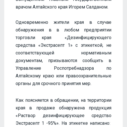
врачом Алтайского края Игорем Салданом.
Одновременно жители края в случае
обнаружения в в любом предприятии
торговли края «Дезинфицирующего
средства «Экстрасепт 1» с этикеткой, не
соответствующей нормативным
документам, призываются сообщить в
Управление Роспотребнадзора по
Алтайскому краю или правоохранительные
органы для срочного принятия мер.
Как поясняется в обращении, на территории
края в продаже обнаружена продукция
«Раствор дезинфицирующее средство
Экстрасепт 1 -95%». На этикетке написано: