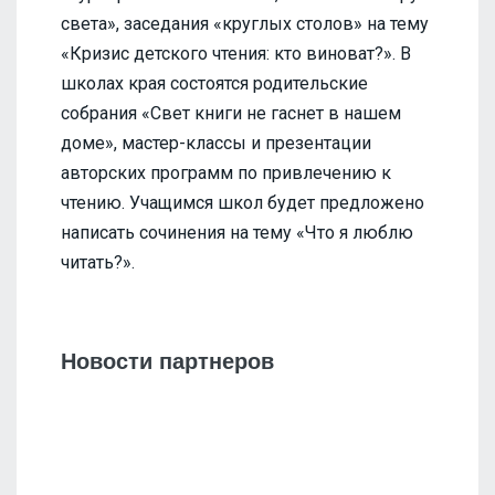
света», заседания «круглых столов» на тему
«Кризис детского чтения: кто виноват?». В
школах края состоятся родительские
собрания «Свет книги не гаснет в нашем
доме», мастер-классы и презентации
авторских программ по привлечению к
чтению. Учащимся школ будет предложено
написать сочинения на тему «Что я люблю
читать?».
Новости партнеров