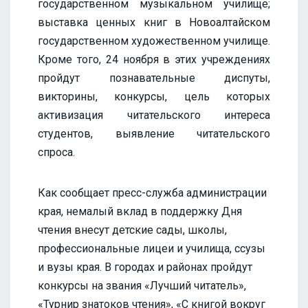
государственном музыкальном училище;
выставка ценных книг в Новоалтайском
государственном художественном училище.
Кроме того, 24 ноября в этих учреждениях
пройдут познавательные диспуты,
викторины, конкурсы, цель которых
активизация читательского интереса
студентов, выявление читательского
спроса.
Как сообщает пресс-служба администрации
края, немалый вклад в поддержку Дня
чтения внесут детские сады, школы,
профессиональные лицеи и училища, ссузы
и вузы края. В городах и районах пройдут
конкурсы на звания «Лучший читатель»,
«Турнир знатоков чтения», «С книгой вокруг