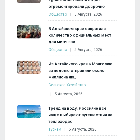
отремонтировали досрочно
Общество
5 Августа, 2026
В Алтайском крае сократили
количество официальных мест
для митингов
Общество
5 Августа, 2026
Из Алтайского края в Монголию
за неделю отправили около
миллиона яиц
Сельское Хозяйство
5 Августа, 2026
Тренд на воду. Россияне все
чаще выбирают путешествия на
теплоходах
Туризм
5 Августа, 2026