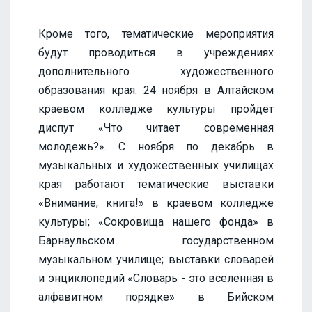
Кроме того, тематические мероприятия
будут проводиться в учреждениях
дополнительного художественного
образования края. 24 ноября в Алтайском
краевом колледже культуры пройдет
диспут «Что читает современная
молодежь?». С ноября по декабрь в
музыкальных и художественных училищах
края работают тематические выставки
«Внимание, книга!» в краевом колледже
культуры; «Сокровища нашего фонда» в
Барнаульском государственном
музыкальном училище; выставки словарей
и энциклопедий «Словарь - это вселенная в
алфавитном порядке» в Бийском