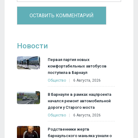
Новости
Первая партия новых
комфортабельных автобусов
поступила в Барнаул
Общество
6 Августа, 2026
В Барнауле в рамках нацпроекта
начался ремонт автомобильной
дороги у Старого моста
Общество
6 Августа, 2026
Родственники жертв
барнаульского маньяка узнали о