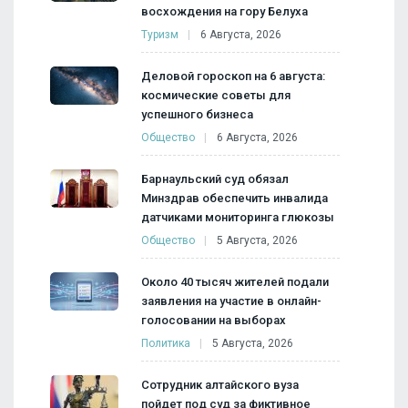
восхождения на гору Белуха
Туризм
6 Августа, 2026
Деловой гороскоп на 6 августа:
космические советы для
успешного бизнеса
Общество
6 Августа, 2026
Барнаульский суд обязал
Минздрав обеспечить инвалида
датчиками мониторинга глюкозы
Общество
5 Августа, 2026
Около 40 тысяч жителей подали
заявления на участие в онлайн-
голосовании на выборах
Политика
5 Августа, 2026
Сотрудник алтайского вуза
пойдет под суд за фиктивное