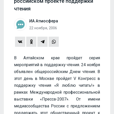
российском проекте поддержки
чтения
ИА Атмосфера
22 ноября, 2006
В Алтайском крае пройдет серия
мероприятий в поддержку чтения. 24 ноября
объявлен общероссийским Днем чтения. В
этот день в Москве пройдет V Конгресс в
поддержку чтения «Я люблю читать!» в
рамках Международной профессиональной
выставки «Пресса-2007». От имени
медиасообщества России с предложением
поддержать этот общественный проект к