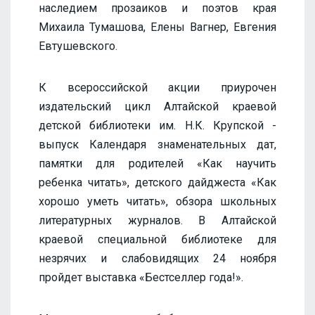
наследием прозаиков и поэтов края
Михаила Тумашова, Елены Вагнер, Евгения
Евтушевского.
К всероссийской акции приурочен
издательский цикл Алтайской краевой
детской библиотеки им. Н.К. Крупской -
выпуск Календаря знаменательных дат,
памятки для родителей «Как научить
ребенка читать», детского дайджеста «Как
хорошо уметь читать», обзора школьных
литературных журналов. В Алтайской
краевой специальной библиотеке для
незрячих и слабовидящих 24 ноября
пройдет выставка «Бестселлер года!».