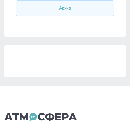
Архив