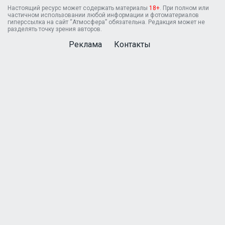
Настоящий ресурс может содержать материалы
18+
. При полном или
частичном использовании любой информации и фотоматериалов
гиперссылка на сайт “Атмосфера” обязательна. Редакция может не
разделять точку зрения авторов.
Реклама
Контакты