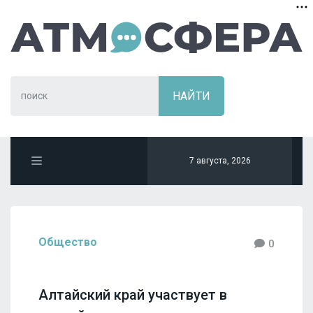
7 августа, 2026
Общество
0
Алтайский край участвует в