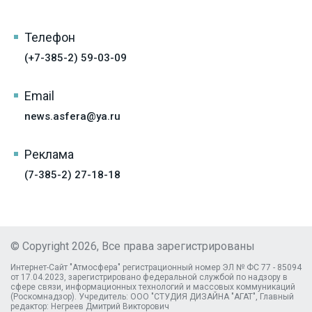
Телефон
(+7-385-2) 59-03-09
Email
news.asfera@ya.ru
Реклама
(7-385-2) 27-18-18
© Copyright 2026, Все права зарегистрированы
Интернет-Сайт "Атмосфера" регистрационный номер ЭЛ № ФС 77 - 85094
от 17.04.2023, зарегистрировано федеральной службой по надзору в
сфере связи, информационных технологий и массовых коммуникаций
(Роскомнадзор). Учредитель: ООО "СТУДИЯ ДИЗАЙНА "АГАТ", Главный
редактор: Негреев Дмитрий Викторович