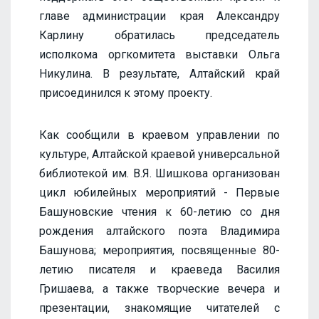
главе администрации края Александру
Карлину обратилась председатель
исполкома оргкомитета выставки Ольга
Никулина. В результате, Алтайский край
присоединился к этому проекту.
Как сообщили в краевом управлении по
культуре, Алтайской краевой универсальной
библиотекой им. В.Я. Шишкова организован
цикл юбилейных мероприятий - Первые
Башуновские чтения к 60-летию со дня
рождения алтайского поэта Владимира
Башунова; мероприятия, посвященные 80-
летию писателя и краеведа Василия
Гришаева, а также творческие вечера и
презентации, знакомящие читателей с